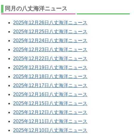
同月の八丈海洋ニュース
2025年12月26日八丈海洋ニュース
2025年12月25日八丈海洋ニュース
2025年12月24日八丈海洋ニュース
2025年12月23日八丈海洋ニュース
2025年12月22日八丈海洋ニュース
2025年12月19日八丈海洋ニュース
2025年12月18日八丈海洋ニュース
2025年12月17日八丈海洋ニュース
2025年12月16日八丈海洋ニュース
2025年12月15日八丈海洋ニュース
2025年12月12日八丈海洋ニュース
2025年12月11日八丈海洋ニュース
2025年12月10日八丈海洋ニュース