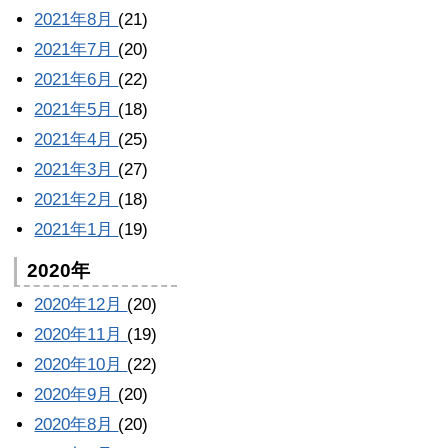
2021年8月
(21)
2021年7月
(20)
2021年6月
(22)
2021年5月
(18)
2021年4月
(25)
2021年3月
(27)
2021年2月
(18)
2021年1月
(19)
2020年
2020年12月
(20)
2020年11月
(19)
2020年10月
(22)
2020年9月
(20)
2020年8月
(20)