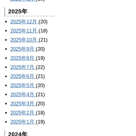
2025年
2025年12月
(20)
2025年11月
(18)
2025年10月
(21)
2025年9月
(20)
2025年8月
(19)
2025年7月
(22)
2025年6月
(21)
2025年5月
(20)
2025年4月
(21)
2025年3月
(20)
2025年2月
(18)
2025年1月
(19)
2024年