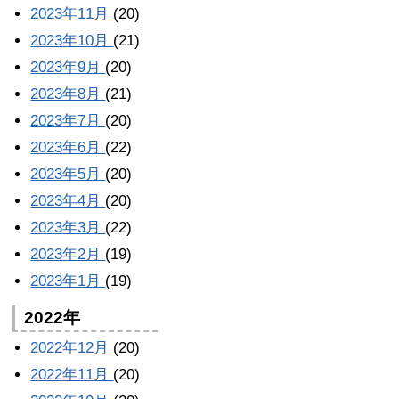
2023年11月
(20)
2023年10月
(21)
2023年9月
(20)
2023年8月
(21)
2023年7月
(20)
2023年6月
(22)
2023年5月
(20)
2023年4月
(20)
2023年3月
(22)
2023年2月
(19)
2023年1月
(19)
2022年
2022年12月
(20)
2022年11月
(20)