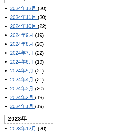
2024年12月
(20)
2024年11月
(20)
2024年10月
(22)
2024年9月
(19)
2024年8月
(20)
2024年7月
(22)
2024年6月
(19)
2024年5月
(21)
2024年4月
(21)
2024年3月
(20)
2024年2月
(19)
2024年1月
(19)
2023年
2023年12月
(20)