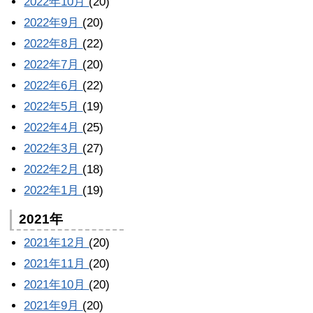
2022年10月
(20)
2022年9月
(20)
2022年8月
(22)
2022年7月
(20)
2022年6月
(22)
2022年5月
(19)
2022年4月
(25)
2022年3月
(27)
2022年2月
(18)
2022年1月
(19)
2021年
2021年12月
(20)
2021年11月
(20)
2021年10月
(20)
2021年9月
(20)