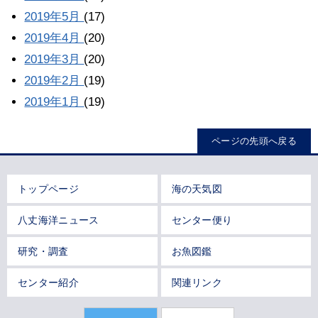
2019年5月
(17)
2019年4月
(20)
2019年3月
(20)
2019年2月
(19)
2019年1月
(19)
ページの先頭へ戻る
トップページ
海の天気図
八丈海洋ニュース
センター便り
研究・調査
お魚図鑑
センター紹介
関連リンク