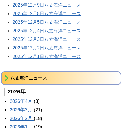
2025年12月9日八丈海洋ニュース
2025年12月8日八丈海洋ニュース
2025年12月5日八丈海洋ニュース
2025年12月4日八丈海洋ニュース
2025年12月3日八丈海洋ニュース
2025年12月2日八丈海洋ニュース
2025年12月1日八丈海洋ニュース
八丈海洋ニュース
2026年
2026年4月
(3)
2026年3月
(21)
2026年2月
(18)
2026年1月
(19)