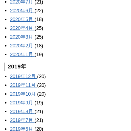
2020年7月
(21)
2020年6月
(22)
2020年5月
(18)
2020年4月
(25)
2020年3月
(25)
2020年2月
(18)
2020年1月
(19)
2019年
2019年12月
(20)
2019年11月
(20)
2019年10月
(20)
2019年9月
(19)
2019年8月
(21)
2019年7月
(21)
2019年6月
(20)