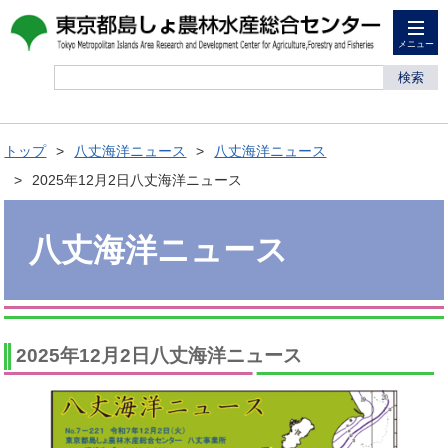
メニュー
検索
トップ
八丈海洋ニュース
八丈海洋ニュース
2025年12月2日八丈海洋ニュース
八丈海洋ニュース
2025年12月2日八丈海洋ニュース