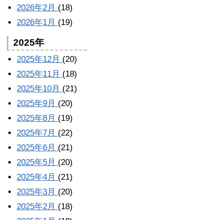
2026年2月
(18)
2026年1月
(19)
2025年
2025年12月
(20)
2025年11月
(18)
2025年10月
(21)
2025年9月
(20)
2025年8月
(19)
2025年7月
(22)
2025年6月
(21)
2025年5月
(20)
2025年4月
(21)
2025年3月
(20)
2025年2月
(18)