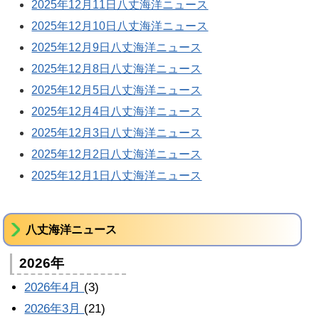
2025年12月11日八丈海洋ニュース
2025年12月10日八丈海洋ニュース
2025年12月9日八丈海洋ニュース
2025年12月8日八丈海洋ニュース
2025年12月5日八丈海洋ニュース
2025年12月4日八丈海洋ニュース
2025年12月3日八丈海洋ニュース
2025年12月2日八丈海洋ニュース
2025年12月1日八丈海洋ニュース
八丈海洋ニュース
2026年
2026年4月
(3)
2026年3月
(21)