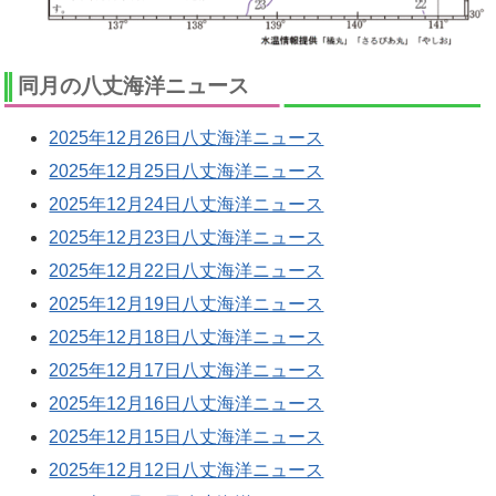
同月の八丈海洋ニュース
2025年12月26日八丈海洋ニュース
2025年12月25日八丈海洋ニュース
2025年12月24日八丈海洋ニュース
2025年12月23日八丈海洋ニュース
2025年12月22日八丈海洋ニュース
2025年12月19日八丈海洋ニュース
2025年12月18日八丈海洋ニュース
2025年12月17日八丈海洋ニュース
2025年12月16日八丈海洋ニュース
2025年12月15日八丈海洋ニュース
2025年12月12日八丈海洋ニュース