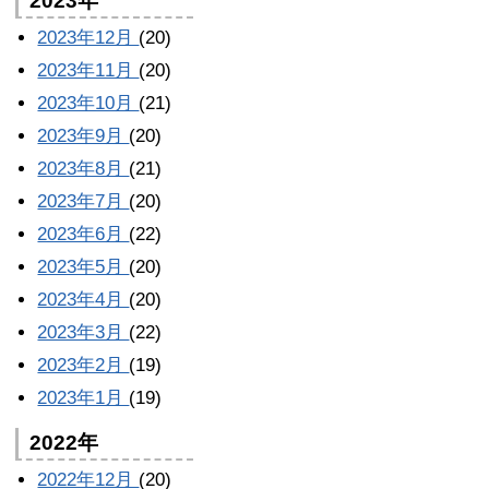
2023年
2023年12月
(20)
2023年11月
(20)
2023年10月
(21)
2023年9月
(20)
2023年8月
(21)
2023年7月
(20)
2023年6月
(22)
2023年5月
(20)
2023年4月
(20)
2023年3月
(22)
2023年2月
(19)
2023年1月
(19)
2022年
2022年12月
(20)