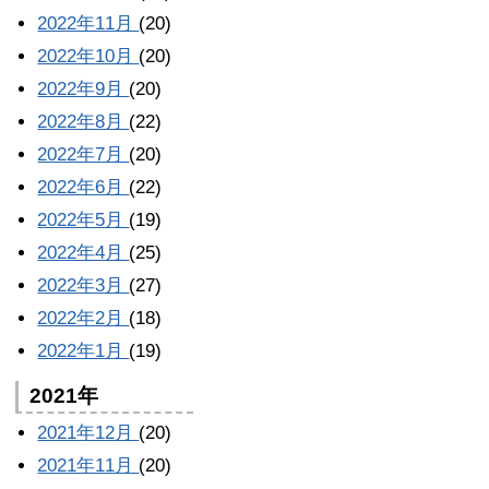
2022年11月
(20)
2022年10月
(20)
2022年9月
(20)
2022年8月
(22)
2022年7月
(20)
2022年6月
(22)
2022年5月
(19)
2022年4月
(25)
2022年3月
(27)
2022年2月
(18)
2022年1月
(19)
2021年
2021年12月
(20)
2021年11月
(20)