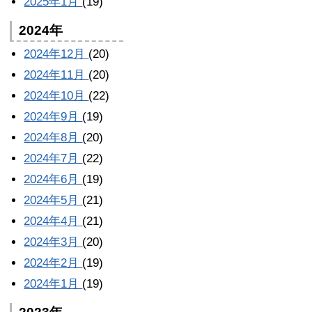
2025年1月
(19)
2024年
2024年12月
(20)
2024年11月
(20)
2024年10月
(22)
2024年9月
(19)
2024年8月
(20)
2024年7月
(22)
2024年6月
(19)
2024年5月
(21)
2024年4月
(21)
2024年3月
(20)
2024年2月
(19)
2024年1月
(19)