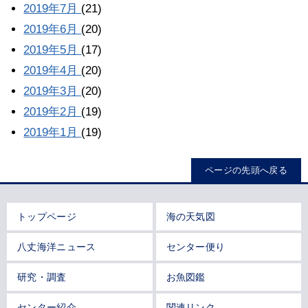
2019年7月
(21)
2019年6月
(20)
2019年5月
(17)
2019年4月
(20)
2019年3月
(20)
2019年2月
(19)
2019年1月
(19)
ページの先頭へ戻る
トップページ
海の天気図
八丈海洋ニュース
センター便り
研究・調査
お魚図鑑
センター紹介
関連リンク