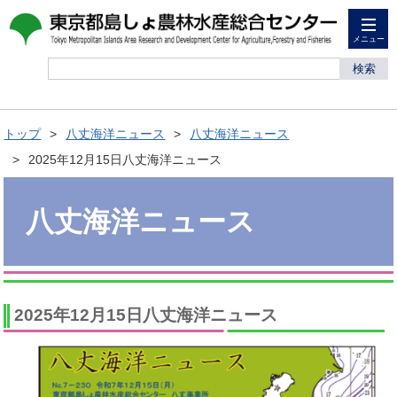
メニュー
検索
トップ
八丈海洋ニュース
八丈海洋ニュース
2025年12月15日八丈海洋ニュース
八丈海洋ニュース
2025年12月15日八丈海洋ニュース