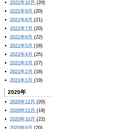
2021年10月
(20)
2021年9月
(20)
2021年8月
(21)
2021年7月
(20)
2021年6月
(22)
2021年5月
(18)
2021年4月
(25)
2021年3月
(27)
2021年2月
(18)
2021年1月
(19)
2020年
2020年12月
(20)
2020年11月
(19)
2020年10月
(22)
2020年9月
(20)