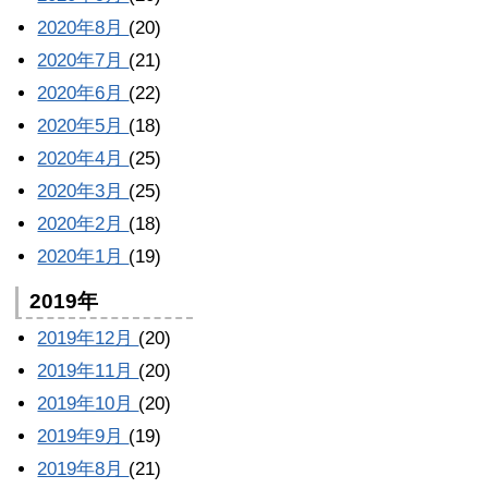
2020年8月
(20)
2020年7月
(21)
2020年6月
(22)
2020年5月
(18)
2020年4月
(25)
2020年3月
(25)
2020年2月
(18)
2020年1月
(19)
2019年
2019年12月
(20)
2019年11月
(20)
2019年10月
(20)
2019年9月
(19)
2019年8月
(21)