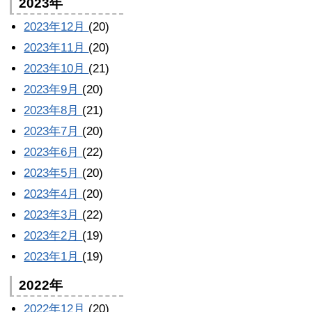
2023年
2023年12月
(20)
2023年11月
(20)
2023年10月
(21)
2023年9月
(20)
2023年8月
(21)
2023年7月
(20)
2023年6月
(22)
2023年5月
(20)
2023年4月
(20)
2023年3月
(22)
2023年2月
(19)
2023年1月
(19)
2022年
2022年12月
(20)