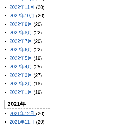
2022年11月
(20)
2022年10月
(20)
2022年9月
(20)
2022年8月
(22)
2022年7月
(20)
2022年6月
(22)
2022年5月
(19)
2022年4月
(25)
2022年3月
(27)
2022年2月
(18)
2022年1月
(19)
2021年
2021年12月
(20)
2021年11月
(20)