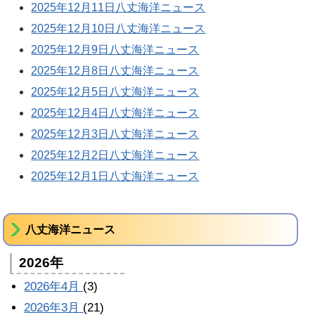
2025年12月11日八丈海洋ニュース
2025年12月10日八丈海洋ニュース
2025年12月9日八丈海洋ニュース
2025年12月8日八丈海洋ニュース
2025年12月5日八丈海洋ニュース
2025年12月4日八丈海洋ニュース
2025年12月3日八丈海洋ニュース
2025年12月2日八丈海洋ニュース
2025年12月1日八丈海洋ニュース
八丈海洋ニュース
2026年
2026年4月
(3)
2026年3月
(21)