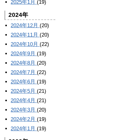
2025年1月
(19)
2024年
2024年12月
(20)
2024年11月
(20)
2024年10月
(22)
2024年9月
(19)
2024年8月
(20)
2024年7月
(22)
2024年6月
(19)
2024年5月
(21)
2024年4月
(21)
2024年3月
(20)
2024年2月
(19)
2024年1月
(19)