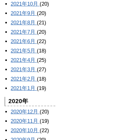
2021年10月
(20)
2021年9月
(20)
2021年8月
(21)
2021年7月
(20)
2021年6月
(22)
2021年5月
(18)
2021年4月
(25)
2021年3月
(27)
2021年2月
(18)
2021年1月
(19)
2020年
2020年12月
(20)
2020年11月
(19)
2020年10月
(22)
2020年9月
(20)