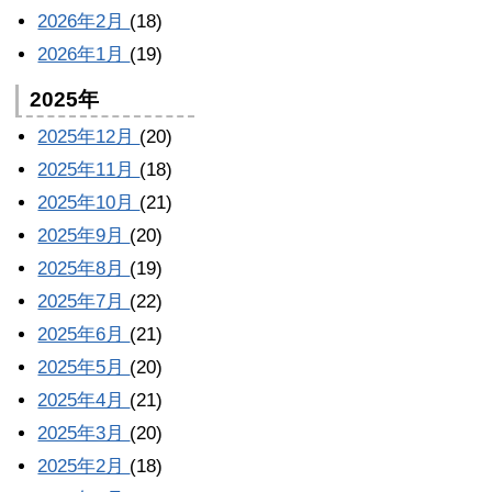
2026年2月
(18)
2026年1月
(19)
2025年
2025年12月
(20)
2025年11月
(18)
2025年10月
(21)
2025年9月
(20)
2025年8月
(19)
2025年7月
(22)
2025年6月
(21)
2025年5月
(20)
2025年4月
(21)
2025年3月
(20)
2025年2月
(18)