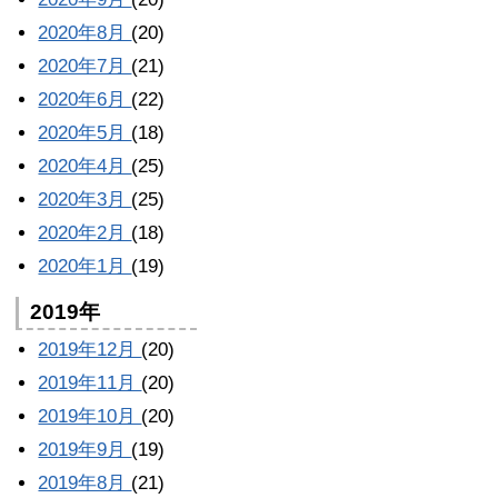
2020年8月
(20)
2020年7月
(21)
2020年6月
(22)
2020年5月
(18)
2020年4月
(25)
2020年3月
(25)
2020年2月
(18)
2020年1月
(19)
2019年
2019年12月
(20)
2019年11月
(20)
2019年10月
(20)
2019年9月
(19)
2019年8月
(21)