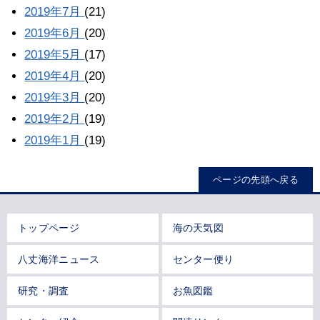
2019年7月
(21)
2019年6月
(20)
2019年5月
(17)
2019年4月
(20)
2019年3月
(20)
2019年2月
(19)
2019年1月
(19)
ページの先頭へ戻る
トップページ
海の天気図
八丈海洋ニュース
センター便り
研究・調査
お魚図鑑