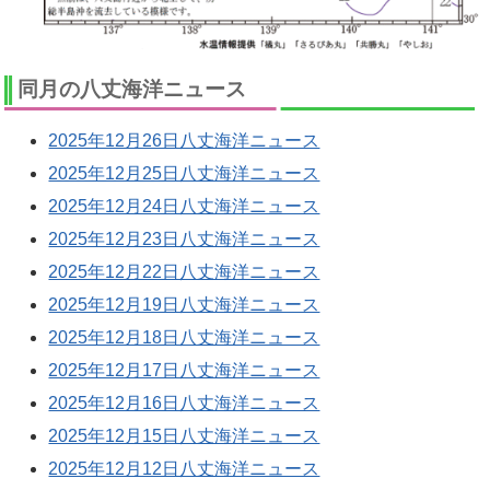
同月の八丈海洋ニュース
2025年12月26日八丈海洋ニュース
2025年12月25日八丈海洋ニュース
2025年12月24日八丈海洋ニュース
2025年12月23日八丈海洋ニュース
2025年12月22日八丈海洋ニュース
2025年12月19日八丈海洋ニュース
2025年12月18日八丈海洋ニュース
2025年12月17日八丈海洋ニュース
2025年12月16日八丈海洋ニュース
2025年12月15日八丈海洋ニュース
2025年12月12日八丈海洋ニュース