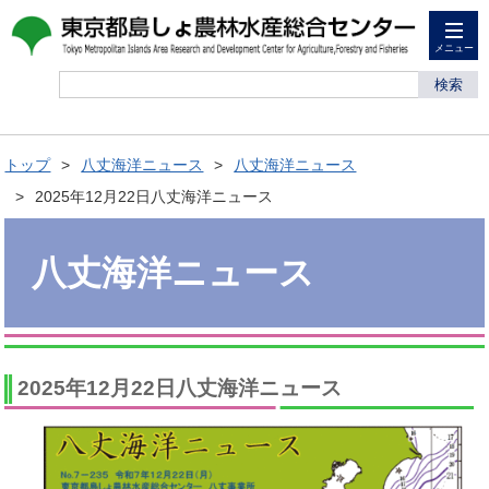
メニュー
検索
トップ
八丈海洋ニュース
八丈海洋ニュース
2025年12月22日八丈海洋ニュース
八丈海洋ニュース
2025年12月22日八丈海洋ニュース