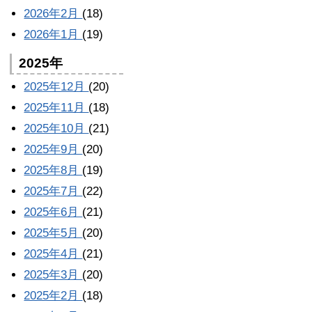
2026年2月
(18)
2026年1月
(19)
2025年
2025年12月
(20)
2025年11月
(18)
2025年10月
(21)
2025年9月
(20)
2025年8月
(19)
2025年7月
(22)
2025年6月
(21)
2025年5月
(20)
2025年4月
(21)
2025年3月
(20)
2025年2月
(18)