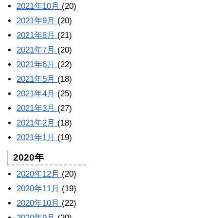
2021年10月
(20)
2021年9月
(20)
2021年8月
(21)
2021年7月
(20)
2021年6月
(22)
2021年5月
(18)
2021年4月
(25)
2021年3月
(27)
2021年2月
(18)
2021年1月
(19)
2020年
2020年12月
(20)
2020年11月
(19)
2020年10月
(22)
2020年9月
(20)