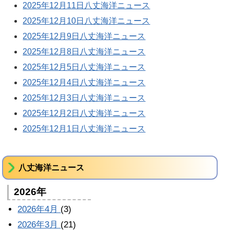
2025年12月11日八丈海洋ニュース
2025年12月10日八丈海洋ニュース
2025年12月9日八丈海洋ニュース
2025年12月8日八丈海洋ニュース
2025年12月5日八丈海洋ニュース
2025年12月4日八丈海洋ニュース
2025年12月3日八丈海洋ニュース
2025年12月2日八丈海洋ニュース
2025年12月1日八丈海洋ニュース
八丈海洋ニュース
2026年
2026年4月
(3)
2026年3月
(21)