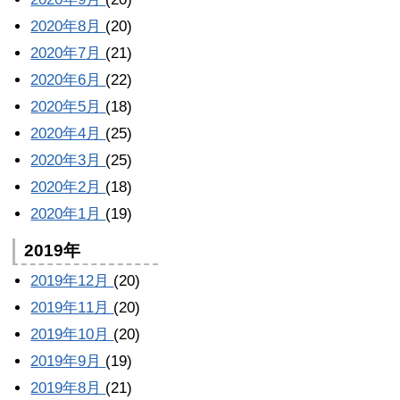
2020年8月
(20)
2020年7月
(21)
2020年6月
(22)
2020年5月
(18)
2020年4月
(25)
2020年3月
(25)
2020年2月
(18)
2020年1月
(19)
2019年
2019年12月
(20)
2019年11月
(20)
2019年10月
(20)
2019年9月
(19)
2019年8月
(21)