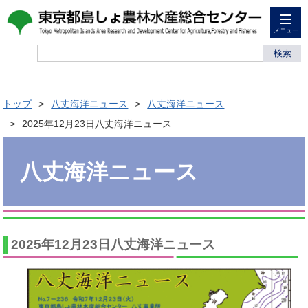
メニュー
検索
トップ
八丈海洋ニュース
八丈海洋ニュース
2025年12月23日八丈海洋ニュース
八丈海洋ニュース
2025年12月23日八丈海洋ニュース