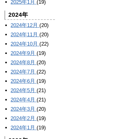
2025年1月
(19)
2024年
2024年12月
(20)
2024年11月
(20)
2024年10月
(22)
2024年9月
(19)
2024年8月
(20)
2024年7月
(22)
2024年6月
(19)
2024年5月
(21)
2024年4月
(21)
2024年3月
(20)
2024年2月
(19)
2024年1月
(19)