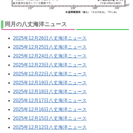
同月の八丈海洋ニュース
2025年12月26日八丈海洋ニュース
2025年12月25日八丈海洋ニュース
2025年12月24日八丈海洋ニュース
2025年12月23日八丈海洋ニュース
2025年12月22日八丈海洋ニュース
2025年12月19日八丈海洋ニュース
2025年12月18日八丈海洋ニュース
2025年12月17日八丈海洋ニュース
2025年12月16日八丈海洋ニュース
2025年12月15日八丈海洋ニュース
2025年12月12日八丈海洋ニュース