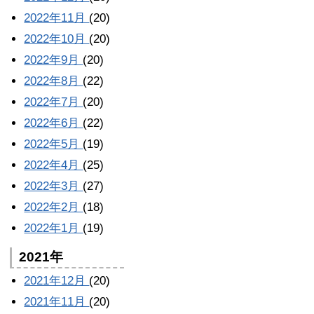
2022年11月
(20)
2022年10月
(20)
2022年9月
(20)
2022年8月
(22)
2022年7月
(20)
2022年6月
(22)
2022年5月
(19)
2022年4月
(25)
2022年3月
(27)
2022年2月
(18)
2022年1月
(19)
2021年
2021年12月
(20)
2021年11月
(20)