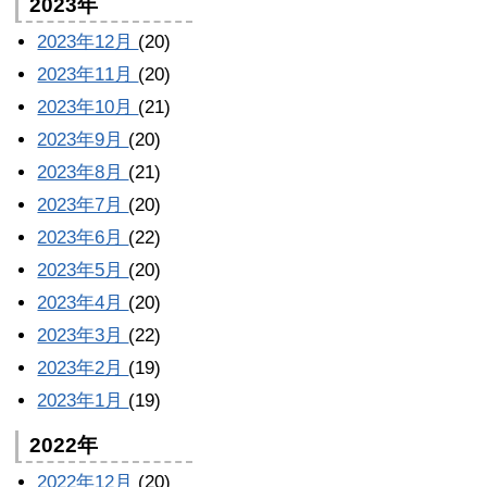
2023年
2023年12月
(20)
2023年11月
(20)
2023年10月
(21)
2023年9月
(20)
2023年8月
(21)
2023年7月
(20)
2023年6月
(22)
2023年5月
(20)
2023年4月
(20)
2023年3月
(22)
2023年2月
(19)
2023年1月
(19)
2022年
2022年12月
(20)