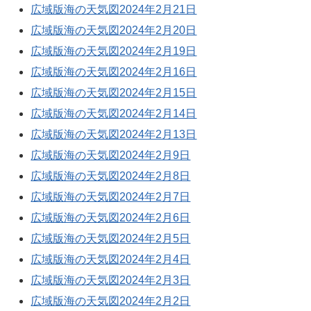
広域版海の天気図2024年2月21日
広域版海の天気図2024年2月20日
広域版海の天気図2024年2月19日
広域版海の天気図2024年2月16日
広域版海の天気図2024年2月15日
広域版海の天気図2024年2月14日
広域版海の天気図2024年2月13日
広域版海の天気図2024年2月9日
広域版海の天気図2024年2月8日
広域版海の天気図2024年2月7日
広域版海の天気図2024年2月6日
広域版海の天気図2024年2月5日
広域版海の天気図2024年2月4日
広域版海の天気図2024年2月3日
広域版海の天気図2024年2月2日