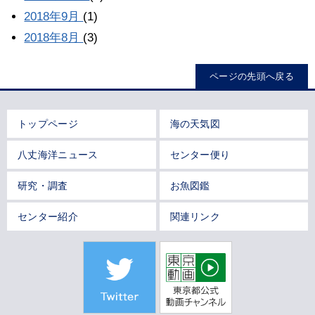
2018年9月
(1)
2018年8月
(3)
ページの先頭へ戻る
トップページ
海の天気図
八丈海洋ニュース
センター便り
研究・調査
お魚図鑑
センター紹介
関連リンク