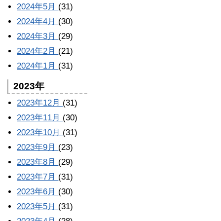
2024年5月
(31)
2024年4月
(30)
2024年3月
(29)
2024年2月
(21)
2024年1月
(31)
2023年
2023年12月
(31)
2023年11月
(30)
2023年10月
(31)
2023年9月
(23)
2023年8月
(29)
2023年7月
(31)
2023年6月
(30)
2023年5月
(31)