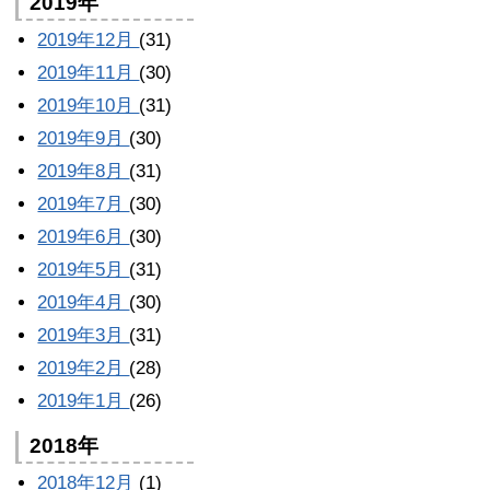
2019年
2019年12月
(31)
2019年11月
(30)
2019年10月
(31)
2019年9月
(30)
2019年8月
(31)
2019年7月
(30)
2019年6月
(30)
2019年5月
(31)
2019年4月
(30)
2019年3月
(31)
2019年2月
(28)
2019年1月
(26)
2018年
2018年12月
(1)