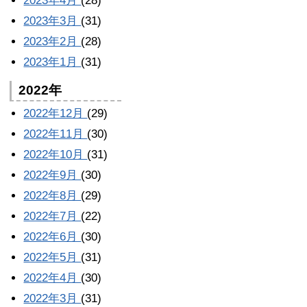
2023年4月
(28)
2023年3月
(31)
2023年2月
(28)
2023年1月
(31)
2022年
2022年12月
(29)
2022年11月
(30)
2022年10月
(31)
2022年9月
(30)
2022年8月
(29)
2022年7月
(22)
2022年6月
(30)
2022年5月
(31)
2022年4月
(30)
2022年3月
(31)