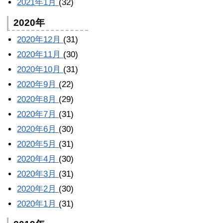
2021年1月
(32)
2020年
2020年12月
(31)
2020年11月
(30)
2020年10月
(31)
2020年9月
(22)
2020年8月
(29)
2020年7月
(31)
2020年6月
(30)
2020年5月
(31)
2020年4月
(30)
2020年3月
(31)
2020年2月
(30)
2020年1月
(31)