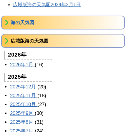
広域版海の天気図2024年2月1日
海の天気図
広域版海の天気図
2026年
2026年1月
(16)
2025年
2025年12月
(20)
2025年11月
(18)
2025年10月
(27)
2025年9月
(30)
2025年8月
(31)
2025年7月
(24)