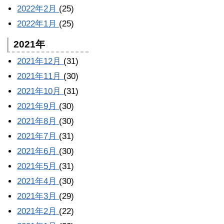
2022年2月
(25)
2022年1月
(25)
2021年
2021年12月
(31)
2021年11月
(30)
2021年10月
(31)
2021年9月
(30)
2021年8月
(30)
2021年7月
(31)
2021年6月
(30)
2021年5月
(31)
2021年4月
(30)
2021年3月
(29)
2021年2月
(22)