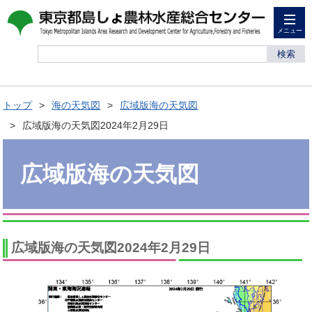
メニュー
検索
トップ
海の天気図
広域版海の天気図
広域版海の天気図2024年2月29日
広域版海の天気図
広域版海の天気図2024年2月29日