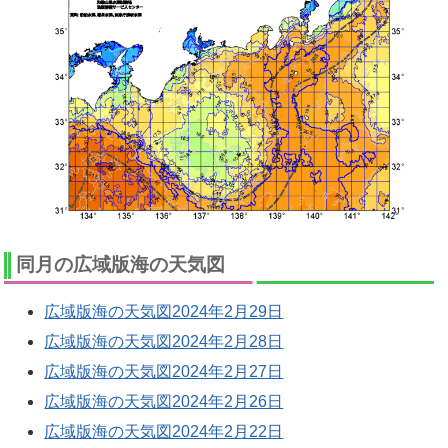
同月の広域版海の天気図
広域版海の天気図2024年2月29日
広域版海の天気図2024年2月28日
広域版海の天気図2024年2月27日
広域版海の天気図2024年2月26日
広域版海の天気図2024年2月22日