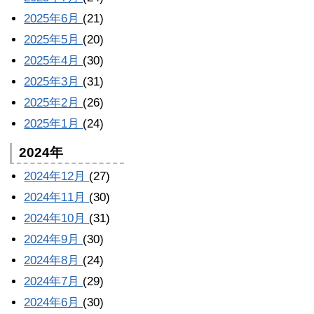
2025年6月
(21)
2025年5月
(20)
2025年4月
(30)
2025年3月
(31)
2025年2月
(26)
2025年1月
(24)
2024年
2024年12月
(27)
2024年11月
(30)
2024年10月
(31)
2024年9月
(30)
2024年8月
(24)
2024年7月
(29)
2024年6月
(30)