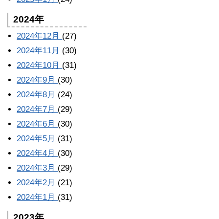
2024年
2024年12月
(27)
2024年11月
(30)
2024年10月
(31)
2024年9月
(30)
2024年8月
(24)
2024年7月
(29)
2024年6月
(30)
2024年5月
(31)
2024年4月
(30)
2024年3月
(29)
2024年2月
(21)
2024年1月
(31)
2023年