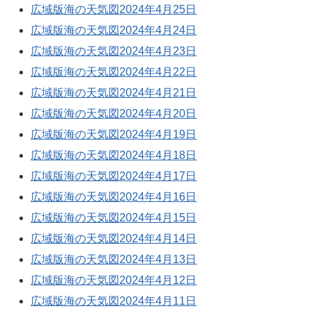
広域版海の天気図2024年4月25日
広域版海の天気図2024年4月24日
広域版海の天気図2024年4月23日
広域版海の天気図2024年4月22日
広域版海の天気図2024年4月21日
広域版海の天気図2024年4月20日
広域版海の天気図2024年4月19日
広域版海の天気図2024年4月18日
広域版海の天気図2024年4月17日
広域版海の天気図2024年4月16日
広域版海の天気図2024年4月15日
広域版海の天気図2024年4月14日
広域版海の天気図2024年4月13日
広域版海の天気図2024年4月12日
広域版海の天気図2024年4月11日