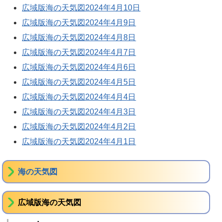
広域版海の天気図2024年4月10日
広域版海の天気図2024年4月9日
広域版海の天気図2024年4月8日
広域版海の天気図2024年4月7日
広域版海の天気図2024年4月6日
広域版海の天気図2024年4月5日
広域版海の天気図2024年4月4日
広域版海の天気図2024年4月3日
広域版海の天気図2024年4月2日
広域版海の天気図2024年4月1日
海の天気図
広域版海の天気図