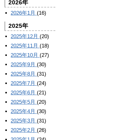
2026年
2026年1月
(16)
2025年
2025年12月
(20)
2025年11月
(18)
2025年10月
(27)
2025年9月
(30)
2025年8月
(31)
2025年7月
(24)
2025年6月
(21)
2025年5月
(20)
2025年4月
(30)
2025年3月
(31)
2025年2月
(26)
2025年1月
(24)