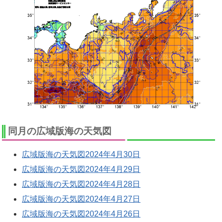
同月の広域版海の天気図
広域版海の天気図2024年4月30日
広域版海の天気図2024年4月29日
広域版海の天気図2024年4月28日
広域版海の天気図2024年4月27日
広域版海の天気図2024年4月26日