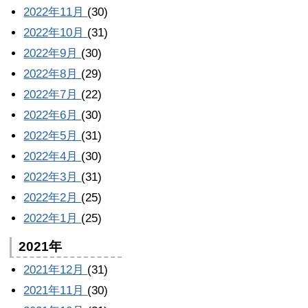
2022年11月
(30)
2022年10月
(31)
2022年9月
(30)
2022年8月
(29)
2022年7月
(22)
2022年6月
(30)
2022年5月
(31)
2022年4月
(30)
2022年3月
(31)
2022年2月
(25)
2022年1月
(25)
2021年
2021年12月
(31)
2021年11月
(30)