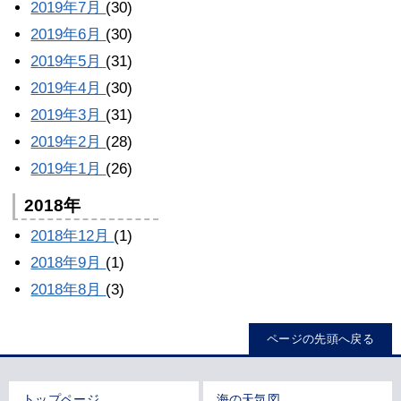
2019年7月
(30)
2019年6月
(30)
2019年5月
(31)
2019年4月
(30)
2019年3月
(31)
2019年2月
(28)
2019年1月
(26)
2018年
2018年12月
(1)
2018年9月
(1)
2018年8月
(3)
ページの先頭へ戻る
トップページ
海の天気図