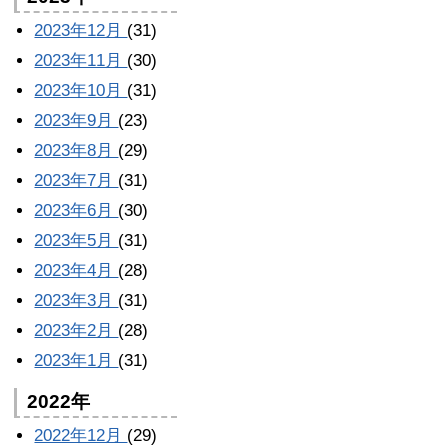
2023年12月
(31)
2023年11月
(30)
2023年10月
(31)
2023年9月
(23)
2023年8月
(29)
2023年7月
(31)
2023年6月
(30)
2023年5月
(31)
2023年4月
(28)
2023年3月
(31)
2023年2月
(28)
2023年1月
(31)
2022年
2022年12月
(29)