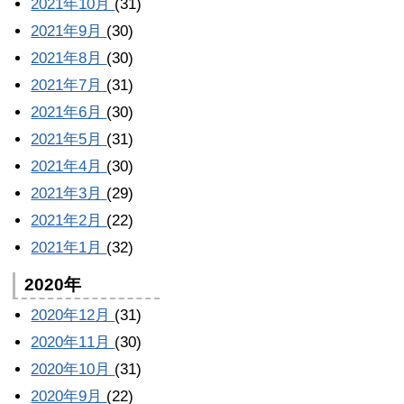
2021年10月
(31)
2021年9月
(30)
2021年8月
(30)
2021年7月
(31)
2021年6月
(30)
2021年5月
(31)
2021年4月
(30)
2021年3月
(29)
2021年2月
(22)
2021年1月
(32)
2020年
2020年12月
(31)
2020年11月
(30)
2020年10月
(31)
2020年9月
(22)