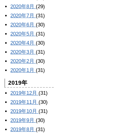
2020年8月
(29)
2020年7月
(31)
2020年6月
(30)
2020年5月
(31)
2020年4月
(30)
2020年3月
(31)
2020年2月
(30)
2020年1月
(31)
2019年
2019年12月
(31)
2019年11月
(30)
2019年10月
(31)
2019年9月
(30)
2019年8月
(31)