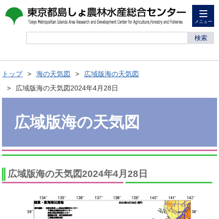
メニュー
検索
トップ
海の天気図
広域版海の天気図
広域版海の天気図2024年4月28日
広域版海の天気図
広域版海の天気図2024年4月28日