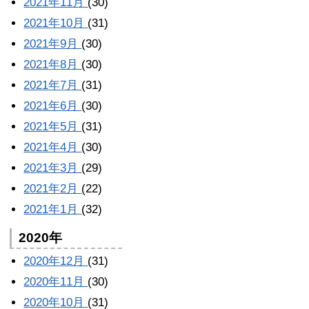
2021年11月
(30)
2021年10月
(31)
2021年9月
(30)
2021年8月
(30)
2021年7月
(31)
2021年6月
(30)
2021年5月
(31)
2021年4月
(30)
2021年3月
(29)
2021年2月
(22)
2021年1月
(32)
2020年
2020年12月
(31)
2020年11月
(30)
2020年10月
(31)