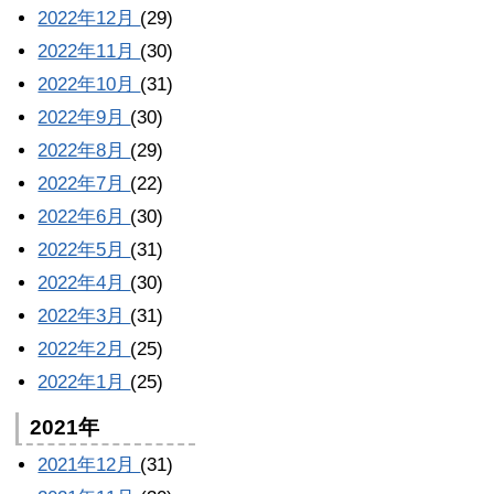
2022年12月
(29)
2022年11月
(30)
2022年10月
(31)
2022年9月
(30)
2022年8月
(29)
2022年7月
(22)
2022年6月
(30)
2022年5月
(31)
2022年4月
(30)
2022年3月
(31)
2022年2月
(25)
2022年1月
(25)
2021年
2021年12月
(31)