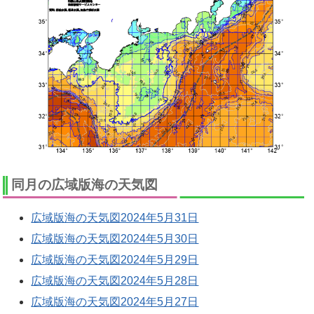
同月の広域版海の天気図
広域版海の天気図2024年5月31日
広域版海の天気図2024年5月30日
広域版海の天気図2024年5月29日
広域版海の天気図2024年5月28日
広域版海の天気図2024年5月27日