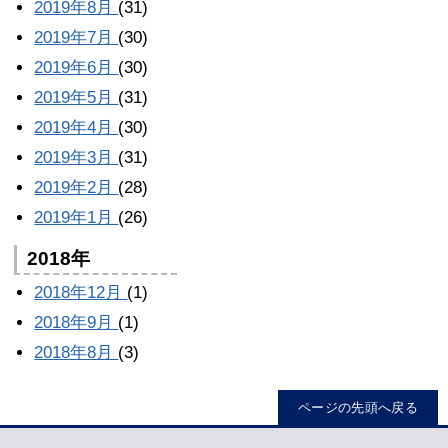
2019年8月
(31)
2019年7月
(30)
2019年6月
(30)
2019年5月
(31)
2019年4月
(30)
2019年3月
(31)
2019年2月
(28)
2019年1月
(26)
2018年
2018年12月
(1)
2018年9月
(1)
2018年8月
(3)
ページの先頭へ戻る