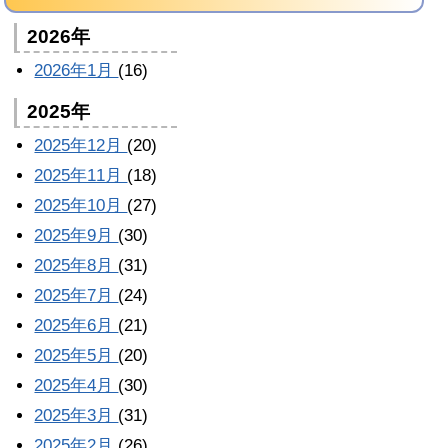
2026年
2026年1月
(16)
2025年
2025年12月
(20)
2025年11月
(18)
2025年10月
(27)
2025年9月
(30)
2025年8月
(31)
2025年7月
(24)
2025年6月
(21)
2025年5月
(20)
2025年4月
(30)
2025年3月
(31)
2025年2月
(26)