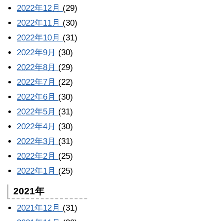
2022年12月
(29)
2022年11月
(30)
2022年10月
(31)
2022年9月
(30)
2022年8月
(29)
2022年7月
(22)
2022年6月
(30)
2022年5月
(31)
2022年4月
(30)
2022年3月
(31)
2022年2月
(25)
2022年1月
(25)
2021年
2021年12月
(31)