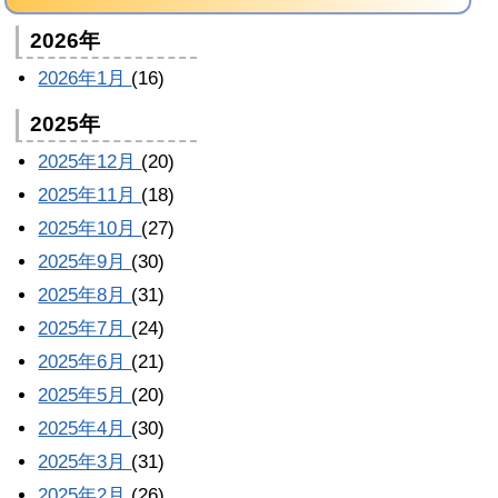
2026年
2026年1月
(16)
2025年
2025年12月
(20)
2025年11月
(18)
2025年10月
(27)
2025年9月
(30)
2025年8月
(31)
2025年7月
(24)
2025年6月
(21)
2025年5月
(20)
2025年4月
(30)
2025年3月
(31)
2025年2月
(26)