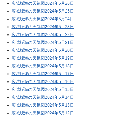
広域版海の天気図2024年5月26日
広域版海の天気図2024年5月25日
広域版海の天気図2024年5月24日
広域版海の天気図2024年5月23日
広域版海の天気図2024年5月22日
広域版海の天気図2024年5月21日
広域版海の天気図2024年5月20日
広域版海の天気図2024年5月19日
広域版海の天気図2024年5月18日
広域版海の天気図2024年5月17日
広域版海の天気図2024年5月16日
広域版海の天気図2024年5月15日
広域版海の天気図2024年5月14日
広域版海の天気図2024年5月13日
広域版海の天気図2024年5月12日