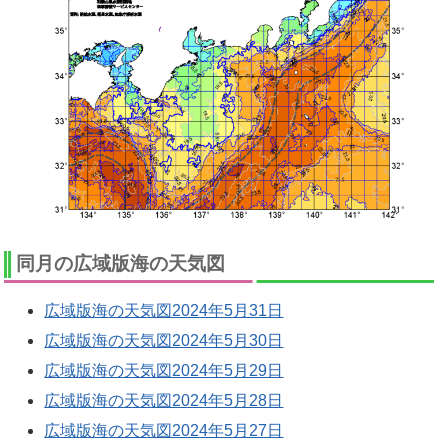
同月の広域版海の天気図
広域版海の天気図2024年5月31日
広域版海の天気図2024年5月30日
広域版海の天気図2024年5月29日
広域版海の天気図2024年5月28日
広域版海の天気図2024年5月27日