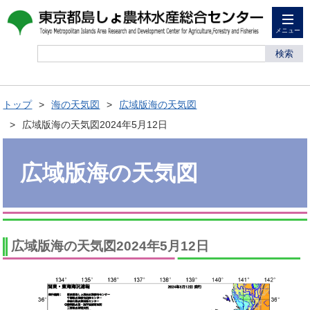
メニュー
検索
トップ
海の天気図
広域版海の天気図
広域版海の天気図2024年5月12日
広域版海の天気図
広域版海の天気図2024年5月12日