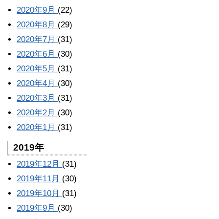
2020年9月
(22)
2020年8月
(29)
2020年7月
(31)
2020年6月
(30)
2020年5月
(31)
2020年4月
(30)
2020年3月
(31)
2020年2月
(30)
2020年1月
(31)
2019年
2019年12月
(31)
2019年11月
(30)
2019年10月
(31)
2019年9月
(30)