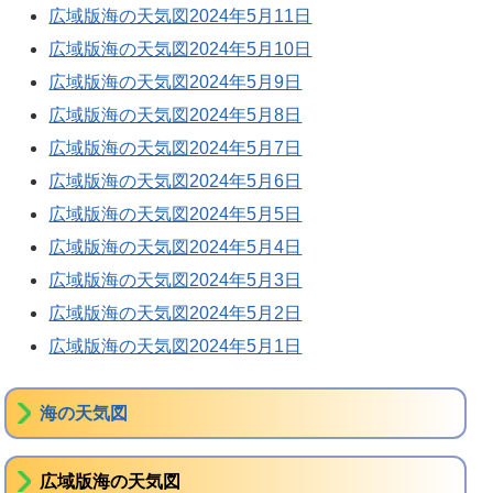
広域版海の天気図2024年5月11日
広域版海の天気図2024年5月10日
広域版海の天気図2024年5月9日
広域版海の天気図2024年5月8日
広域版海の天気図2024年5月7日
広域版海の天気図2024年5月6日
広域版海の天気図2024年5月5日
広域版海の天気図2024年5月4日
広域版海の天気図2024年5月3日
広域版海の天気図2024年5月2日
広域版海の天気図2024年5月1日
海の天気図
広域版海の天気図