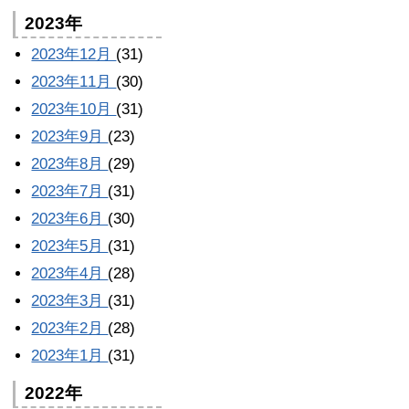
2023年
2023年12月
(31)
2023年11月
(30)
2023年10月
(31)
2023年9月
(23)
2023年8月
(29)
2023年7月
(31)
2023年6月
(30)
2023年5月
(31)
2023年4月
(28)
2023年3月
(31)
2023年2月
(28)
2023年1月
(31)
2022年