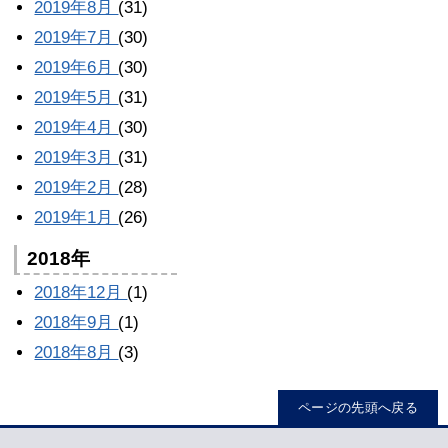
2019年8月
(31)
2019年7月
(30)
2019年6月
(30)
2019年5月
(31)
2019年4月
(30)
2019年3月
(31)
2019年2月
(28)
2019年1月
(26)
2018年
2018年12月
(1)
2018年9月
(1)
2018年8月
(3)
ページの先頭へ戻る