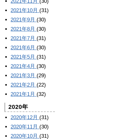
2021年11月
(30)
2021年10月
(31)
2021年9月
(30)
2021年8月
(30)
2021年7月
(31)
2021年6月
(30)
2021年5月
(31)
2021年4月
(30)
2021年3月
(29)
2021年2月
(22)
2021年1月
(32)
2020年
2020年12月
(31)
2020年11月
(30)
2020年10月
(31)