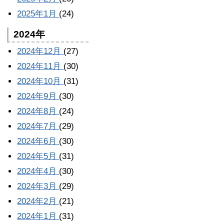
2025年1月
(24)
2024年
2024年12月
(27)
2024年11月
(30)
2024年10月
(31)
2024年9月
(30)
2024年8月
(24)
2024年7月
(29)
2024年6月
(30)
2024年5月
(31)
2024年4月
(30)
2024年3月
(29)
2024年2月
(21)
2024年1月
(31)