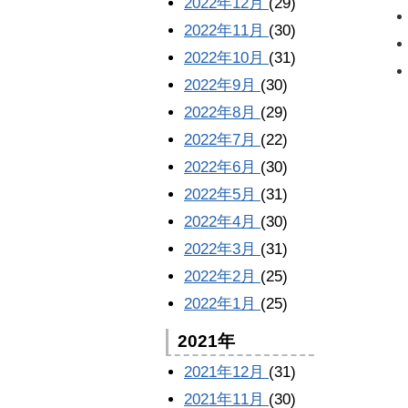
2022年12月
(29)
2022年11月
(30)
2022年10月
(31)
2022年9月
(30)
2022年8月
(29)
2022年7月
(22)
2022年6月
(30)
2022年5月
(31)
2022年4月
(30)
2022年3月
(31)
2022年2月
(25)
2022年1月
(25)
2021年
2021年12月
(31)
2021年11月
(30)