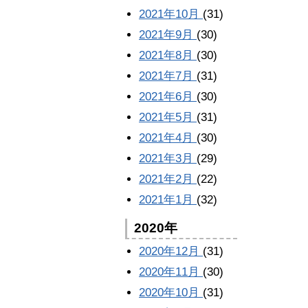
2021年10月
(31)
2021年9月
(30)
2021年8月
(30)
2021年7月
(31)
2021年6月
(30)
2021年5月
(31)
2021年4月
(30)
2021年3月
(29)
2021年2月
(22)
2021年1月
(32)
2020年
2020年12月
(31)
2020年11月
(30)
2020年10月
(31)