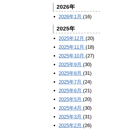
2026年
2026年1月
(16)
2025年
2025年12月
(20)
2025年11月
(18)
2025年10月
(27)
2025年9月
(30)
2025年8月
(31)
2025年7月
(24)
2025年6月
(21)
2025年5月
(20)
2025年4月
(30)
2025年3月
(31)
2025年2月
(26)