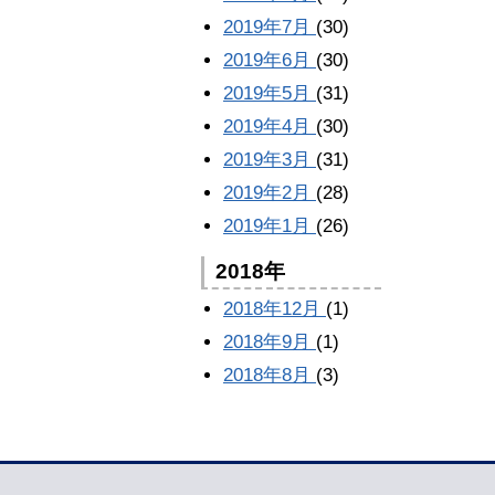
2019年7月
(30)
2019年6月
(30)
2019年5月
(31)
2019年4月
(30)
2019年3月
(31)
2019年2月
(28)
2019年1月
(26)
2018年
2018年12月
(1)
2018年9月
(1)
2018年8月
(3)