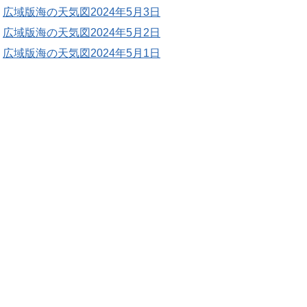
広域版海の天気図2024年5月3日
広域版海の天気図2024年5月2日
広域版海の天気図2024年5月1日