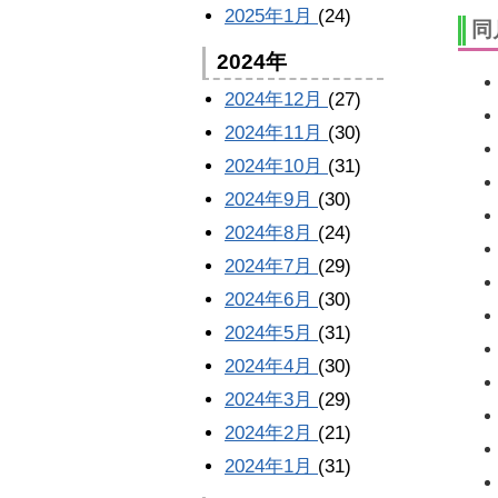
2025年1月
(24)
同
2024年
2024年12月
(27)
2024年11月
(30)
2024年10月
(31)
2024年9月
(30)
2024年8月
(24)
2024年7月
(29)
2024年6月
(30)
2024年5月
(31)
2024年4月
(30)
2024年3月
(29)
2024年2月
(21)
2024年1月
(31)