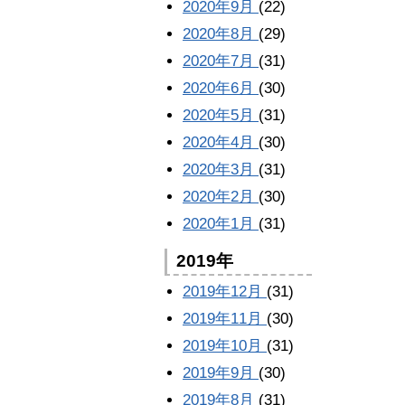
2020年9月
(22)
2020年8月
(29)
2020年7月
(31)
2020年6月
(30)
2020年5月
(31)
2020年4月
(30)
2020年3月
(31)
2020年2月
(30)
2020年1月
(31)
2019年
2019年12月
(31)
2019年11月
(30)
2019年10月
(31)
2019年9月
(30)
2019年8月
(31)