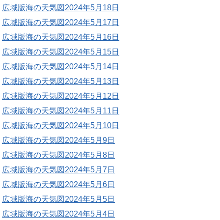
広域版海の天気図2024年5月18日
広域版海の天気図2024年5月17日
広域版海の天気図2024年5月16日
広域版海の天気図2024年5月15日
広域版海の天気図2024年5月14日
広域版海の天気図2024年5月13日
広域版海の天気図2024年5月12日
広域版海の天気図2024年5月11日
広域版海の天気図2024年5月10日
広域版海の天気図2024年5月9日
広域版海の天気図2024年5月8日
広域版海の天気図2024年5月7日
広域版海の天気図2024年5月6日
広域版海の天気図2024年5月5日
広域版海の天気図2024年5月4日