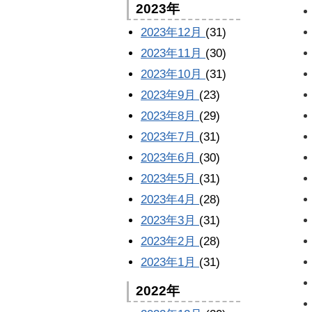
2023年
2023年12月
(31)
2023年11月
(30)
2023年10月
(31)
2023年9月
(23)
2023年8月
(29)
2023年7月
(31)
2023年6月
(30)
2023年5月
(31)
2023年4月
(28)
2023年3月
(31)
2023年2月
(28)
2023年1月
(31)
2022年