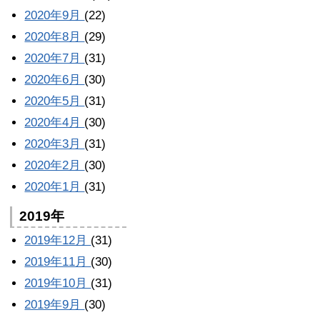
2020年9月
(22)
2020年8月
(29)
2020年7月
(31)
2020年6月
(30)
2020年5月
(31)
2020年4月
(30)
2020年3月
(31)
2020年2月
(30)
2020年1月
(31)
2019年
2019年12月
(31)
2019年11月
(30)
2019年10月
(31)
2019年9月
(30)