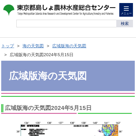
メニュー
検索
トップ
海の天気図
広域版海の天気図
広域版海の天気図2024年5月15日
広域版海の天気図
広域版海の天気図2024年5月15日