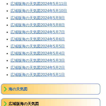
広域版海の天気図2024年5月11日
広域版海の天気図2024年5月10日
広域版海の天気図2024年5月9日
広域版海の天気図2024年5月8日
広域版海の天気図2024年5月7日
広域版海の天気図2024年5月6日
広域版海の天気図2024年5月5日
広域版海の天気図2024年5月4日
広域版海の天気図2024年5月3日
広域版海の天気図2024年5月2日
広域版海の天気図2024年5月1日
海の天気図
広域版海の天気図