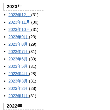
2023年
2023年12月
(31)
2023年11月
(30)
2023年10月
(31)
2023年9月
(23)
2023年8月
(29)
2023年7月
(31)
2023年6月
(30)
2023年5月
(31)
2023年4月
(28)
2023年3月
(31)
2023年2月
(28)
2023年1月
(31)
2022年