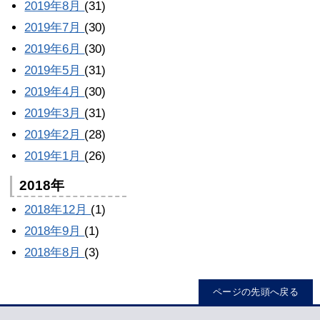
2019年8月
(31)
2019年7月
(30)
2019年6月
(30)
2019年5月
(31)
2019年4月
(30)
2019年3月
(31)
2019年2月
(28)
2019年1月
(26)
2018年
2018年12月
(1)
2018年9月
(1)
2018年8月
(3)
ページの先頭へ戻る