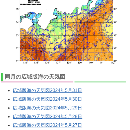
同月の広域版海の天気図
広域版海の天気図2024年5月31日
広域版海の天気図2024年5月30日
広域版海の天気図2024年5月29日
広域版海の天気図2024年5月28日
広域版海の天気図2024年5月27日