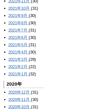
2021年11月
(30)
2021年10月
(31)
2021年9月
(30)
2021年8月
(30)
2021年7月
(31)
2021年6月
(30)
2021年5月
(31)
2021年4月
(30)
2021年3月
(29)
2021年2月
(22)
2021年1月
(32)
2020年
2020年12月
(31)
2020年11月
(30)
2020年10月
(31)