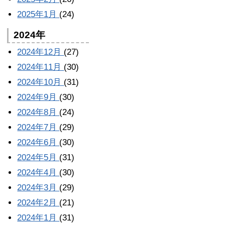
2025年1月
(24)
2024年
2024年12月
(27)
2024年11月
(30)
2024年10月
(31)
2024年9月
(30)
2024年8月
(24)
2024年7月
(29)
2024年6月
(30)
2024年5月
(31)
2024年4月
(30)
2024年3月
(29)
2024年2月
(21)
2024年1月
(31)