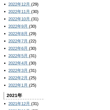
2022年12月
(29)
2022年11月
(30)
2022年10月
(31)
2022年9月
(30)
2022年8月
(29)
2022年7月
(22)
2022年6月
(30)
2022年5月
(31)
2022年4月
(30)
2022年3月
(31)
2022年2月
(25)
2022年1月
(25)
2021年
2021年12月
(31)