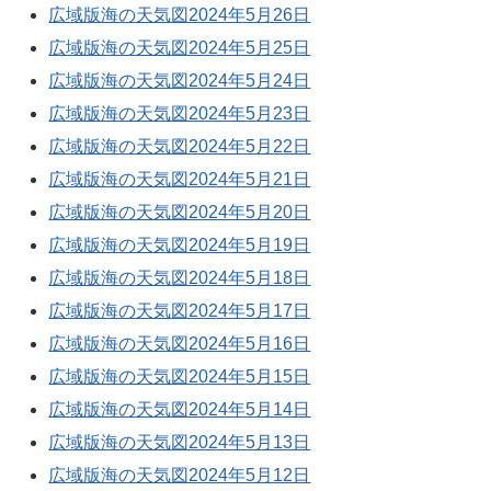
広域版海の天気図2024年5月26日
広域版海の天気図2024年5月25日
広域版海の天気図2024年5月24日
広域版海の天気図2024年5月23日
広域版海の天気図2024年5月22日
広域版海の天気図2024年5月21日
広域版海の天気図2024年5月20日
広域版海の天気図2024年5月19日
広域版海の天気図2024年5月18日
広域版海の天気図2024年5月17日
広域版海の天気図2024年5月16日
広域版海の天気図2024年5月15日
広域版海の天気図2024年5月14日
広域版海の天気図2024年5月13日
広域版海の天気図2024年5月12日