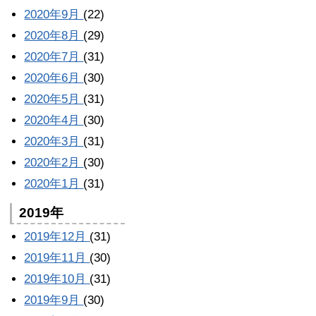
2020年9月
(22)
2020年8月
(29)
2020年7月
(31)
2020年6月
(30)
2020年5月
(31)
2020年4月
(30)
2020年3月
(31)
2020年2月
(30)
2020年1月
(31)
2019年
2019年12月
(31)
2019年11月
(30)
2019年10月
(31)
2019年9月
(30)