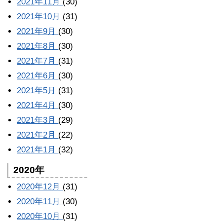
2021年11月
(30)
2021年10月
(31)
2021年9月
(30)
2021年8月
(30)
2021年7月
(31)
2021年6月
(30)
2021年5月
(31)
2021年4月
(30)
2021年3月
(29)
2021年2月
(22)
2021年1月
(32)
2020年
2020年12月
(31)
2020年11月
(30)
2020年10月
(31)