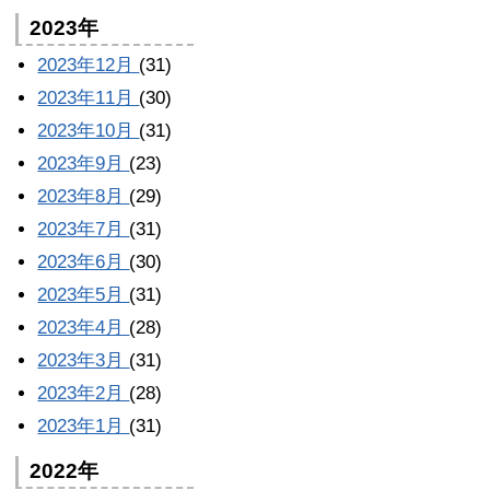
2023年
2023年12月
(31)
2023年11月
(30)
2023年10月
(31)
2023年9月
(23)
2023年8月
(29)
2023年7月
(31)
2023年6月
(30)
2023年5月
(31)
2023年4月
(28)
2023年3月
(31)
2023年2月
(28)
2023年1月
(31)
2022年