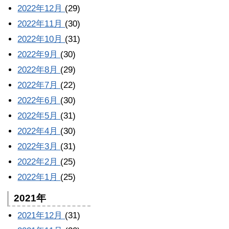
2022年12月
(29)
2022年11月
(30)
2022年10月
(31)
2022年9月
(30)
2022年8月
(29)
2022年7月
(22)
2022年6月
(30)
2022年5月
(31)
2022年4月
(30)
2022年3月
(31)
2022年2月
(25)
2022年1月
(25)
2021年
2021年12月
(31)