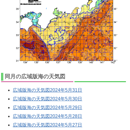
同月の広域版海の天気図
広域版海の天気図2024年5月31日
広域版海の天気図2024年5月30日
広域版海の天気図2024年5月29日
広域版海の天気図2024年5月28日
広域版海の天気図2024年5月27日