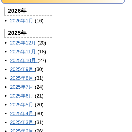
2026年
2026年1月
(16)
2025年
2025年12月
(20)
2025年11月
(18)
2025年10月
(27)
2025年9月
(30)
2025年8月
(31)
2025年7月
(24)
2025年6月
(21)
2025年5月
(20)
2025年4月
(30)
2025年3月
(31)
2025年2月
(26)