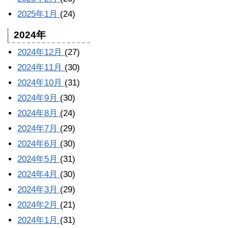
2025年1月
(24)
2024年
2024年12月
(27)
2024年11月
(30)
2024年10月
(31)
2024年9月
(30)
2024年8月
(24)
2024年7月
(29)
2024年6月
(30)
2024年5月
(31)
2024年4月
(30)
2024年3月
(29)
2024年2月
(21)
2024年1月
(31)