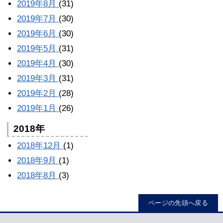
2019年8月
(31)
2019年7月
(30)
2019年6月
(30)
2019年5月
(31)
2019年4月
(30)
2019年3月
(31)
2019年2月
(28)
2019年1月
(26)
2018年
2018年12月
(1)
2018年9月
(1)
2018年8月
(3)
ページの先頭へ戻る