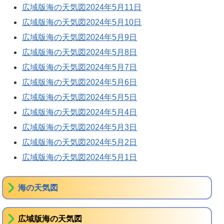
広域版海の天気図2024年5月11日
広域版海の天気図2024年5月10日
広域版海の天気図2024年5月9日
広域版海の天気図2024年5月8日
広域版海の天気図2024年5月7日
広域版海の天気図2024年5月6日
広域版海の天気図2024年5月5日
広域版海の天気図2024年5月4日
広域版海の天気図2024年5月3日
広域版海の天気図2024年5月2日
広域版海の天気図2024年5月1日
海の天気図
広域版海の天気図