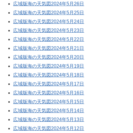
広域版海の天気図2024年5月26日
広域版海の天気図2024年5月25日
広域版海の天気図2024年5月24日
広域版海の天気図2024年5月23日
広域版海の天気図2024年5月22日
広域版海の天気図2024年5月21日
広域版海の天気図2024年5月20日
広域版海の天気図2024年5月19日
広域版海の天気図2024年5月18日
広域版海の天気図2024年5月17日
広域版海の天気図2024年5月16日
広域版海の天気図2024年5月15日
広域版海の天気図2024年5月14日
広域版海の天気図2024年5月13日
広域版海の天気図2024年5月12日