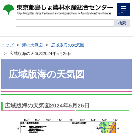
メニュー
検索
トップ
海の天気図
広域版海の天気図
広域版海の天気図2024年5月25日
広域版海の天気図
広域版海の天気図2024年5月25日