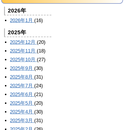
2026年
2026年1月
(16)
2025年
2025年12月
(20)
2025年11月
(18)
2025年10月
(27)
2025年9月
(30)
2025年8月
(31)
2025年7月
(24)
2025年6月
(21)
2025年5月
(20)
2025年4月
(30)
2025年3月
(31)
2025年2月
(26)