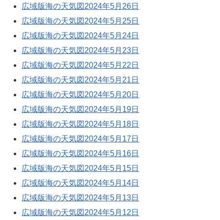
広域版海の天気図2024年5月26日
広域版海の天気図2024年5月25日
広域版海の天気図2024年5月24日
広域版海の天気図2024年5月23日
広域版海の天気図2024年5月22日
広域版海の天気図2024年5月21日
広域版海の天気図2024年5月20日
広域版海の天気図2024年5月19日
広域版海の天気図2024年5月18日
広域版海の天気図2024年5月17日
広域版海の天気図2024年5月16日
広域版海の天気図2024年5月15日
広域版海の天気図2024年5月14日
広域版海の天気図2024年5月13日
広域版海の天気図2024年5月12日