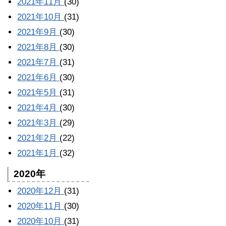
2021年11月
(30)
2021年10月
(31)
2021年9月
(30)
2021年8月
(30)
2021年7月
(31)
2021年6月
(30)
2021年5月
(31)
2021年4月
(30)
2021年3月
(29)
2021年2月
(22)
2021年1月
(32)
2020年
2020年12月
(31)
2020年11月
(30)
2020年10月
(31)