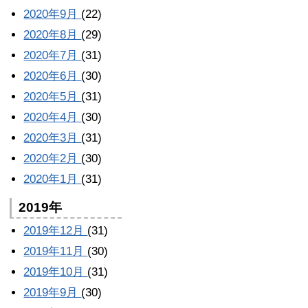
2020年9月
(22)
2020年8月
(29)
2020年7月
(31)
2020年6月
(30)
2020年5月
(31)
2020年4月
(30)
2020年3月
(31)
2020年2月
(30)
2020年1月
(31)
2019年
2019年12月
(31)
2019年11月
(30)
2019年10月
(31)
2019年9月
(30)