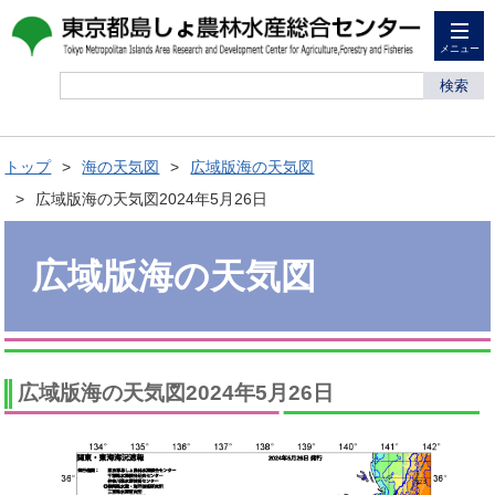
メニュー
検索
トップ
海の天気図
広域版海の天気図
広域版海の天気図2024年5月26日
広域版海の天気図
広域版海の天気図2024年5月26日