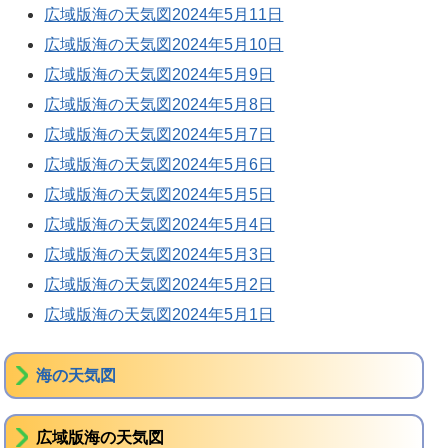
広域版海の天気図2024年5月11日
広域版海の天気図2024年5月10日
広域版海の天気図2024年5月9日
広域版海の天気図2024年5月8日
広域版海の天気図2024年5月7日
広域版海の天気図2024年5月6日
広域版海の天気図2024年5月5日
広域版海の天気図2024年5月4日
広域版海の天気図2024年5月3日
広域版海の天気図2024年5月2日
広域版海の天気図2024年5月1日
海の天気図
広域版海の天気図