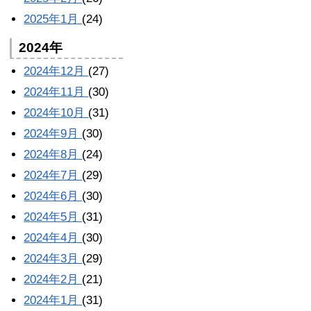
2025年1月
(24)
2024年
2024年12月
(27)
2024年11月
(30)
2024年10月
(31)
2024年9月
(30)
2024年8月
(24)
2024年7月
(29)
2024年6月
(30)
2024年5月
(31)
2024年4月
(30)
2024年3月
(29)
2024年2月
(21)
2024年1月
(31)