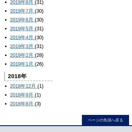
2019年8月
(31)
2019年7月
(30)
2019年6月
(30)
2019年5月
(31)
2019年4月
(30)
2019年3月
(31)
2019年2月
(28)
2019年1月
(26)
2018年
2018年12月
(1)
2018年9月
(1)
2018年8月
(3)
ページの先頭へ戻る