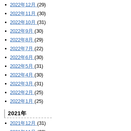
2022年12月
(29)
2022年11月
(30)
2022年10月
(31)
2022年9月
(30)
2022年8月
(29)
2022年7月
(22)
2022年6月
(30)
2022年5月
(31)
2022年4月
(30)
2022年3月
(31)
2022年2月
(25)
2022年1月
(25)
2021年
2021年12月
(31)