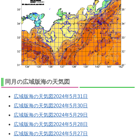
同月の広域版海の天気図
広域版海の天気図2024年5月31日
広域版海の天気図2024年5月30日
広域版海の天気図2024年5月29日
広域版海の天気図2024年5月28日
広域版海の天気図2024年5月27日