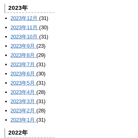
2023年
2023年12月
(31)
2023年11月
(30)
2023年10月
(31)
2023年9月
(23)
2023年8月
(29)
2023年7月
(31)
2023年6月
(30)
2023年5月
(31)
2023年4月
(28)
2023年3月
(31)
2023年2月
(28)
2023年1月
(31)
2022年