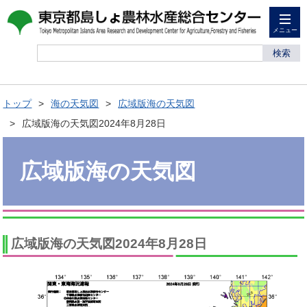
メニュー
検索
トップ
海の天気図
広域版海の天気図
広域版海の天気図2024年8月28日
広域版海の天気図
広域版海の天気図2024年8月28日