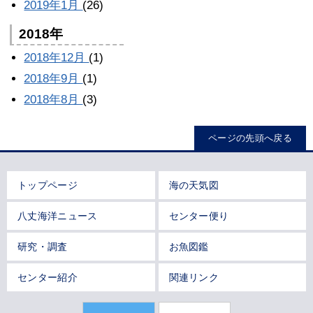
2019年1月
(26)
2018年
2018年12月
(1)
2018年9月
(1)
2018年8月
(3)
ページの先頭へ戻る
トップページ
海の天気図
八丈海洋ニュース
センター便り
研究・調査
お魚図鑑
センター紹介
関連リンク