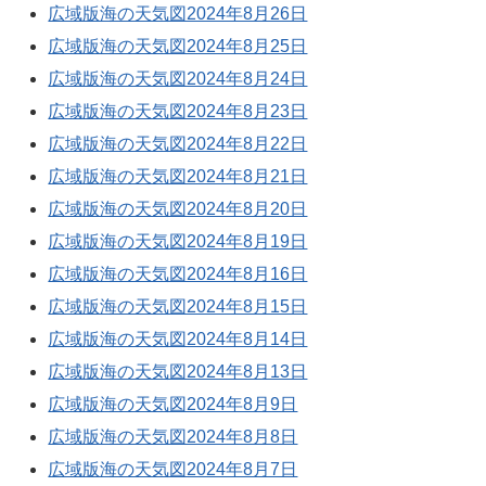
広域版海の天気図2024年8月26日
広域版海の天気図2024年8月25日
広域版海の天気図2024年8月24日
広域版海の天気図2024年8月23日
広域版海の天気図2024年8月22日
広域版海の天気図2024年8月21日
広域版海の天気図2024年8月20日
広域版海の天気図2024年8月19日
広域版海の天気図2024年8月16日
広域版海の天気図2024年8月15日
広域版海の天気図2024年8月14日
広域版海の天気図2024年8月13日
広域版海の天気図2024年8月9日
広域版海の天気図2024年8月8日
広域版海の天気図2024年8月7日