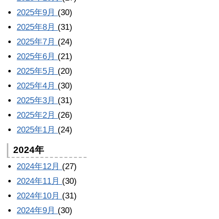
2025年9月
(30)
2025年8月
(31)
2025年7月
(24)
2025年6月
(21)
2025年5月
(20)
2025年4月
(30)
2025年3月
(31)
2025年2月
(26)
2025年1月
(24)
2024年
2024年12月
(27)
2024年11月
(30)
2024年10月
(31)
2024年9月
(30)