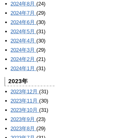
2024年8月
(24)
2024年7月
(29)
2024年6月
(30)
2024年5月
(31)
2024年4月
(30)
2024年3月
(29)
2024年2月
(21)
2024年1月
(31)
2023年
2023年12月
(31)
2023年11月
(30)
2023年10月
(31)
2023年9月
(23)
2023年8月
(29)
2023年7月
(31)