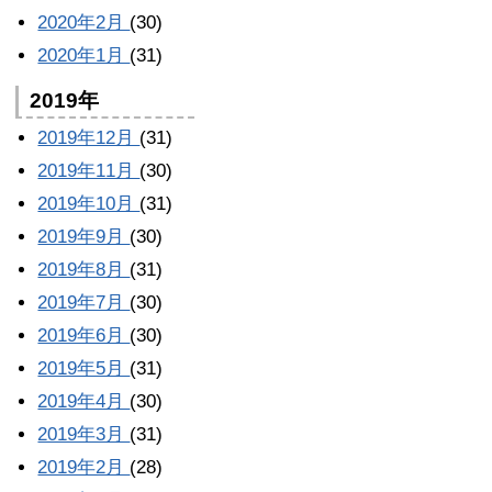
2020年2月
(30)
2020年1月
(31)
2019年
2019年12月
(31)
2019年11月
(30)
2019年10月
(31)
2019年9月
(30)
2019年8月
(31)
2019年7月
(30)
2019年6月
(30)
2019年5月
(31)
2019年4月
(30)
2019年3月
(31)
2019年2月
(28)