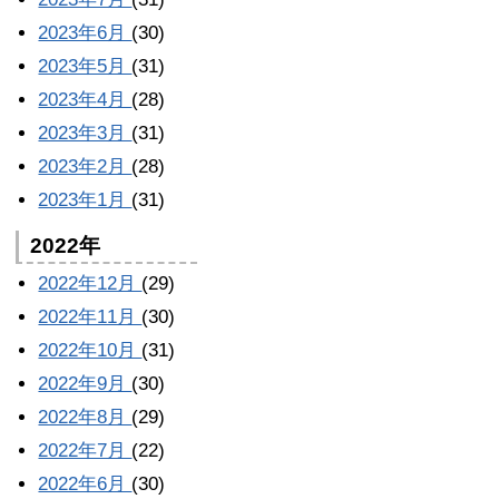
2023年6月
(30)
2023年5月
(31)
2023年4月
(28)
2023年3月
(31)
2023年2月
(28)
2023年1月
(31)
2022年
2022年12月
(29)
2022年11月
(30)
2022年10月
(31)
2022年9月
(30)
2022年8月
(29)
2022年7月
(22)
2022年6月
(30)