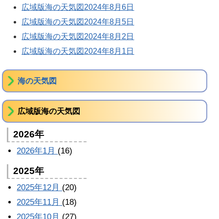
広域版海の天気図2024年8月6日
広域版海の天気図2024年8月5日
広域版海の天気図2024年8月2日
広域版海の天気図2024年8月1日
海の天気図
広域版海の天気図
2026年
2026年1月
(16)
2025年
2025年12月
(20)
2025年11月
(18)
2025年10月
(27)