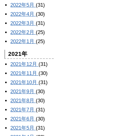
2022年5月
(31)
2022年4月
(30)
2022年3月
(31)
2022年2月
(25)
2022年1月
(25)
2021年
2021年12月
(31)
2021年11月
(30)
2021年10月
(31)
2021年9月
(30)
2021年8月
(30)
2021年7月
(31)
2021年6月
(30)
2021年5月
(31)