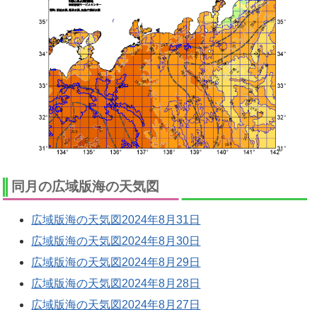
同月の広域版海の天気図
広域版海の天気図2024年8月31日
広域版海の天気図2024年8月30日
広域版海の天気図2024年8月29日
広域版海の天気図2024年8月28日
広域版海の天気図2024年8月27日