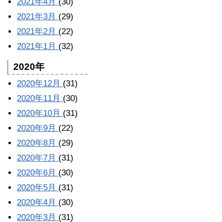
2021年4月
(30)
2021年3月
(29)
2021年2月
(22)
2021年1月
(32)
2020年
2020年12月
(31)
2020年11月
(30)
2020年10月
(31)
2020年9月
(22)
2020年8月
(29)
2020年7月
(31)
2020年6月
(30)
2020年5月
(31)
2020年4月
(30)
2020年3月
(31)