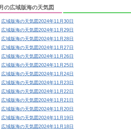
月の広域版海の天気図
広域版海の天気図2024年11月30日
広域版海の天気図2024年11月29日
広域版海の天気図2024年11月28日
広域版海の天気図2024年11月27日
広域版海の天気図2024年11月26日
広域版海の天気図2024年11月25日
広域版海の天気図2024年11月24日
広域版海の天気図2024年11月23日
広域版海の天気図2024年11月22日
広域版海の天気図2024年11月21日
広域版海の天気図2024年11月20日
広域版海の天気図2024年11月19日
広域版海の天気図2024年11月18日