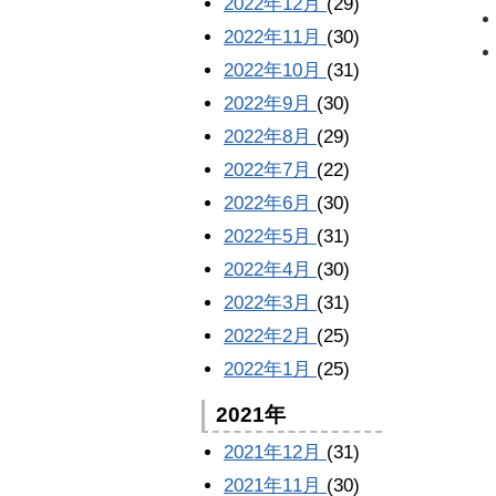
2022年12月
(29)
2022年11月
(30)
2022年10月
(31)
2022年9月
(30)
2022年8月
(29)
2022年7月
(22)
2022年6月
(30)
2022年5月
(31)
2022年4月
(30)
2022年3月
(31)
2022年2月
(25)
2022年1月
(25)
2021年
2021年12月
(31)
2021年11月
(30)