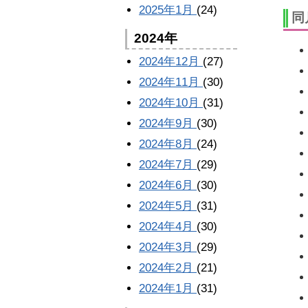
2025年1月
(24)
同
2024年
2024年12月
(27)
2024年11月
(30)
2024年10月
(31)
2024年9月
(30)
2024年8月
(24)
2024年7月
(29)
2024年6月
(30)
2024年5月
(31)
2024年4月
(30)
2024年3月
(29)
2024年2月
(21)
2024年1月
(31)