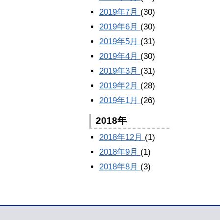
2019年7月
(30)
2019年6月
(30)
2019年5月
(31)
2019年4月
(30)
2019年3月
(31)
2019年2月
(28)
2019年1月
(26)
2018年
2018年12月
(1)
2018年9月
(1)
2018年8月
(3)