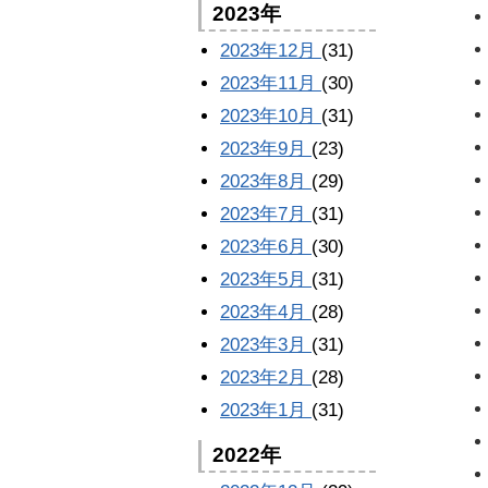
2023年
2023年12月
(31)
2023年11月
(30)
2023年10月
(31)
2023年9月
(23)
2023年8月
(29)
2023年7月
(31)
2023年6月
(30)
2023年5月
(31)
2023年4月
(28)
2023年3月
(31)
2023年2月
(28)
2023年1月
(31)
2022年