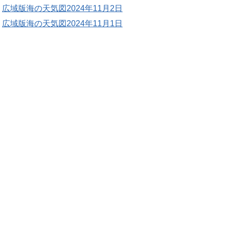
広域版海の天気図2024年11月2日
広域版海の天気図2024年11月1日