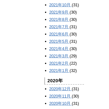
2021年10月
(31)
2021年9月
(30)
2021年8月
(30)
2021年7月
(31)
2021年6月
(30)
2021年5月
(31)
2021年4月
(30)
2021年3月
(29)
2021年2月
(22)
2021年1月
(32)
2020年
2020年12月
(31)
2020年11月
(30)
2020年10月
(31)