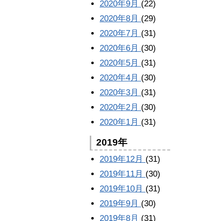
2020年9月
(22)
2020年8月
(29)
2020年7月
(31)
2020年6月
(30)
2020年5月
(31)
2020年4月
(30)
2020年3月
(31)
2020年2月
(30)
2020年1月
(31)
2019年
2019年12月
(31)
2019年11月
(30)
2019年10月
(31)
2019年9月
(30)
2019年8月
(31)