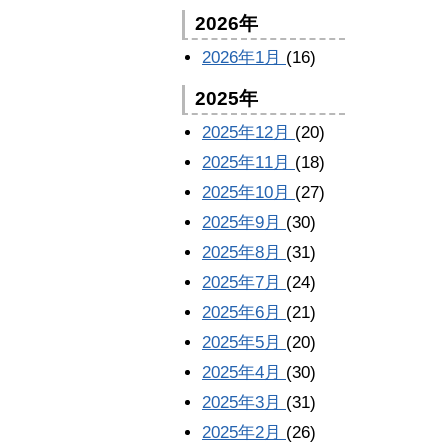
2026年
2026年1月
(16)
2025年
2025年12月
(20)
2025年11月
(18)
2025年10月
(27)
2025年9月
(30)
2025年8月
(31)
2025年7月
(24)
2025年6月
(21)
2025年5月
(20)
2025年4月
(30)
2025年3月
(31)
2025年2月
(26)