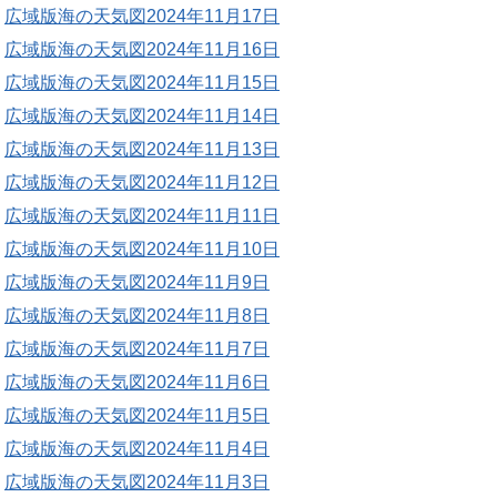
広域版海の天気図2024年11月17日
広域版海の天気図2024年11月16日
広域版海の天気図2024年11月15日
広域版海の天気図2024年11月14日
広域版海の天気図2024年11月13日
広域版海の天気図2024年11月12日
広域版海の天気図2024年11月11日
広域版海の天気図2024年11月10日
広域版海の天気図2024年11月9日
広域版海の天気図2024年11月8日
広域版海の天気図2024年11月7日
広域版海の天気図2024年11月6日
広域版海の天気図2024年11月5日
広域版海の天気図2024年11月4日
広域版海の天気図2024年11月3日