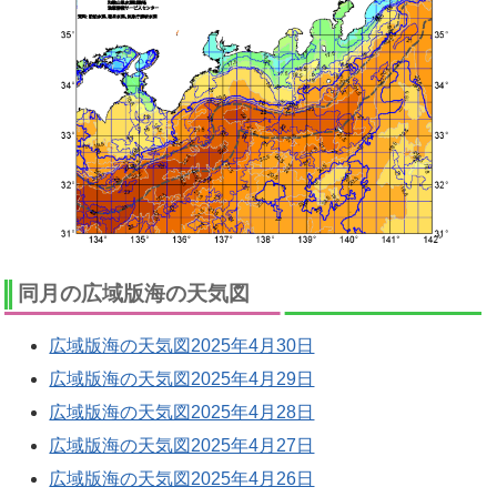
同月の広域版海の天気図
広域版海の天気図2025年4月30日
広域版海の天気図2025年4月29日
広域版海の天気図2025年4月28日
広域版海の天気図2025年4月27日
広域版海の天気図2025年4月26日