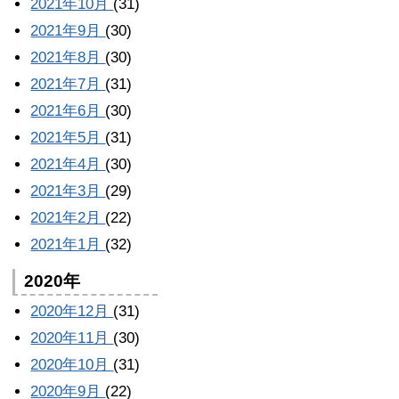
2021年10月
(31)
2021年9月
(30)
2021年8月
(30)
2021年7月
(31)
2021年6月
(30)
2021年5月
(31)
2021年4月
(30)
2021年3月
(29)
2021年2月
(22)
2021年1月
(32)
2020年
2020年12月
(31)
2020年11月
(30)
2020年10月
(31)
2020年9月
(22)