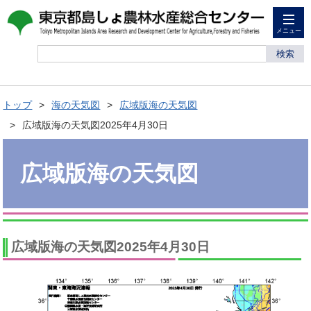
メニュー
検索
トップ
海の天気図
広域版海の天気図
広域版海の天気図2025年4月30日
広域版海の天気図
広域版海の天気図2025年4月30日