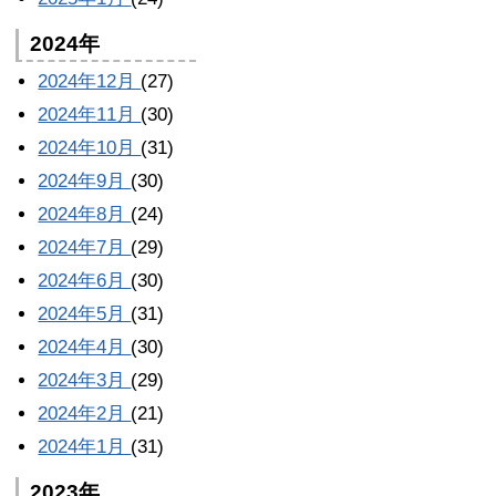
2024年
2024年12月
(27)
2024年11月
(30)
2024年10月
(31)
2024年9月
(30)
2024年8月
(24)
2024年7月
(29)
2024年6月
(30)
2024年5月
(31)
2024年4月
(30)
2024年3月
(29)
2024年2月
(21)
2024年1月
(31)
2023年