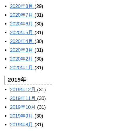
2020年8月
(29)
2020年7月
(31)
2020年6月
(30)
2020年5月
(31)
2020年4月
(30)
2020年3月
(31)
2020年2月
(30)
2020年1月
(31)
2019年
2019年12月
(31)
2019年11月
(30)
2019年10月
(31)
2019年9月
(30)
2019年8月
(31)