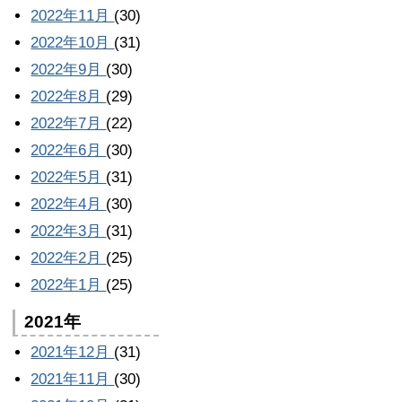
2022年11月
(30)
2022年10月
(31)
2022年9月
(30)
2022年8月
(29)
2022年7月
(22)
2022年6月
(30)
2022年5月
(31)
2022年4月
(30)
2022年3月
(31)
2022年2月
(25)
2022年1月
(25)
2021年
2021年12月
(31)
2021年11月
(30)