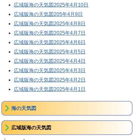
広域版海の天気図2025年4月10日
広域版海の天気図205年4月9日
広域版海の天気図2025年4月8日
広域版海の天気図2025年4月7日
広域版海の天気図2025年4月6日
広域版海の天気図2025年4月5日
広域版海の天気図2025年4月4日
広域版海の天気図2025年4月3日
広域版海の天気図2025年4月2日
広域版海の天気図2025年4月1日
海の天気図
広域版海の天気図