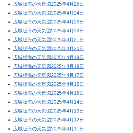
広域版海の天気図2025年4月25日
広域版海の天気図2025年4月24日
広域版海の天気図2025年4月23日
広域版海の天気図2025年4月22日
広域版海の天気図2025年4月21日
広域版海の天気図2025年4月20日
広域版海の天気図2025年4月19日
広域版海の天気図2025年4月18日
広域版海の天気図2025年4月17日
広域版海の天気図2025年4月16日
広域版海の天気図2025年4月15日
広域版海の天気図2025年4月14日
広域版海の天気図2025年4月13日
広域版海の天気図2025年4月12日
広域版海の天気図2025年4月11日