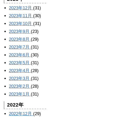
2023年12月
(31)
2023年11月
(30)
2023年10月
(31)
2023年9月
(23)
2023年8月
(29)
2023年7月
(31)
2023年6月
(30)
2023年5月
(31)
2023年4月
(28)
2023年3月
(31)
2023年2月
(28)
2023年1月
(31)
2022年
2022年12月
(29)