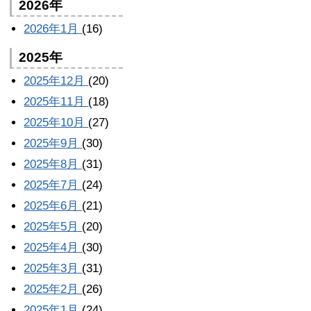
2026年
2026年1月
(16)
2025年
2025年12月
(20)
2025年11月
(18)
2025年10月
(27)
2025年9月
(30)
2025年8月
(31)
2025年7月
(24)
2025年6月
(21)
2025年5月
(20)
2025年4月
(30)
2025年3月
(31)
2025年2月
(26)
2025年1月
(24)