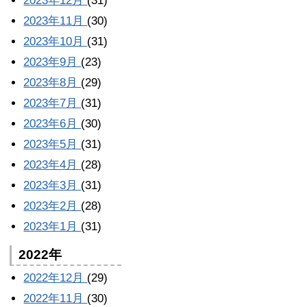
2023年12月
(31)
2023年11月
(30)
2023年10月
(31)
2023年9月
(23)
2023年8月
(29)
2023年7月
(31)
2023年6月
(30)
2023年5月
(31)
2023年4月
(28)
2023年3月
(31)
2023年2月
(28)
2023年1月
(31)
2022年
2022年12月
(29)
2022年11月
(30)