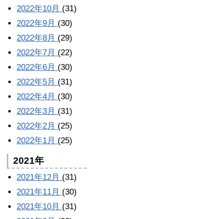
2022年10月
(31)
2022年9月
(30)
2022年8月
(29)
2022年7月
(22)
2022年6月
(30)
2022年5月
(31)
2022年4月
(30)
2022年3月
(31)
2022年2月
(25)
2022年1月
(25)
2021年
2021年12月
(31)
2021年11月
(30)
2021年10月
(31)