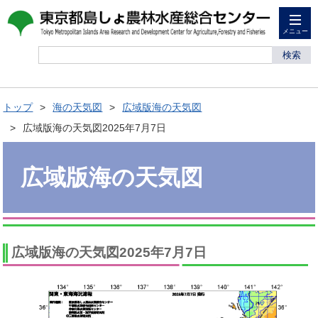
メニュー
検索
トップ
海の天気図
広域版海の天気図
広域版海の天気図2025年7月7日
広域版海の天気図
広域版海の天気図2025年7月7日