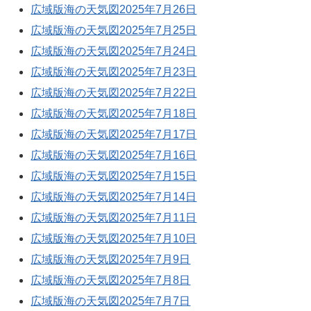
広域版海の天気図2025年7月26日
広域版海の天気図2025年7月25日
広域版海の天気図2025年7月24日
広域版海の天気図2025年7月23日
広域版海の天気図2025年7月22日
広域版海の天気図2025年7月18日
広域版海の天気図2025年7月17日
広域版海の天気図2025年7月16日
広域版海の天気図2025年7月15日
広域版海の天気図2025年7月14日
広域版海の天気図2025年7月11日
広域版海の天気図2025年7月10日
広域版海の天気図2025年7月9日
広域版海の天気図2025年7月8日
広域版海の天気図2025年7月7日