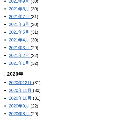
2021年9月
(30)
2021年8月
(30)
2021年7月
(31)
2021年6月
(30)
2021年5月
(31)
2021年4月
(30)
2021年3月
(29)
2021年2月
(22)
2021年1月
(32)
2020年
2020年12月
(31)
2020年11月
(30)
2020年10月
(31)
2020年9月
(22)
2020年8月
(29)