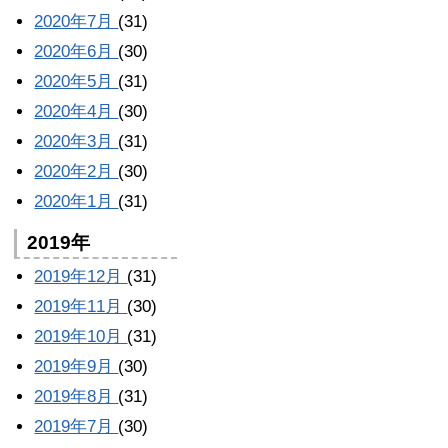
2020年7月
(31)
2020年6月
(30)
2020年5月
(31)
2020年4月
(30)
2020年3月
(31)
2020年2月
(30)
2020年1月
(31)
2019年
2019年12月
(31)
2019年11月
(30)
2019年10月
(31)
2019年9月
(30)
2019年8月
(31)
2019年7月
(30)