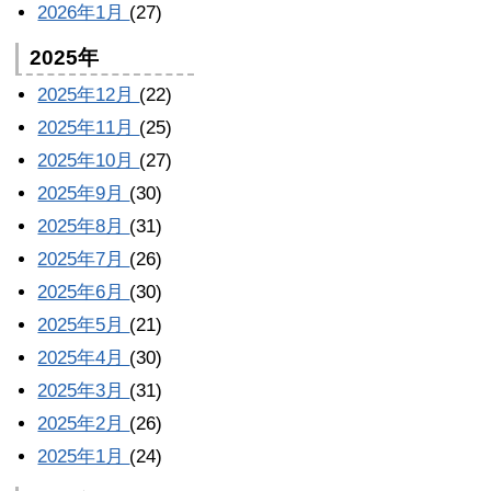
2026年1月
(27)
2025年
2025年12月
(22)
2025年11月
(25)
2025年10月
(27)
2025年9月
(30)
2025年8月
(31)
2025年7月
(26)
2025年6月
(30)
2025年5月
(21)
2025年4月
(30)
2025年3月
(31)
2025年2月
(26)
2025年1月
(24)