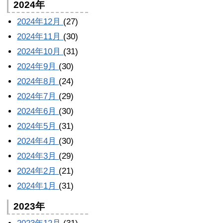
2024年
2024年12月
(27)
2024年11月
(30)
2024年10月
(31)
2024年9月
(30)
2024年8月
(24)
2024年7月
(29)
2024年6月
(30)
2024年5月
(31)
2024年4月
(30)
2024年3月
(29)
2024年2月
(21)
2024年1月
(31)
2023年