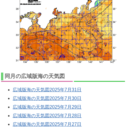
同月の広域版海の天気図
広域版海の天気図2025年7月31日
広域版海の天気図2025年7月30日
広域版海の天気図2025年7月29日
広域版海の天気図2025年7月28日
広域版海の天気図2025年7月27日