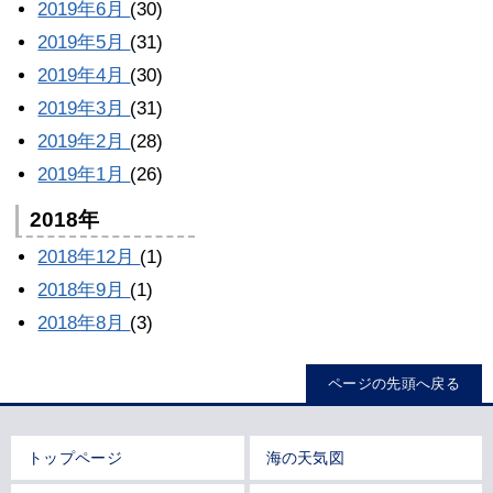
2019年6月
(30)
2019年5月
(31)
2019年4月
(30)
2019年3月
(31)
2019年2月
(28)
2019年1月
(26)
2018年
2018年12月
(1)
2018年9月
(1)
2018年8月
(3)
ページの先頭へ戻る
トップページ
海の天気図