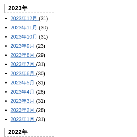
2023年
2023年12月
(31)
2023年11月
(30)
2023年10月
(31)
2023年9月
(23)
2023年8月
(29)
2023年7月
(31)
2023年6月
(30)
2023年5月
(31)
2023年4月
(28)
2023年3月
(31)
2023年2月
(28)
2023年1月
(31)
2022年