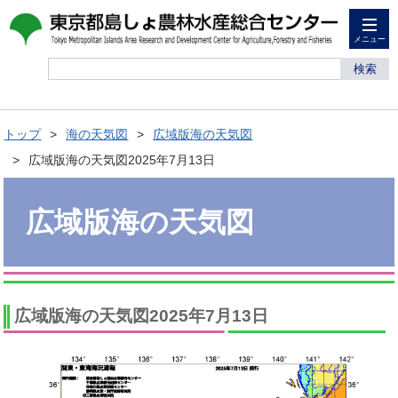
メニュー
検索
トップ
海の天気図
広域版海の天気図
広域版海の天気図2025年7月13日
広域版海の天気図
広域版海の天気図2025年7月13日