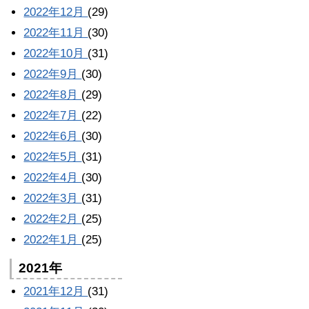
2022年12月
(29)
2022年11月
(30)
2022年10月
(31)
2022年9月
(30)
2022年8月
(29)
2022年7月
(22)
2022年6月
(30)
2022年5月
(31)
2022年4月
(30)
2022年3月
(31)
2022年2月
(25)
2022年1月
(25)
2021年
2021年12月
(31)