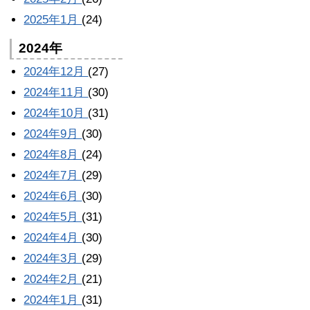
2025年1月
(24)
2024年
2024年12月
(27)
2024年11月
(30)
2024年10月
(31)
2024年9月
(30)
2024年8月
(24)
2024年7月
(29)
2024年6月
(30)
2024年5月
(31)
2024年4月
(30)
2024年3月
(29)
2024年2月
(21)
2024年1月
(31)