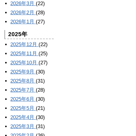
2026年3月
(22)
2026年2月
(28)
2026年1月
(27)
2025年
2025年12月
(22)
2025年11月
(25)
2025年10月
(27)
2025年9月
(30)
2025年8月
(31)
2025年7月
(28)
2025年6月
(30)
2025年5月
(21)
2025年4月
(30)
2025年3月
(31)
2025年2月
(26)