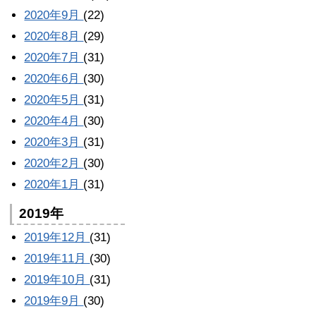
2020年9月
(22)
2020年8月
(29)
2020年7月
(31)
2020年6月
(30)
2020年5月
(31)
2020年4月
(30)
2020年3月
(31)
2020年2月
(30)
2020年1月
(31)
2019年
2019年12月
(31)
2019年11月
(30)
2019年10月
(31)
2019年9月
(30)