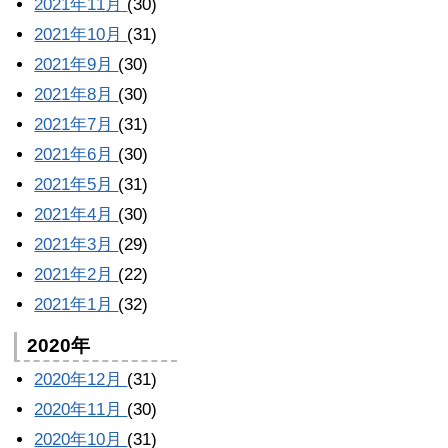
2021年11月
(30)
2021年10月
(31)
2021年9月
(30)
2021年8月
(30)
2021年7月
(31)
2021年6月
(30)
2021年5月
(31)
2021年4月
(30)
2021年3月
(29)
2021年2月
(22)
2021年1月
(32)
2020年
2020年12月
(31)
2020年11月
(30)
2020年10月
(31)