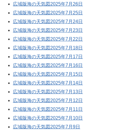
広域版海の天気図2025年7月26日
広域版海の天気図2025年7月25日
広域版海の天気図2025年7月24日
広域版海の天気図2025年7月23日
広域版海の天気図2025年7月22日
広域版海の天気図2025年7月18日
広域版海の天気図2025年7月17日
広域版海の天気図2025年7月16日
広域版海の天気図2025年7月15日
広域版海の天気図2025年7月14日
広域版海の天気図2025年7月13日
広域版海の天気図2025年7月12日
広域版海の天気図2025年7月11日
広域版海の天気図2025年7月10日
広域版海の天気図2025年7月9日