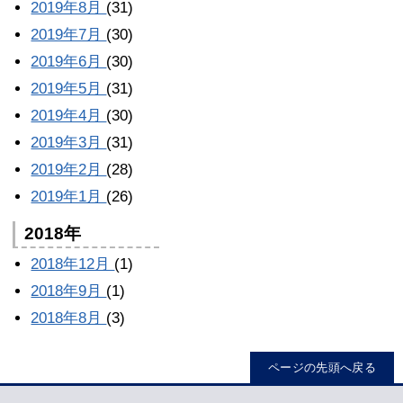
2019年8月
(31)
2019年7月
(30)
2019年6月
(30)
2019年5月
(31)
2019年4月
(30)
2019年3月
(31)
2019年2月
(28)
2019年1月
(26)
2018年
2018年12月
(1)
2018年9月
(1)
2018年8月
(3)
ページの先頭へ戻る