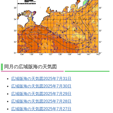
同月の広域版海の天気図
広域版海の天気図2025年7月31日
広域版海の天気図2025年7月30日
広域版海の天気図2025年7月29日
広域版海の天気図2025年7月28日
広域版海の天気図2025年7月27日