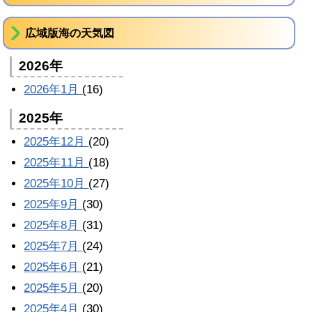
広域版海の天気図
2026年
2026年1月
(16)
2025年
2025年12月
(20)
2025年11月
(18)
2025年10月
(27)
2025年9月
(30)
2025年8月
(31)
2025年7月
(24)
2025年6月
(21)
2025年5月
(20)
2025年4月
(30)