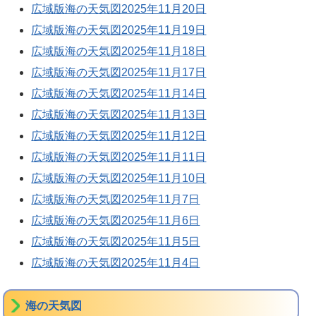
広域版海の天気図2025年11月20日
広域版海の天気図2025年11月19日
広域版海の天気図2025年11月18日
広域版海の天気図2025年11月17日
広域版海の天気図2025年11月14日
広域版海の天気図2025年11月13日
広域版海の天気図2025年11月12日
広域版海の天気図2025年11月11日
広域版海の天気図2025年11月10日
広域版海の天気図2025年11月7日
広域版海の天気図2025年11月6日
広域版海の天気図2025年11月5日
広域版海の天気図2025年11月4日
海の天気図