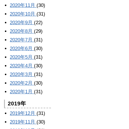
2020年11月
(30)
2020年10月
(31)
2020年9月
(22)
2020年8月
(29)
2020年7月
(31)
2020年6月
(30)
2020年5月
(31)
2020年4月
(30)
2020年3月
(31)
2020年2月
(30)
2020年1月
(31)
2019年
2019年12月
(31)
2019年11月
(30)