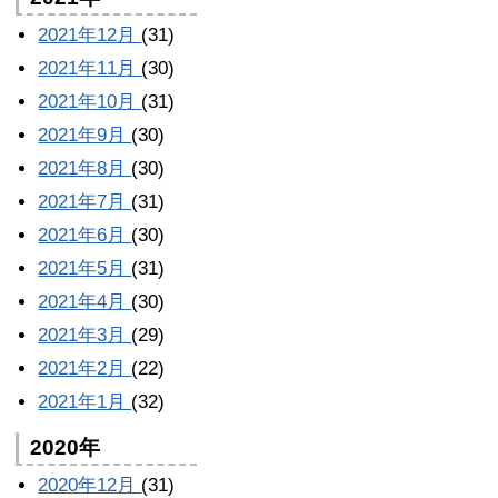
2021年12月
(31)
2021年11月
(30)
2021年10月
(31)
2021年9月
(30)
2021年8月
(30)
2021年7月
(31)
2021年6月
(30)
2021年5月
(31)
2021年4月
(30)
2021年3月
(29)
2021年2月
(22)
2021年1月
(32)
2020年
2020年12月
(31)