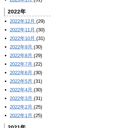
2022年
2022年12月
(29)
2022年11月
(30)
2022年10月
(31)
2022年9月
(30)
2022年8月
(29)
2022年7月
(22)
2022年6月
(30)
2022年5月
(31)
2022年4月
(30)
2022年3月
(31)
2022年2月
(25)
2022年1月
(25)
2021年