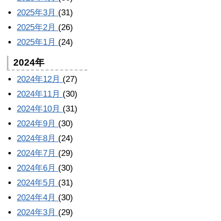
2025年3月
(31)
2025年2月
(26)
2025年1月
(24)
2024年
2024年12月
(27)
2024年11月
(30)
2024年10月
(31)
2024年9月
(30)
2024年8月
(24)
2024年7月
(29)
2024年6月
(30)
2024年5月
(31)
2024年4月
(30)
2024年3月
(29)