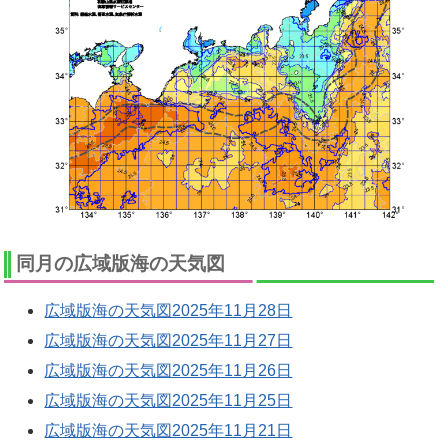
同月の広域版海の天気図
広域版海の天気図2025年11月28日
広域版海の天気図2025年11月27日
広域版海の天気図2025年11月26日
広域版海の天気図2025年11月25日
広域版海の天気図2025年11月21日