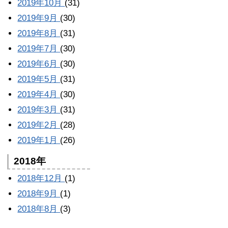
2019年10月
(31)
2019年9月
(30)
2019年8月
(31)
2019年7月
(30)
2019年6月
(30)
2019年5月
(31)
2019年4月
(30)
2019年3月
(31)
2019年2月
(28)
2019年1月
(26)
2018年
2018年12月
(1)
2018年9月
(1)
2018年8月
(3)