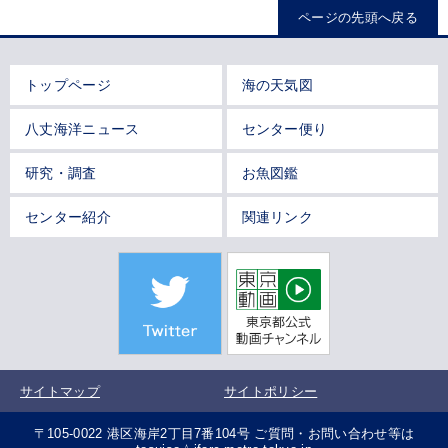
ページの先頭へ戻る
トップページ
海の天気図
八丈海洋ニュース
センター便り
研究・調査
お魚図鑑
センター紹介
関連リンク
サイトマップ
サイトポリシー
〒105-0022 港区海岸2丁目7番104号 ご質問・お問い合わせ等は