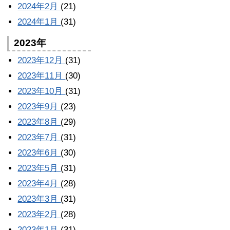
2024年2月
(21)
2024年1月
(31)
2023年
2023年12月
(31)
2023年11月
(30)
2023年10月
(31)
2023年9月
(23)
2023年8月
(29)
2023年7月
(31)
2023年6月
(30)
2023年5月
(31)
2023年4月
(28)
2023年3月
(31)
2023年2月
(28)
2023年1月
(31)