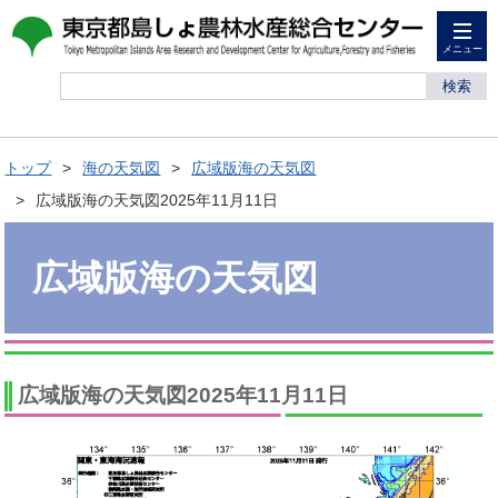
メニュー
検索
トップ
海の天気図
広域版海の天気図
広域版海の天気図2025年11月11日
広域版海の天気図
広域版海の天気図2025年11月11日