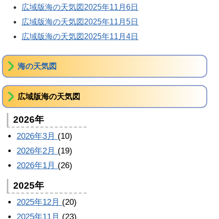
広域版海の天気図2025年11月6日
広域版海の天気図2025年11月5日
広域版海の天気図2025年11月4日
海の天気図
広域版海の天気図
2026年
2026年3月
(10)
2026年2月
(19)
2026年1月
(26)
2025年
2025年12月
(20)
2025年11月
(23)