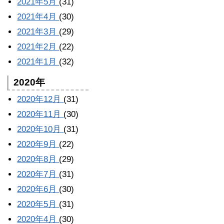
2021年5月
(31)
2021年4月
(30)
2021年3月
(29)
2021年2月
(22)
2021年1月
(32)
2020年
2020年12月
(31)
2020年11月
(30)
2020年10月
(31)
2020年9月
(22)
2020年8月
(29)
2020年7月
(31)
2020年6月
(30)
2020年5月
(31)
2020年4月
(30)