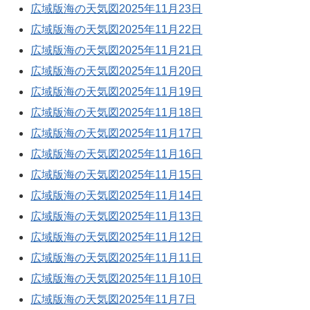
広域版海の天気図2025年11月23日
広域版海の天気図2025年11月22日
広域版海の天気図2025年11月21日
広域版海の天気図2025年11月20日
広域版海の天気図2025年11月19日
広域版海の天気図2025年11月18日
広域版海の天気図2025年11月17日
広域版海の天気図2025年11月16日
広域版海の天気図2025年11月15日
広域版海の天気図2025年11月14日
広域版海の天気図2025年11月13日
広域版海の天気図2025年11月12日
広域版海の天気図2025年11月11日
広域版海の天気図2025年11月10日
広域版海の天気図2025年11月7日