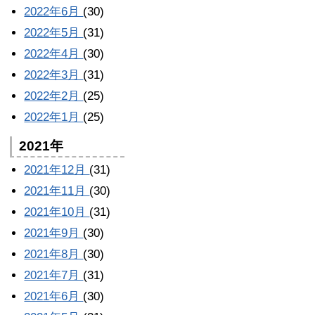
2022年6月
(30)
2022年5月
(31)
2022年4月
(30)
2022年3月
(31)
2022年2月
(25)
2022年1月
(25)
2021年
2021年12月
(31)
2021年11月
(30)
2021年10月
(31)
2021年9月
(30)
2021年8月
(30)
2021年7月
(31)
2021年6月
(30)