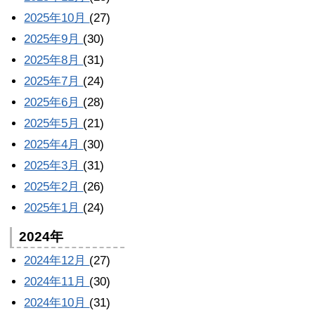
2025年10月
(27)
2025年9月
(30)
2025年8月
(31)
2025年7月
(24)
2025年6月
(28)
2025年5月
(21)
2025年4月
(30)
2025年3月
(31)
2025年2月
(26)
2025年1月
(24)
2024年
2024年12月
(27)
2024年11月
(30)
2024年10月
(31)