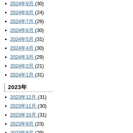
2024年9月
(30)
2024年8月
(24)
2024年7月
(29)
2024年6月
(30)
2024年5月
(31)
2024年4月
(30)
2024年3月
(29)
2024年2月
(21)
2024年1月
(31)
2023年
2023年12月
(31)
2023年11月
(30)
2023年10月
(31)
2023年9月
(23)
2023年8月
(29)