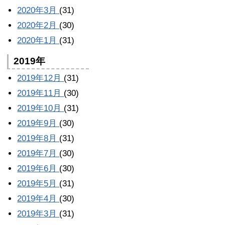
2020年3月
(31)
2020年2月
(30)
2020年1月
(31)
2019年
2019年12月
(31)
2019年11月
(30)
2019年10月
(31)
2019年9月
(30)
2019年8月
(31)
2019年7月
(30)
2019年6月
(30)
2019年5月
(31)
2019年4月
(30)
2019年3月
(31)