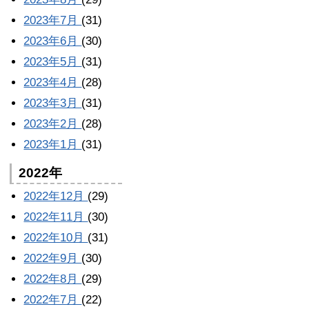
2023年7月
(31)
2023年6月
(30)
2023年5月
(31)
2023年4月
(28)
2023年3月
(31)
2023年2月
(28)
2023年1月
(31)
2022年
2022年12月
(29)
2022年11月
(30)
2022年10月
(31)
2022年9月
(30)
2022年8月
(29)
2022年7月
(22)