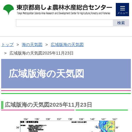
メニュー
検索
トップ
海の天気図
広域版海の天気図
広域版海の天気図2025年11月23日
広域版海の天気図
広域版海の天気図2025年11月23日