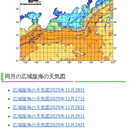
同月の広域版海の天気図
広域版海の天気図2025年11月28日
広域版海の天気図2025年11月27日
広域版海の天気図2025年11月26日
広域版海の天気図2025年11月25日
広域版海の天気図2025年11月24日