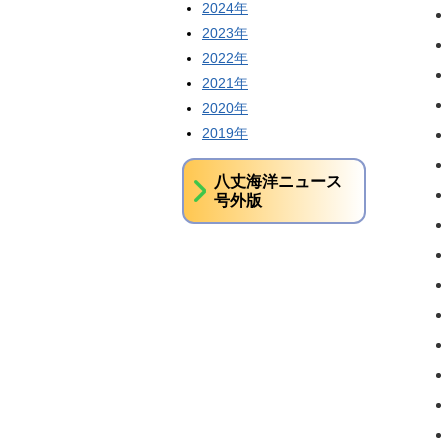
2024年
2023年
2022年
2021年
2020年
2019年
八丈海洋ニュース
号外版