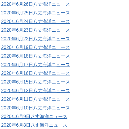
2020年6月26日八丈海洋ニュース
2020年6月25日八丈海洋ニュース
2020年6月24日八丈海洋ニュース
2020年6月23日八丈海洋ニュース
2020年6月22日八丈海洋ニュース
2020年6月19日八丈海洋ニュース
2020年6月18日八丈海洋ニュース
2020年6月17日八丈海洋ニュース
2020年6月16日八丈海洋ニュース
2020年6月15日八丈海洋ニュース
2020年6月12日八丈海洋ニュース
2020年6月11日八丈海洋ニュース
2020年6月10日八丈海洋ニュース
2020年6月9日八丈海洋ニュース
2020年6月8日八丈海洋ニュース