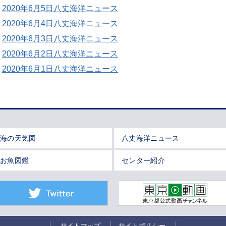
2020年6月5日八丈海洋ニュース
2020年6月4日八丈海洋ニュース
2020年6月3日八丈海洋ニュース
2020年6月2日八丈海洋ニュース
2020年6月1日八丈海洋ニュース
海の天気図
八丈海洋ニュース
お魚図鑑
センター紹介
サイトマップ
サイトポリシー