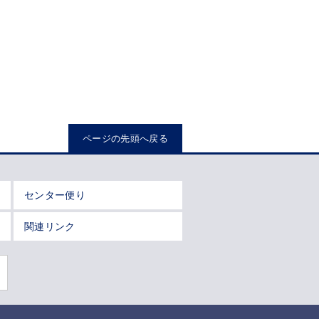
ページの先頭へ戻る
センター便り
関連リンク