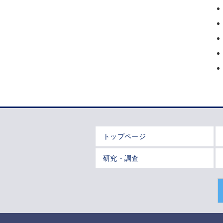
トップページ
研究・調査