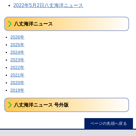
2022年5月2日八丈海洋ニュース
八丈海洋ニュース
2026年
2025年
2024年
2023年
2022年
2021年
2020年
2019年
八丈海洋ニュース 号外版
ページの先頭へ戻る