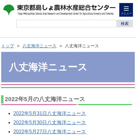
メニュー
検索
トップ
八丈海洋ニュース
八丈海洋ニュース
八丈海洋ニュース
2022年5月の八丈海洋ニュース
2022年5月31日八丈海洋ニュース
2022年5月30日八丈海洋ニュース
2022年5月27日八丈海洋ニュース