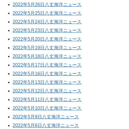
2022年5月26日八丈海洋ニュース
2022年5月25日八丈海洋ニュース
2022年5月24日八丈海洋ニュース
2022年5月23日八丈海洋ニュース
2022年5月20日八丈海洋ニュース
2022年5月19日八丈海洋ニュース
2022年5月18日八丈海洋ニュース
2022年5月17日八丈海洋ニュース
2022年5月16日八丈海洋ニュース
2022年5月13日八丈海洋ニュース
2022年5月12日八丈海洋ニュース
2022年5月11日八丈海洋ニュース
2022年5月10日八丈海洋ニュース
2022年5月9日八丈海洋ニュース
2022年5月6日八丈海洋ニュース