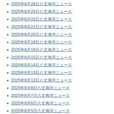
2025年8月26日八丈海洋ニュース
2025年8月25日八丈海洋ニュース
2025年8月22日八丈海洋ニュース
2025年8月21日八丈海洋ニュース
2025年8月20日八丈海洋ニュース
2025年8月19日八丈海洋ニュース
2025年8月18日八丈海洋ニュース
2025年8月15日八丈海洋ニュース
2025年8月14日八丈海洋ニュース
2025年8月13日八丈海洋ニュース
2025年8月12日八丈海洋ニュース
2025年8月8日八丈海洋ニュース
2025年8月7日八丈海洋ニュース
2025年8月6日八丈海洋ニュース
2025年8月5日八丈海洋ニュース