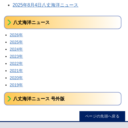
2025年8月4日八丈海洋ニュース
八丈海洋ニュース
2026年
2025年
2024年
2023年
2022年
2021年
2020年
2019年
八丈海洋ニュース 号外版
ページの先頭へ戻る