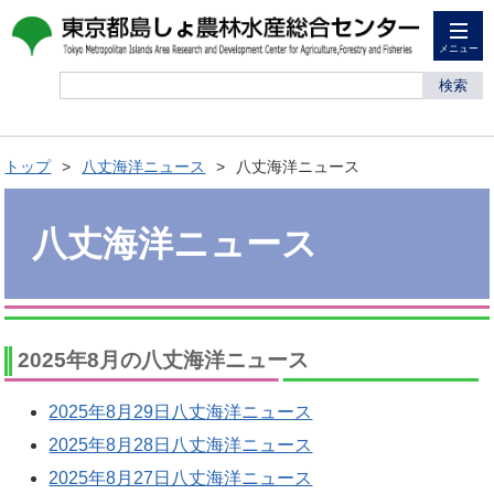
メニュー
検索
トップ
八丈海洋ニュース
八丈海洋ニュース
八丈海洋ニュース
2025年8月の八丈海洋ニュース
2025年8月29日八丈海洋ニュース
2025年8月28日八丈海洋ニュース
2025年8月27日八丈海洋ニュース