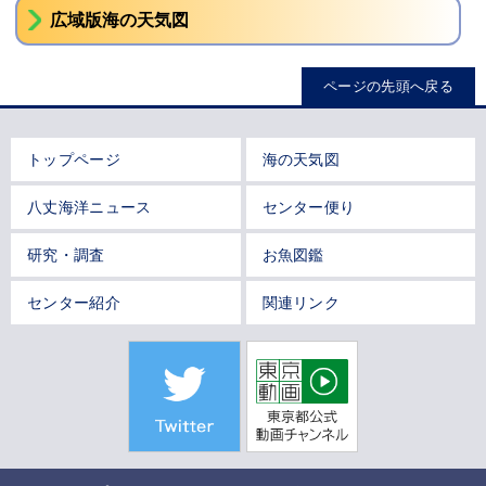
広域版海の天気図
ページの先頭へ戻る
トップページ
海の天気図
八丈海洋ニュース
センター便り
研究・調査
お魚図鑑
センター紹介
関連リンク