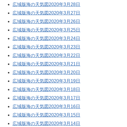
広域版海の天気図2020年3月28日
広域版海の天気図2020年3月27日
広域版海の天気図2020年3月26日
広域版海の天気図2020年3月25日
広域版海の天気図2020年3月24日
広域版海の天気図2020年3月23日
広域版海の天気図2020年3月22日
広域版海の天気図2020年3月21日
広域版海の天気図2020年3月20日
広域版海の天気図2020年3月19日
広域版海の天気図2020年3月18日
広域版海の天気図2020年3月17日
広域版海の天気図2020年3月16日
広域版海の天気図2020年3月15日
広域版海の天気図2020年3月14日