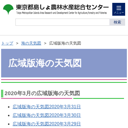
メニュー
検索
トップ
海の天気図
広域版海の天気図
広域版海の天気図
2020年3月の広域版海の天気図
広域版海の天気図2020年3月31日
広域版海の天気図2020年3月30日
広域版海の天気図2020年3月29日