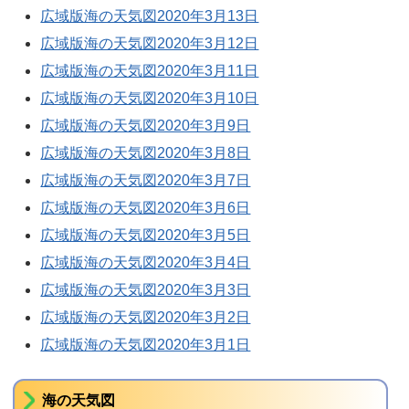
広域版海の天気図2020年3月13日
広域版海の天気図2020年3月12日
広域版海の天気図2020年3月11日
広域版海の天気図2020年3月10日
広域版海の天気図2020年3月9日
広域版海の天気図2020年3月8日
広域版海の天気図2020年3月7日
広域版海の天気図2020年3月6日
広域版海の天気図2020年3月5日
広域版海の天気図2020年3月4日
広域版海の天気図2020年3月3日
広域版海の天気図2020年3月2日
広域版海の天気図2020年3月1日
海の天気図