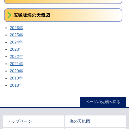
広域版海の天気図
2026年
2025年
2024年
2023年
2022年
2021年
2020年
2019年
2018年
ページの先頭へ戻る
トップページ
海の天気図