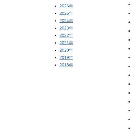
2026年
2025年
2024年
2023年
2022年
2021年
2020年
2019年
2018年