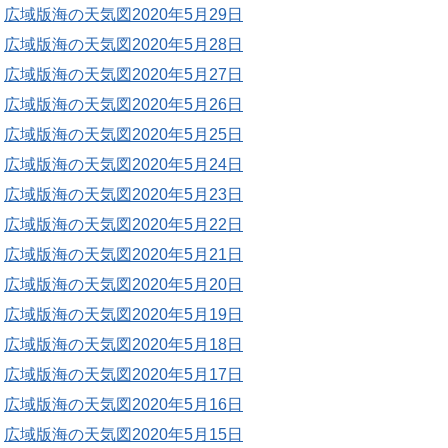
広域版海の天気図2020年5月29日
広域版海の天気図2020年5月28日
広域版海の天気図2020年5月27日
広域版海の天気図2020年5月26日
広域版海の天気図2020年5月25日
広域版海の天気図2020年5月24日
広域版海の天気図2020年5月23日
広域版海の天気図2020年5月22日
広域版海の天気図2020年5月21日
広域版海の天気図2020年5月20日
広域版海の天気図2020年5月19日
広域版海の天気図2020年5月18日
広域版海の天気図2020年5月17日
広域版海の天気図2020年5月16日
広域版海の天気図2020年5月15日