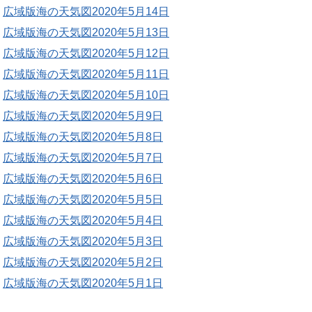
広域版海の天気図2020年5月14日
広域版海の天気図2020年5月13日
広域版海の天気図2020年5月12日
広域版海の天気図2020年5月11日
広域版海の天気図2020年5月10日
広域版海の天気図2020年5月9日
広域版海の天気図2020年5月8日
広域版海の天気図2020年5月7日
広域版海の天気図2020年5月6日
広域版海の天気図2020年5月5日
広域版海の天気図2020年5月4日
広域版海の天気図2020年5月3日
広域版海の天気図2020年5月2日
広域版海の天気図2020年5月1日