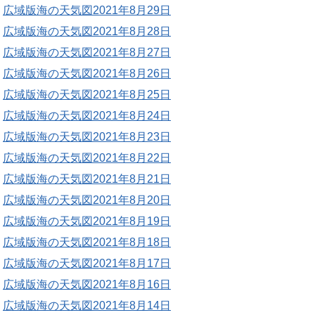
広域版海の天気図2021年8月29日
広域版海の天気図2021年8月28日
広域版海の天気図2021年8月27日
広域版海の天気図2021年8月26日
広域版海の天気図2021年8月25日
広域版海の天気図2021年8月24日
広域版海の天気図2021年8月23日
広域版海の天気図2021年8月22日
広域版海の天気図2021年8月21日
広域版海の天気図2021年8月20日
広域版海の天気図2021年8月19日
広域版海の天気図2021年8月18日
広域版海の天気図2021年8月17日
広域版海の天気図2021年8月16日
広域版海の天気図2021年8月14日