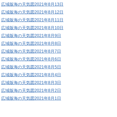
広域版海の天気図2021年8月13日
広域版海の天気図2021年8月12日
広域版海の天気図2021年8月11日
広域版海の天気図2021年8月10日
広域版海の天気図2021年8月9日
広域版海の天気図2021年8月8日
広域版海の天気図2021年8月7日
広域版海の天気図2021年8月6日
広域版海の天気図2021年8月5日
広域版海の天気図2021年8月4日
広域版海の天気図2021年8月3日
広域版海の天気図2021年8月2日
広域版海の天気図2021年8月1日