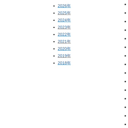
2026年
2025年
2024年
2023年
2022年
2021年
2020年
2019年
2018年