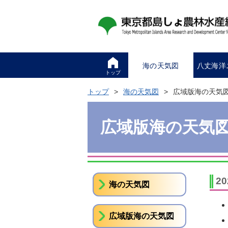
海の天気図
八丈海洋
トップ
トップ
海の天気図
広域版海の天気
広域版海の天気
2
海の天気図
広域版海の天気図