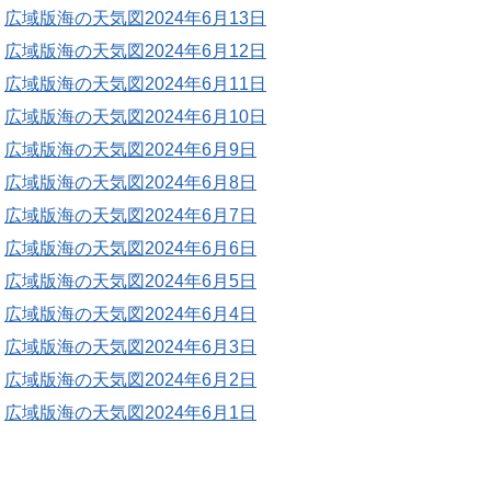
広域版海の天気図2024年6月13日
広域版海の天気図2024年6月12日
広域版海の天気図2024年6月11日
広域版海の天気図2024年6月10日
広域版海の天気図2024年6月9日
広域版海の天気図2024年6月8日
広域版海の天気図2024年6月7日
広域版海の天気図2024年6月6日
広域版海の天気図2024年6月5日
広域版海の天気図2024年6月4日
広域版海の天気図2024年6月3日
広域版海の天気図2024年6月2日
広域版海の天気図2024年6月1日