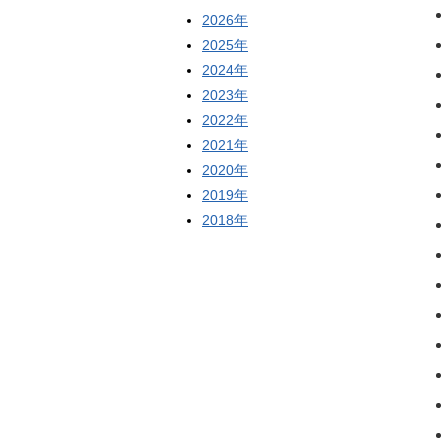
2026年
2025年
2024年
2023年
2022年
2021年
2020年
2019年
2018年