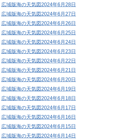
広域版海の天気図2024年6月28日
広域版海の天気図2024年6月27日
広域版海の天気図2024年6月26日
広域版海の天気図2024年6月25日
広域版海の天気図2024年6月24日
広域版海の天気図2024年6月23日
広域版海の天気図2024年6月22日
広域版海の天気図2024年6月21日
広域版海の天気図2024年6月20日
広域版海の天気図2024年6月19日
広域版海の天気図2024年6月18日
広域版海の天気図2024年6月17日
広域版海の天気図2024年6月16日
広域版海の天気図2024年6月15日
広域版海の天気図2024年6月14日