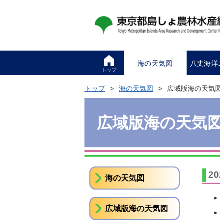
海の天気図
八丈海洋
トップ
トップ
海の天気図
広域版海の天気
広域版海の天気
2
海の天気図
広域版海の天気図