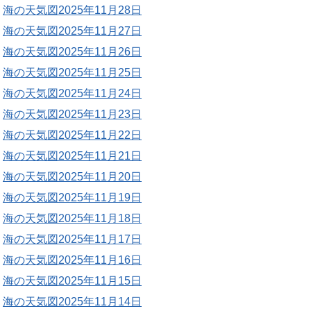
海の天気図2025年11月28日
海の天気図2025年11月27日
海の天気図2025年11月26日
海の天気図2025年11月25日
海の天気図2025年11月24日
海の天気図2025年11月23日
海の天気図2025年11月22日
海の天気図2025年11月21日
海の天気図2025年11月20日
海の天気図2025年11月19日
海の天気図2025年11月18日
海の天気図2025年11月17日
海の天気図2025年11月16日
海の天気図2025年11月15日
海の天気図2025年11月14日