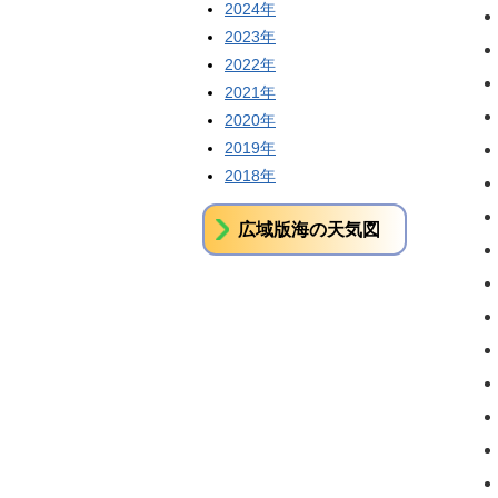
2024年
2023年
2022年
2021年
2020年
2019年
2018年
広域版海の天気図