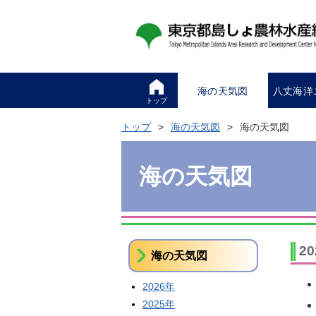
海の天気図
八丈海洋
トップ
トップ
海の天気図
海の天気図
海の天気図
2
海の天気図
2026年
2025年