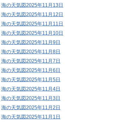
海の天気図2025年11月13日
海の天気図2025年11月12日
海の天気図2025年11月11日
海の天気図2025年11月10日
海の天気図2025年11月9日
海の天気図2025年11月8日
海の天気図2025年11月7日
海の天気図2025年11月6日
海の天気図2025年11月5日
海の天気図2025年11月4日
海の天気図2025年11月3日
海の天気図2025年11月2日
海の天気図2025年11月1日