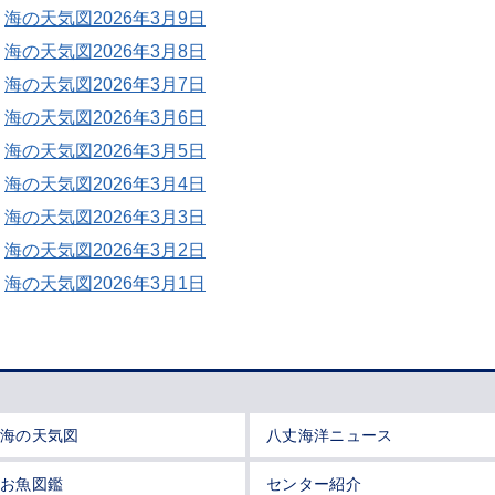
海の天気図2026年3月9日
海の天気図2026年3月8日
海の天気図2026年3月7日
海の天気図2026年3月6日
海の天気図2026年3月5日
海の天気図2026年3月4日
海の天気図2026年3月3日
海の天気図2026年3月2日
海の天気図2026年3月1日
海の天気図
八丈海洋ニュース
お魚図鑑
センター紹介