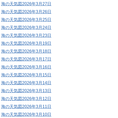
海の天気図2026年3月27日
海の天気図2026年3月26日
海の天気図2026年3月25日
海の天気図2026年3月24日
海の天気図2026年3月23日
海の天気図2026年3月19日
海の天気図2026年3月18日
海の天気図2026年3月17日
海の天気図2026年3月16日
海の天気図2026年3月15日
海の天気図2026年3月14日
海の天気図2026年3月13日
海の天気図2026年3月12日
海の天気図2026年3月11日
海の天気図2026年3月10日