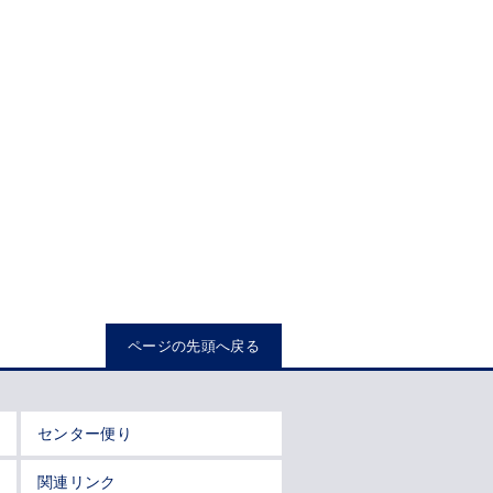
ページの先頭へ戻る
センター便り
関連リンク