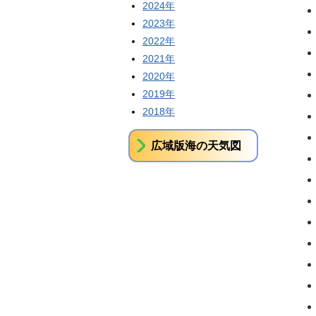
2024年
2023年
2022年
2021年
2020年
2019年
2018年
広域版海の天気図