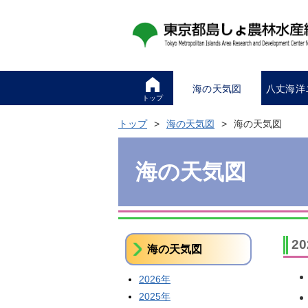
海の天気図
八丈海洋
トップ
トップ
海の天気図
海の天気図
海の天気図
2
海の天気図
2026年
2025年