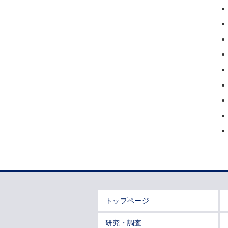
トップページ
研究・調査