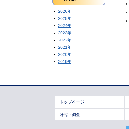
2026年
2025年
2024年
2023年
2022年
2021年
2020年
2019年
トップページ
研究・調査