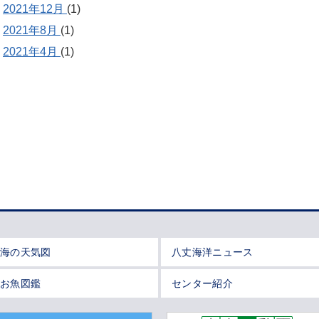
2021年12月
(1)
2021年8月
(1)
2021年4月
(1)
海の天気図
八丈海洋ニュース
お魚図鑑
センター紹介