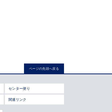
ページの先頭へ戻る
センター便り
関連リンク