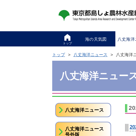
海の天気図
八丈海洋
トップ
トップ
八丈海洋ニュース
八丈海洋ニ
八丈海洋ニュース
2
八丈海洋ニュース
2
八丈海洋ニュース
号外版