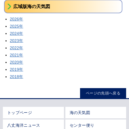
広域版海の天気図
2026年
2025年
2024年
2023年
2022年
2021年
2020年
2019年
2018年
ページの先頭へ戻る
トップページ
海の天気図
八丈海洋ニュース
センター便り