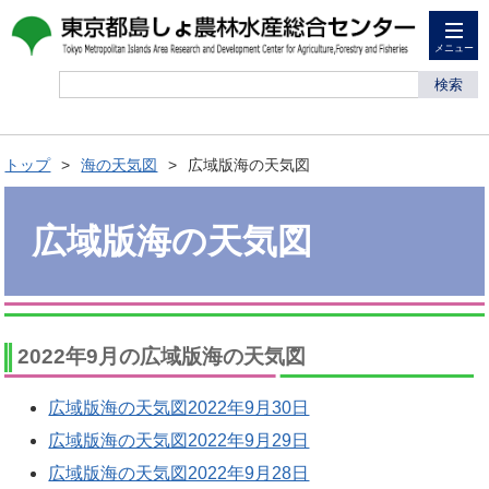
メニュー
検索
トップ
海の天気図
広域版海の天気図
広域版海の天気図
2022年9月の広域版海の天気図
広域版海の天気図2022年9月30日
広域版海の天気図2022年9月29日
広域版海の天気図2022年9月28日