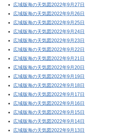
広域版海の天気図2022年9月27日
広域版海の天気図2022年9月26日
広域版海の天気図2022年9月25日
広域版海の天気図2022年9月24日
広域版海の天気図2022年9月23日
広域版海の天気図2022年9月22日
広域版海の天気図2022年9月21日
広域版海の天気図2022年9月20日
広域版海の天気図2022年9月19日
広域版海の天気図2022年9月18日
広域版海の天気図2022年9月17日
広域版海の天気図2022年9月16日
広域版海の天気図2022年9月15日
広域版海の天気図2022年9月14日
広域版海の天気図2022年9月13日