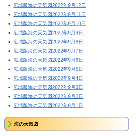
広域版海の天気図2022年9月12日
広域版海の天気図2022年9月11日
広域版海の天気図2022年9月10日
広域版海の天気図2022年9月9日
広域版海の天気図2022年9月8日
広域版海の天気図2022年9月7日
広域版海の天気図2022年9月6日
広域版海の天気図2022年9月5日
広域版海の天気図2022年9月4日
広域版海の天気図2022年9月3日
広域版海の天気図2022年9月2日
広域版海の天気図2022年9月1日
海の天気図