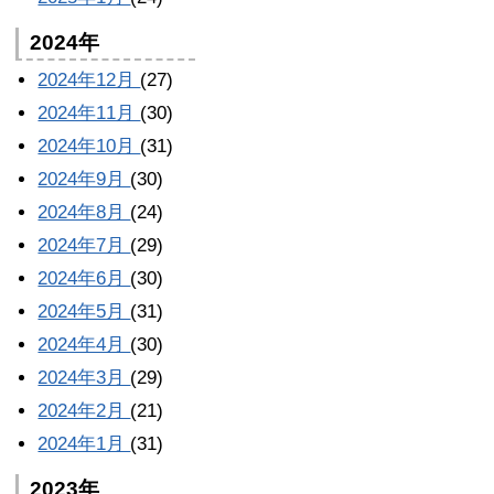
2024年
2024年12月
(27)
2024年11月
(30)
2024年10月
(31)
2024年9月
(30)
2024年8月
(24)
2024年7月
(29)
2024年6月
(30)
2024年5月
(31)
2024年4月
(30)
2024年3月
(29)
2024年2月
(21)
2024年1月
(31)
2023年