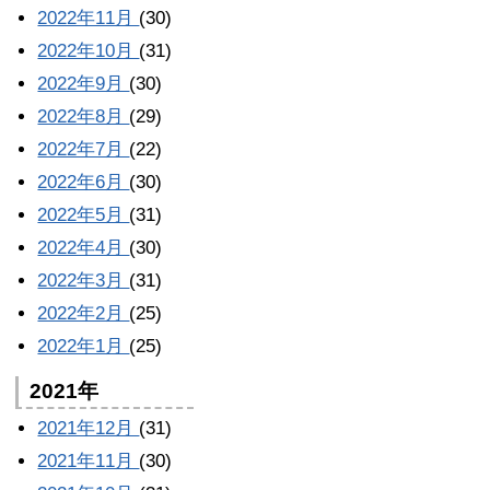
2022年11月
(30)
2022年10月
(31)
2022年9月
(30)
2022年8月
(29)
2022年7月
(22)
2022年6月
(30)
2022年5月
(31)
2022年4月
(30)
2022年3月
(31)
2022年2月
(25)
2022年1月
(25)
2021年
2021年12月
(31)
2021年11月
(30)