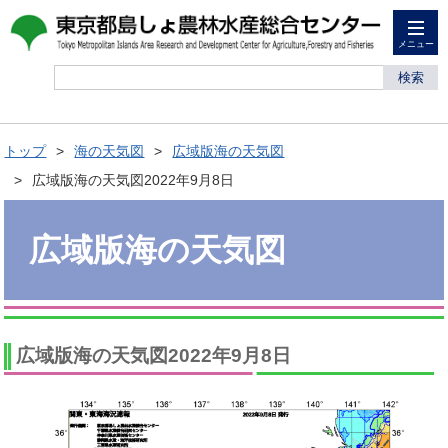
メニュー
検索
トップ
海の天気図
広域版海の天気図
広域版海の天気図2022年9月8日
広域版海の天気図
広域版海の天気図2022年9月8日