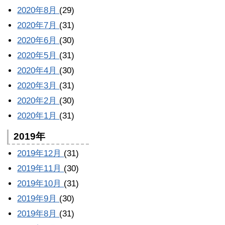
2020年8月
(29)
2020年7月
(31)
2020年6月
(30)
2020年5月
(31)
2020年4月
(30)
2020年3月
(31)
2020年2月
(30)
2020年1月
(31)
2019年
2019年12月
(31)
2019年11月
(30)
2019年10月
(31)
2019年9月
(30)
2019年8月
(31)