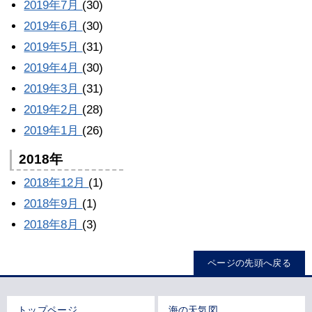
2019年7月
(30)
2019年6月
(30)
2019年5月
(31)
2019年4月
(30)
2019年3月
(31)
2019年2月
(28)
2019年1月
(26)
2018年
2018年12月
(1)
2018年9月
(1)
2018年8月
(3)
ページの先頭へ戻る
トップページ
海の天気図