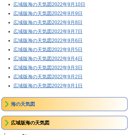
広域版海の天気図2022年9月10日
広域版海の天気図2022年9月9日
広域版海の天気図2022年9月8日
広域版海の天気図2022年9月7日
広域版海の天気図2022年9月6日
広域版海の天気図2022年9月5日
広域版海の天気図2022年9月4日
広域版海の天気図2022年9月3日
広域版海の天気図2022年9月2日
広域版海の天気図2022年9月1日
海の天気図
広域版海の天気図