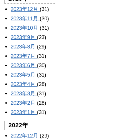
2023年12月
(31)
2023年11月
(30)
2023年10月
(31)
2023年9月
(23)
2023年8月
(29)
2023年7月
(31)
2023年6月
(30)
2023年5月
(31)
2023年4月
(28)
2023年3月
(31)
2023年2月
(28)
2023年1月
(31)
2022年
2022年12月
(29)