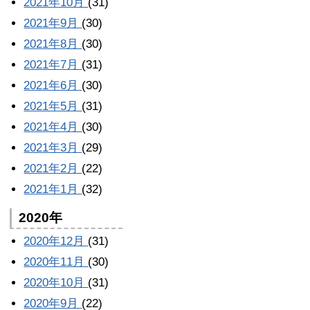
2021年10月
(31)
2021年9月
(30)
2021年8月
(30)
2021年7月
(31)
2021年6月
(30)
2021年5月
(31)
2021年4月
(30)
2021年3月
(29)
2021年2月
(22)
2021年1月
(32)
2020年
2020年12月
(31)
2020年11月
(30)
2020年10月
(31)
2020年9月
(22)