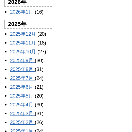
2026年
2026年1月
(16)
2025年
2025年12月
(20)
2025年11月
(18)
2025年10月
(27)
2025年9月
(30)
2025年8月
(31)
2025年7月
(24)
2025年6月
(21)
2025年5月
(20)
2025年4月
(30)
2025年3月
(31)
2025年2月
(26)
2025年1月
(24)