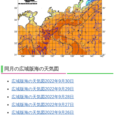
同月の広域版海の天気図
広域版海の天気図2022年9月30日
広域版海の天気図2022年9月29日
広域版海の天気図2022年9月28日
広域版海の天気図2022年9月27日
広域版海の天気図2022年9月26日