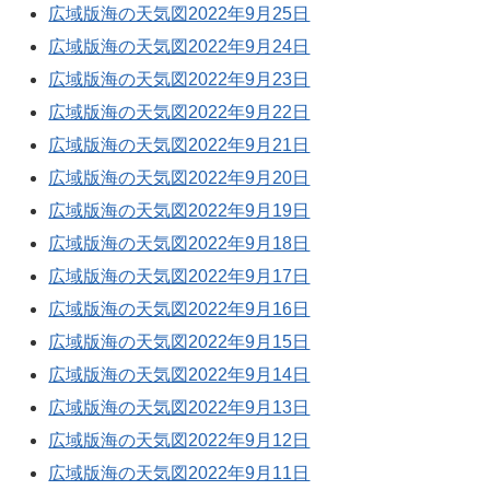
広域版海の天気図2022年9月25日
広域版海の天気図2022年9月24日
広域版海の天気図2022年9月23日
広域版海の天気図2022年9月22日
広域版海の天気図2022年9月21日
広域版海の天気図2022年9月20日
広域版海の天気図2022年9月19日
広域版海の天気図2022年9月18日
広域版海の天気図2022年9月17日
広域版海の天気図2022年9月16日
広域版海の天気図2022年9月15日
広域版海の天気図2022年9月14日
広域版海の天気図2022年9月13日
広域版海の天気図2022年9月12日
広域版海の天気図2022年9月11日