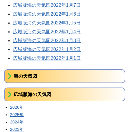
広域版海の天気図2022年1月7日
広域版海の天気図2022年1月6日
広域版海の天気図2022年1月5日
広域版海の天気図2022年1月4日
広域版海の天気図2022年1月3日
広域版海の天気図2022年1月2日
広域版海の天気図2022年1月1日
海の天気図
広域版海の天気図
2026年
2025年
2024年
2023年