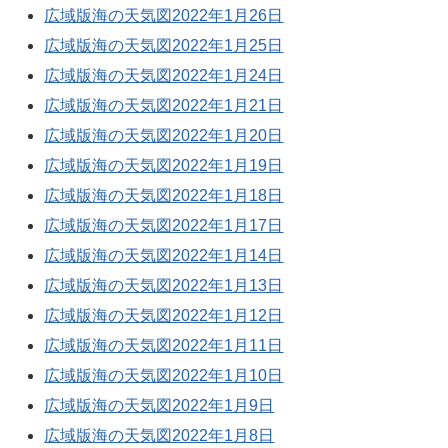
広域版海の天気図2022年1月26日
広域版海の天気図2022年1月25日
広域版海の天気図2022年1月24日
広域版海の天気図2022年1月21日
広域版海の天気図2022年1月20日
広域版海の天気図2022年1月19日
広域版海の天気図2022年1月18日
広域版海の天気図2022年1月17日
広域版海の天気図2022年1月14日
広域版海の天気図2022年1月13日
広域版海の天気図2022年1月12日
広域版海の天気図2022年1月11日
広域版海の天気図2022年1月10日
広域版海の天気図2022年1月9日
広域版海の天気図2022年1月8日