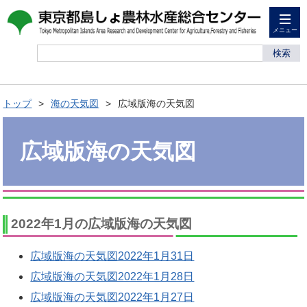
メニュー
検索
トップ
海の天気図
広域版海の天気図
広域版海の天気図
2022年1月の広域版海の天気図
広域版海の天気図2022年1月31日
広域版海の天気図2022年1月28日
広域版海の天気図2022年1月27日