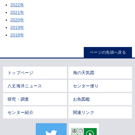
2022年
2021年
2020年
2019年
2018年
ページの先頭へ戻る
トップページ
海の天気図
八丈海洋ニュース
センター便り
研究・調査
お魚図鑑
センター紹介
関連リンク