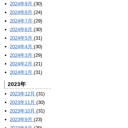
2024年9月
(30)
2024年8月
(24)
2024年7月
(29)
2024年6月
(30)
2024年5月
(31)
2024年4月
(30)
2024年3月
(29)
2024年2月
(21)
2024年1月
(31)
2023年
2023年12月
(31)
2023年11月
(30)
2023年10月
(31)
2023年9月
(23)