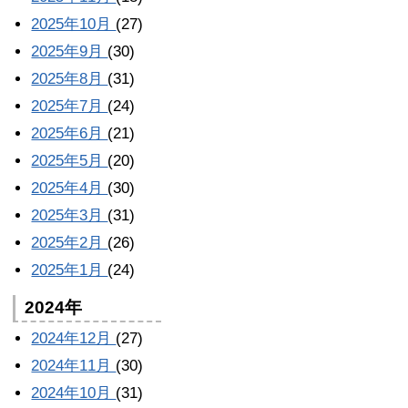
2025年10月
(27)
2025年9月
(30)
2025年8月
(31)
2025年7月
(24)
2025年6月
(21)
2025年5月
(20)
2025年4月
(30)
2025年3月
(31)
2025年2月
(26)
2025年1月
(24)
2024年
2024年12月
(27)
2024年11月
(30)
2024年10月
(31)