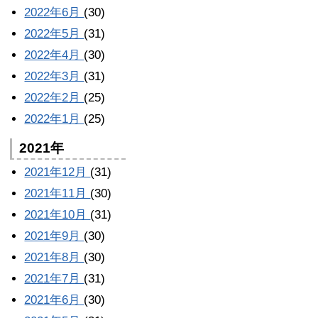
2022年6月
(30)
2022年5月
(31)
2022年4月
(30)
2022年3月
(31)
2022年2月
(25)
2022年1月
(25)
2021年
2021年12月
(31)
2021年11月
(30)
2021年10月
(31)
2021年9月
(30)
2021年8月
(30)
2021年7月
(31)
2021年6月
(30)