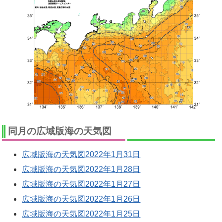
同月の広域版海の天気図
広域版海の天気図2022年1月31日
広域版海の天気図2022年1月28日
広域版海の天気図2022年1月27日
広域版海の天気図2022年1月26日
広域版海の天気図2022年1月25日