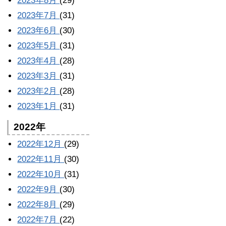
2023年8月
(29)
2023年7月
(31)
2023年6月
(30)
2023年5月
(31)
2023年4月
(28)
2023年3月
(31)
2023年2月
(28)
2023年1月
(31)
2022年
2022年12月
(29)
2022年11月
(30)
2022年10月
(31)
2022年9月
(30)
2022年8月
(29)
2022年7月
(22)