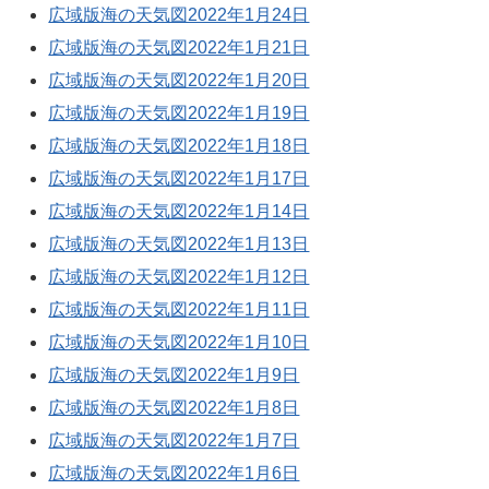
広域版海の天気図2022年1月24日
広域版海の天気図2022年1月21日
広域版海の天気図2022年1月20日
広域版海の天気図2022年1月19日
広域版海の天気図2022年1月18日
広域版海の天気図2022年1月17日
広域版海の天気図2022年1月14日
広域版海の天気図2022年1月13日
広域版海の天気図2022年1月12日
広域版海の天気図2022年1月11日
広域版海の天気図2022年1月10日
広域版海の天気図2022年1月9日
広域版海の天気図2022年1月8日
広域版海の天気図2022年1月7日
広域版海の天気図2022年1月6日