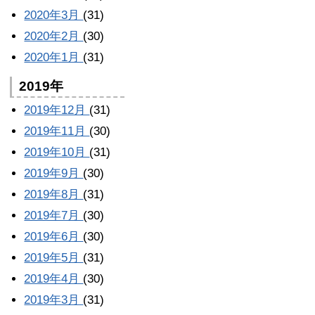
2020年3月
(31)
2020年2月
(30)
2020年1月
(31)
2019年
2019年12月
(31)
2019年11月
(30)
2019年10月
(31)
2019年9月
(30)
2019年8月
(31)
2019年7月
(30)
2019年6月
(30)
2019年5月
(31)
2019年4月
(30)
2019年3月
(31)