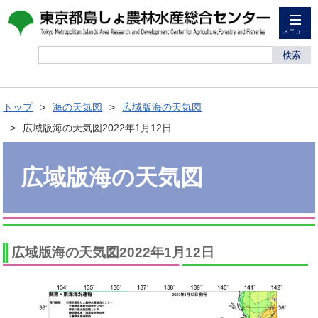
メニュー
検索
トップ
海の天気図
広域版海の天気図
広域版海の天気図2022年1月12日
広域版海の天気図
広域版海の天気図2022年1月12日