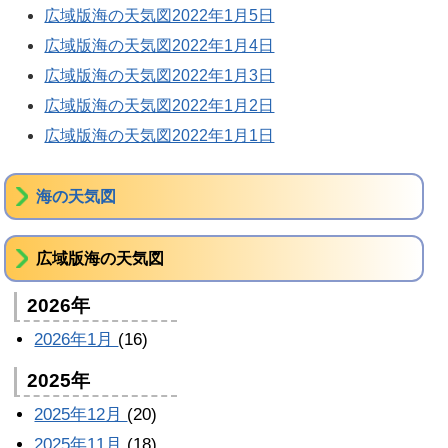
広域版海の天気図2022年1月5日
広域版海の天気図2022年1月4日
広域版海の天気図2022年1月3日
広域版海の天気図2022年1月2日
広域版海の天気図2022年1月1日
海の天気図
広域版海の天気図
2026年
2026年1月
(16)
2025年
2025年12月
(20)
2025年11月
(18)