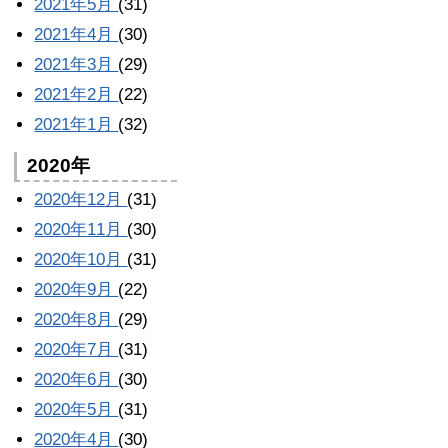
2021年5月
(31)
2021年4月
(30)
2021年3月
(29)
2021年2月
(22)
2021年1月
(32)
2020年
2020年12月
(31)
2020年11月
(30)
2020年10月
(31)
2020年9月
(22)
2020年8月
(29)
2020年7月
(31)
2020年6月
(30)
2020年5月
(31)
2020年4月
(30)