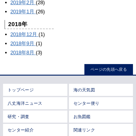
2019年2月
(28)
2019年1月
(26)
2018年
2018年12月
(1)
2018年9月
(1)
2018年8月
(3)
ページの先頭へ戻る
トップページ
海の天気図
八丈海洋ニュース
センター便り
研究・調査
お魚図鑑
センター紹介
関連リンク