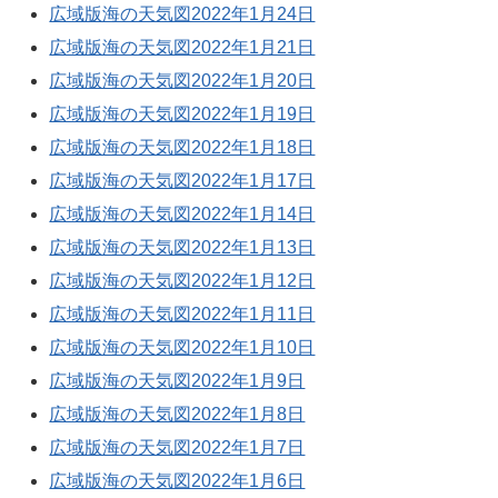
広域版海の天気図2022年1月24日
広域版海の天気図2022年1月21日
広域版海の天気図2022年1月20日
広域版海の天気図2022年1月19日
広域版海の天気図2022年1月18日
広域版海の天気図2022年1月17日
広域版海の天気図2022年1月14日
広域版海の天気図2022年1月13日
広域版海の天気図2022年1月12日
広域版海の天気図2022年1月11日
広域版海の天気図2022年1月10日
広域版海の天気図2022年1月9日
広域版海の天気図2022年1月8日
広域版海の天気図2022年1月7日
広域版海の天気図2022年1月6日