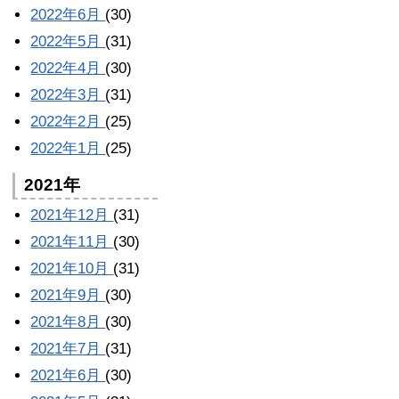
2022年6月
(30)
2022年5月
(31)
2022年4月
(30)
2022年3月
(31)
2022年2月
(25)
2022年1月
(25)
2021年
2021年12月
(31)
2021年11月
(30)
2021年10月
(31)
2021年9月
(30)
2021年8月
(30)
2021年7月
(31)
2021年6月
(30)