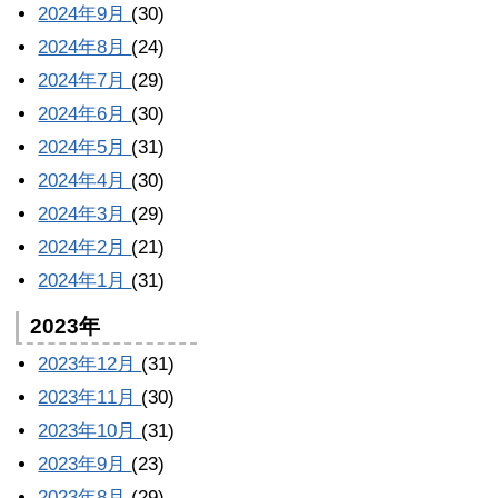
2024年9月
(30)
2024年8月
(24)
2024年7月
(29)
2024年6月
(30)
2024年5月
(31)
2024年4月
(30)
2024年3月
(29)
2024年2月
(21)
2024年1月
(31)
2023年
2023年12月
(31)
2023年11月
(30)
2023年10月
(31)
2023年9月
(23)
2023年8月
(29)