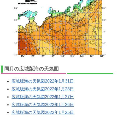
同月の広域版海の天気図
広域版海の天気図2022年1月31日
広域版海の天気図2022年1月28日
広域版海の天気図2022年1月27日
広域版海の天気図2022年1月26日
広域版海の天気図2022年1月25日