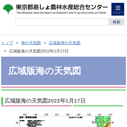
メニュー
検索
トップ
海の天気図
広域版海の天気図
広域版海の天気図2022年1月17日
広域版海の天気図
広域版海の天気図2022年1月17日