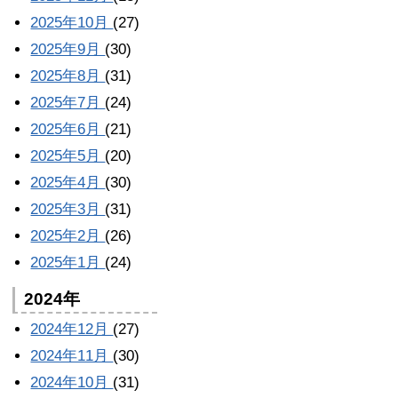
2025年10月
(27)
2025年9月
(30)
2025年8月
(31)
2025年7月
(24)
2025年6月
(21)
2025年5月
(20)
2025年4月
(30)
2025年3月
(31)
2025年2月
(26)
2025年1月
(24)
2024年
2024年12月
(27)
2024年11月
(30)
2024年10月
(31)