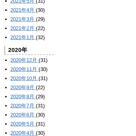
2021年5月
(31)
2021年4月
(30)
2021年3月
(29)
2021年2月
(22)
2021年1月
(32)
2020年
2020年12月
(31)
2020年11月
(30)
2020年10月
(31)
2020年9月
(22)
2020年8月
(29)
2020年7月
(31)
2020年6月
(30)
2020年5月
(31)
2020年4月
(30)