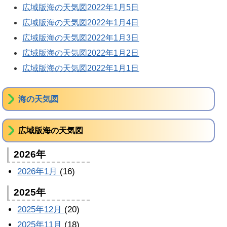
広域版海の天気図2022年1月5日
広域版海の天気図2022年1月4日
広域版海の天気図2022年1月3日
広域版海の天気図2022年1月2日
広域版海の天気図2022年1月1日
海の天気図
広域版海の天気図
2026年
2026年1月
(16)
2025年
2025年12月
(20)
2025年11月
(18)