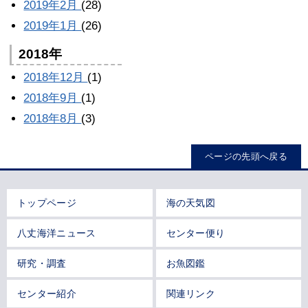
2019年2月
(28)
2019年1月
(26)
2018年
2018年12月
(1)
2018年9月
(1)
2018年8月
(3)
ページの先頭へ戻る
トップページ
海の天気図
八丈海洋ニュース
センター便り
研究・調査
お魚図鑑
センター紹介
関連リンク