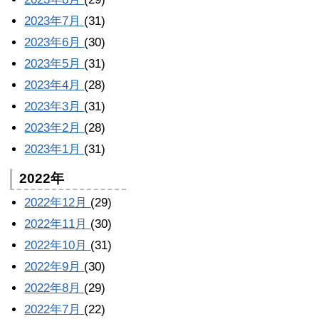
2023年7月
(31)
2023年6月
(30)
2023年5月
(31)
2023年4月
(28)
2023年3月
(31)
2023年2月
(28)
2023年1月
(31)
2022年
2022年12月
(29)
2022年11月
(30)
2022年10月
(31)
2022年9月
(30)
2022年8月
(29)
2022年7月
(22)