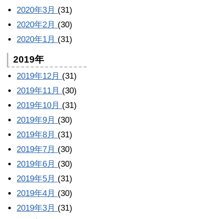
2020年3月
(31)
2020年2月
(30)
2020年1月
(31)
2019年
2019年12月
(31)
2019年11月
(30)
2019年10月
(31)
2019年9月
(30)
2019年8月
(31)
2019年7月
(30)
2019年6月
(30)
2019年5月
(31)
2019年4月
(30)
2019年3月
(31)