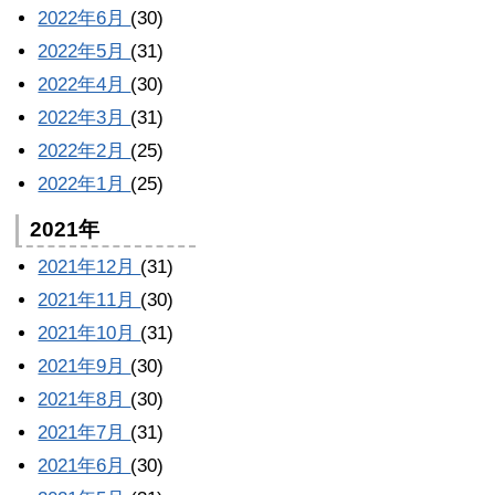
2022年6月
(30)
2022年5月
(31)
2022年4月
(30)
2022年3月
(31)
2022年2月
(25)
2022年1月
(25)
2021年
2021年12月
(31)
2021年11月
(30)
2021年10月
(31)
2021年9月
(30)
2021年8月
(30)
2021年7月
(31)
2021年6月
(30)