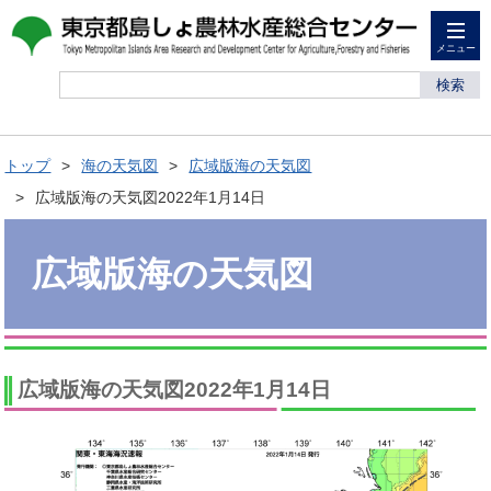
メニュー
検索
トップ
海の天気図
広域版海の天気図
広域版海の天気図2022年1月14日
広域版海の天気図
広域版海の天気図2022年1月14日