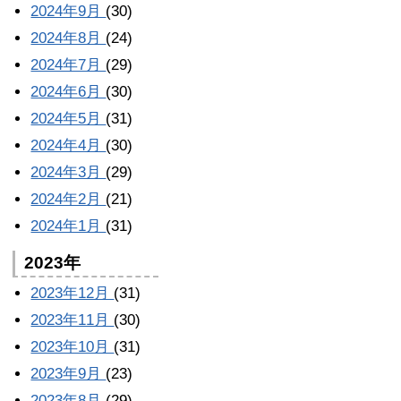
2024年9月
(30)
2024年8月
(24)
2024年7月
(29)
2024年6月
(30)
2024年5月
(31)
2024年4月
(30)
2024年3月
(29)
2024年2月
(21)
2024年1月
(31)
2023年
2023年12月
(31)
2023年11月
(30)
2023年10月
(31)
2023年9月
(23)
2023年8月
(29)