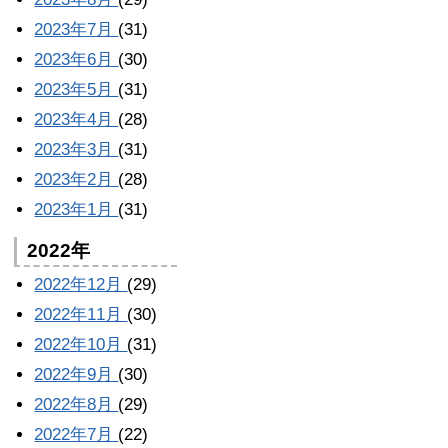
2023年7月
(31)
2023年6月
(30)
2023年5月
(31)
2023年4月
(28)
2023年3月
(31)
2023年2月
(28)
2023年1月
(31)
2022年
2022年12月
(29)
2022年11月
(30)
2022年10月
(31)
2022年9月
(30)
2022年8月
(29)
2022年7月
(22)