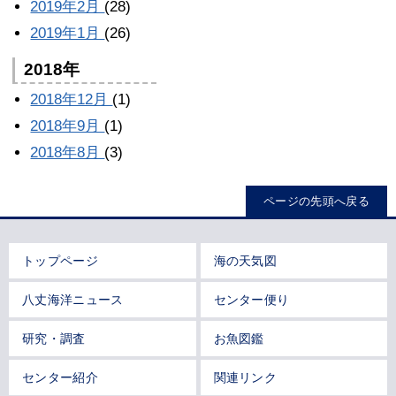
2019年2月
(28)
2019年1月
(26)
2018年
2018年12月
(1)
2018年9月
(1)
2018年8月
(3)
ページの先頭へ戻る
トップページ
海の天気図
八丈海洋ニュース
センター便り
研究・調査
お魚図鑑
センター紹介
関連リンク