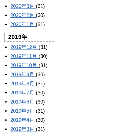
2020年3月
(31)
2020年2月
(30)
2020年1月
(31)
2019年
2019年12月
(31)
2019年11月
(30)
2019年10月
(31)
2019年9月
(30)
2019年8月
(31)
2019年7月
(30)
2019年6月
(30)
2019年5月
(31)
2019年4月
(30)
2019年3月
(31)