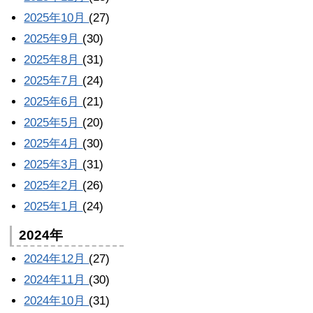
2025年10月
(27)
2025年9月
(30)
2025年8月
(31)
2025年7月
(24)
2025年6月
(21)
2025年5月
(20)
2025年4月
(30)
2025年3月
(31)
2025年2月
(26)
2025年1月
(24)
2024年
2024年12月
(27)
2024年11月
(30)
2024年10月
(31)