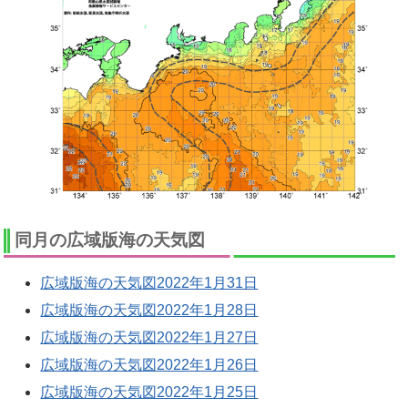
同月の広域版海の天気図
広域版海の天気図2022年1月31日
広域版海の天気図2022年1月28日
広域版海の天気図2022年1月27日
広域版海の天気図2022年1月26日
広域版海の天気図2022年1月25日