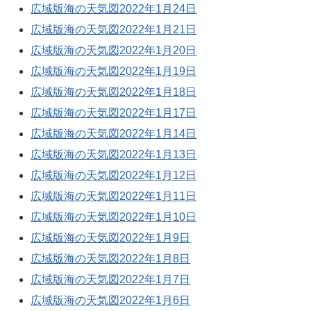
広域版海の天気図2022年1月24日
広域版海の天気図2022年1月21日
広域版海の天気図2022年1月20日
広域版海の天気図2022年1月19日
広域版海の天気図2022年1月18日
広域版海の天気図2022年1月17日
広域版海の天気図2022年1月14日
広域版海の天気図2022年1月13日
広域版海の天気図2022年1月12日
広域版海の天気図2022年1月11日
広域版海の天気図2022年1月10日
広域版海の天気図2022年1月9日
広域版海の天気図2022年1月8日
広域版海の天気図2022年1月7日
広域版海の天気図2022年1月6日