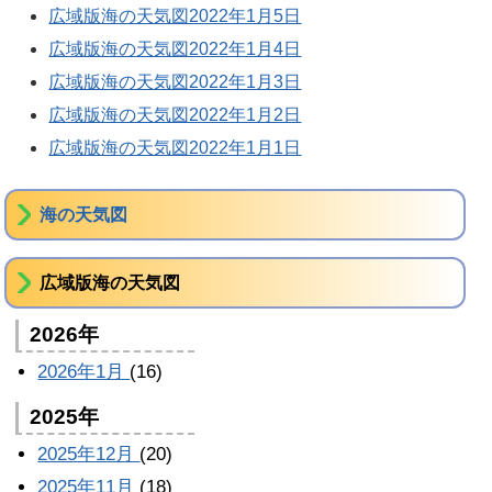
広域版海の天気図2022年1月5日
広域版海の天気図2022年1月4日
広域版海の天気図2022年1月3日
広域版海の天気図2022年1月2日
広域版海の天気図2022年1月1日
海の天気図
広域版海の天気図
2026年
2026年1月
(16)
2025年
2025年12月
(20)
2025年11月
(18)