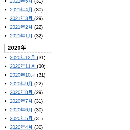
2021年5月
(31)
2021年4月
(30)
2021年3月
(29)
2021年2月
(22)
2021年1月
(32)
2020年
2020年12月
(31)
2020年11月
(30)
2020年10月
(31)
2020年9月
(22)
2020年8月
(29)
2020年7月
(31)
2020年6月
(30)
2020年5月
(31)
2020年4月
(30)