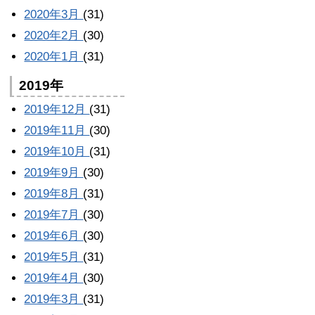
2020年3月
(31)
2020年2月
(30)
2020年1月
(31)
2019年
2019年12月
(31)
2019年11月
(30)
2019年10月
(31)
2019年9月
(30)
2019年8月
(31)
2019年7月
(30)
2019年6月
(30)
2019年5月
(31)
2019年4月
(30)
2019年3月
(31)