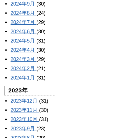
2024年9月
(30)
2024年8月
(24)
2024年7月
(29)
2024年6月
(30)
2024年5月
(31)
2024年4月
(30)
2024年3月
(29)
2024年2月
(21)
2024年1月
(31)
2023年
2023年12月
(31)
2023年11月
(30)
2023年10月
(31)
2023年9月
(23)
2023年8月
(29)