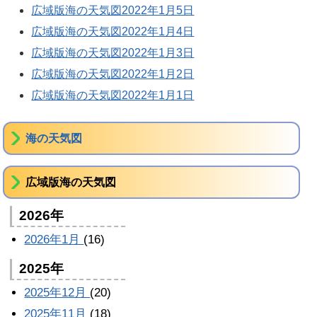
広域版海の天気図2022年1月5日
広域版海の天気図2022年1月4日
広域版海の天気図2022年1月3日
広域版海の天気図2022年1月2日
広域版海の天気図2022年1月1日
海の天気図
広域版海の天気図
2026年
2026年1月
(16)
2025年
2025年12月
(20)
2025年11月
(18)