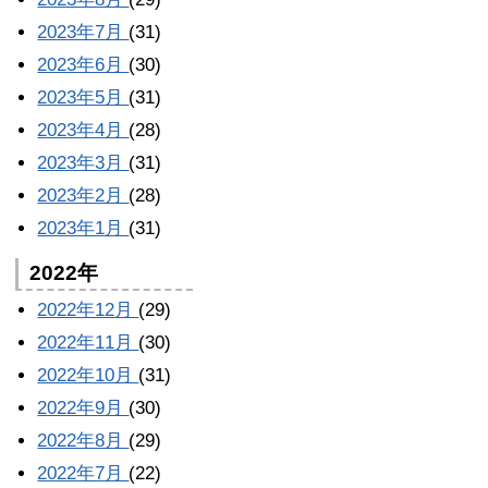
2023年7月
(31)
2023年6月
(30)
2023年5月
(31)
2023年4月
(28)
2023年3月
(31)
2023年2月
(28)
2023年1月
(31)
2022年
2022年12月
(29)
2022年11月
(30)
2022年10月
(31)
2022年9月
(30)
2022年8月
(29)
2022年7月
(22)