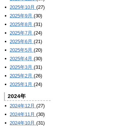
2025年10月
(27)
2025年9月
(30)
2025年8月
(31)
2025年7月
(24)
2025年6月
(21)
2025年5月
(20)
2025年4月
(30)
2025年3月
(31)
2025年2月
(26)
2025年1月
(24)
2024年
2024年12月
(27)
2024年11月
(30)
2024年10月
(31)