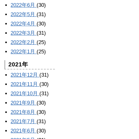
2022年6月
(30)
2022年5月
(31)
2022年4月
(30)
2022年3月
(31)
2022年2月
(25)
2022年1月
(25)
2021年
2021年12月
(31)
2021年11月
(30)
2021年10月
(31)
2021年9月
(30)
2021年8月
(30)
2021年7月
(31)
2021年6月
(30)