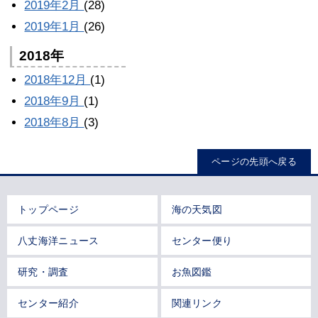
2019年2月
(28)
2019年1月
(26)
2018年
2018年12月
(1)
2018年9月
(1)
2018年8月
(3)
ページの先頭へ戻る
トップページ
海の天気図
八丈海洋ニュース
センター便り
研究・調査
お魚図鑑
センター紹介
関連リンク