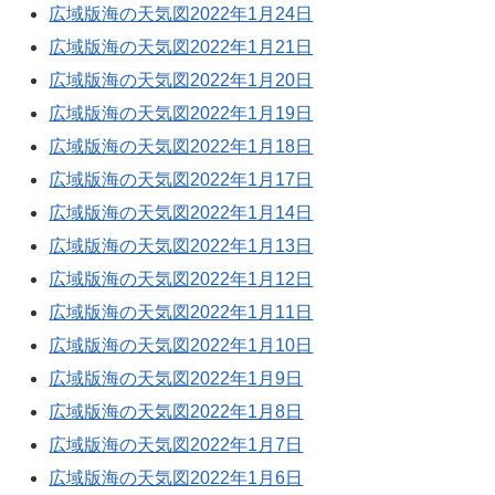
広域版海の天気図2022年1月24日
広域版海の天気図2022年1月21日
広域版海の天気図2022年1月20日
広域版海の天気図2022年1月19日
広域版海の天気図2022年1月18日
広域版海の天気図2022年1月17日
広域版海の天気図2022年1月14日
広域版海の天気図2022年1月13日
広域版海の天気図2022年1月12日
広域版海の天気図2022年1月11日
広域版海の天気図2022年1月10日
広域版海の天気図2022年1月9日
広域版海の天気図2022年1月8日
広域版海の天気図2022年1月7日
広域版海の天気図2022年1月6日