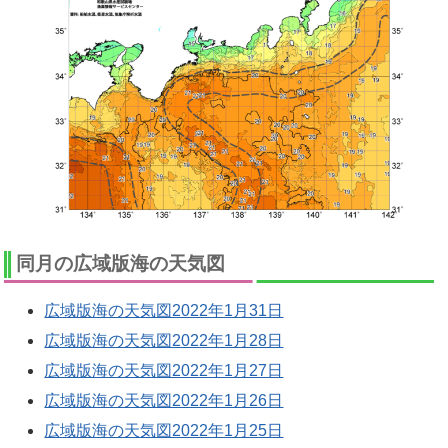
同月の広域版海の天気図
広域版海の天気図2022年1月31日
広域版海の天気図2022年1月28日
広域版海の天気図2022年1月27日
広域版海の天気図2022年1月26日
広域版海の天気図2022年1月25日