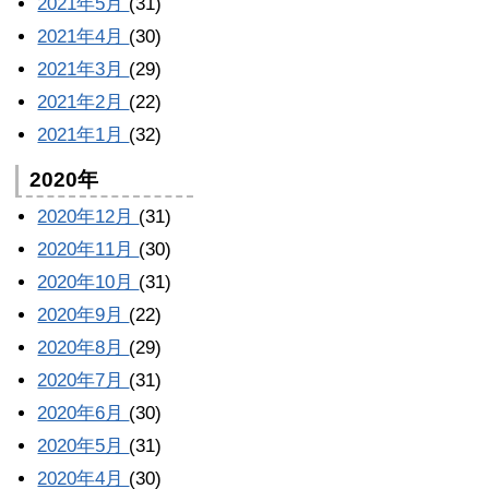
2021年5月
(31)
2021年4月
(30)
2021年3月
(29)
2021年2月
(22)
2021年1月
(32)
2020年
2020年12月
(31)
2020年11月
(30)
2020年10月
(31)
2020年9月
(22)
2020年8月
(29)
2020年7月
(31)
2020年6月
(30)
2020年5月
(31)
2020年4月
(30)