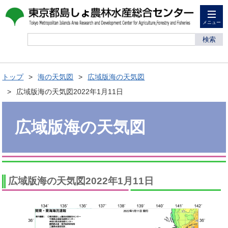
メニュー
検索
トップ
海の天気図
広域版海の天気図
広域版海の天気図2022年1月11日
広域版海の天気図
広域版海の天気図2022年1月11日