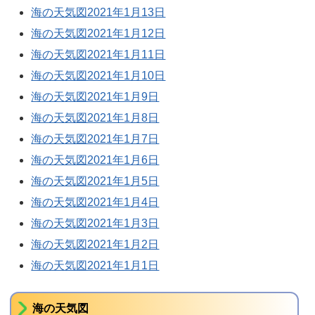
海の天気図2021年1月13日
海の天気図2021年1月12日
海の天気図2021年1月11日
海の天気図2021年1月10日
海の天気図2021年1月9日
海の天気図2021年1月8日
海の天気図2021年1月7日
海の天気図2021年1月6日
海の天気図2021年1月5日
海の天気図2021年1月4日
海の天気図2021年1月3日
海の天気図2021年1月2日
海の天気図2021年1月1日
海の天気図