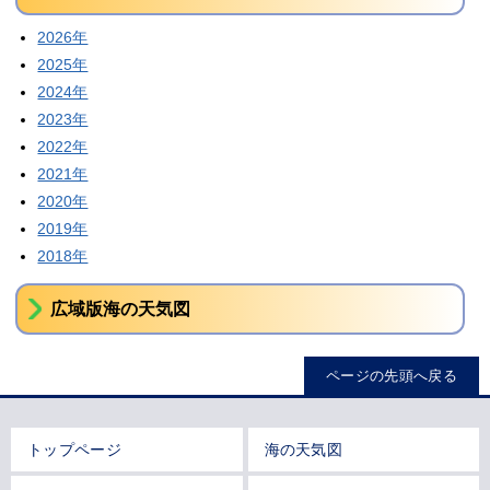
2026年
2025年
2024年
2023年
2022年
2021年
2020年
2019年
2018年
広域版海の天気図
ページの先頭へ戻る
トップページ
海の天気図