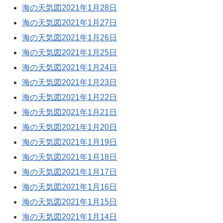
海の天気図2021年1月28日
海の天気図2021年1月27日
海の天気図2021年1月26日
海の天気図2021年1月25日
海の天気図2021年1月24日
海の天気図2021年1月23日
海の天気図2021年1月22日
海の天気図2021年1月21日
海の天気図2021年1月20日
海の天気図2021年1月19日
海の天気図2021年1月18日
海の天気図2021年1月17日
海の天気図2021年1月16日
海の天気図2021年1月15日
海の天気図2021年1月14日