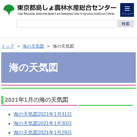
メニュー
検索
トップ
海の天気図
海の天気図
海の天気図
2021年1月の海の天気図
海の天気図2021年1月31日
海の天気図2021年1月30日
海の天気図2021年1月29日