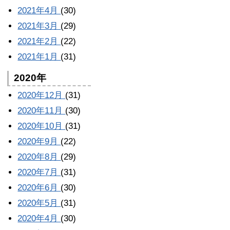
2021年4月
(30)
2021年3月
(29)
2021年2月
(22)
2021年1月
(31)
2020年
2020年12月
(31)
2020年11月
(30)
2020年10月
(31)
2020年9月
(22)
2020年8月
(29)
2020年7月
(31)
2020年6月
(30)
2020年5月
(31)
2020年4月
(30)