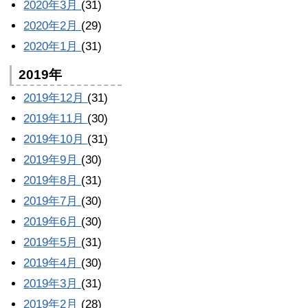
2020年3月
(31)
2020年2月
(29)
2020年1月
(31)
2019年
2019年12月
(31)
2019年11月
(30)
2019年10月
(31)
2019年9月
(30)
2019年8月
(31)
2019年7月
(30)
2019年6月
(30)
2019年5月
(31)
2019年4月
(30)
2019年3月
(31)
2019年2月
(28)