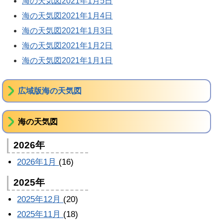
海の天気図2021年1月5日
海の天気図2021年1月4日
海の天気図2021年1月3日
海の天気図2021年1月2日
海の天気図2021年1月1日
広域版海の天気図
海の天気図
2026年
2026年1月
(16)
2025年
2025年12月
(20)
2025年11月
(18)