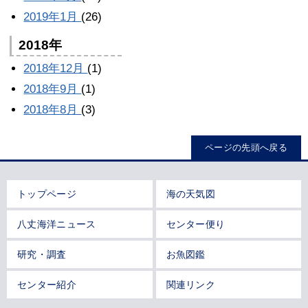
2019年1月
(26)
2018年
2018年12月
(1)
2018年9月
(1)
2018年8月
(3)
ページの先頭へ戻る
トップページ
海の天気図
八丈海洋ニュース
センター便り
研究・調査
お魚図鑑
センター紹介
関連リンク