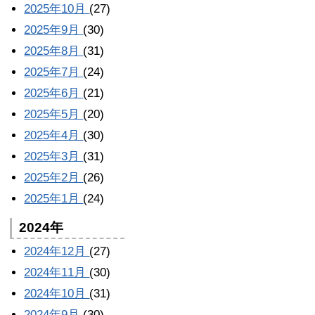
2025年10月
(27)
2025年9月
(30)
2025年8月
(31)
2025年7月
(24)
2025年6月
(21)
2025年5月
(20)
2025年4月
(30)
2025年3月
(31)
2025年2月
(26)
2025年1月
(24)
2024年
2024年12月
(27)
2024年11月
(30)
2024年10月
(31)
2024年9月
(30)