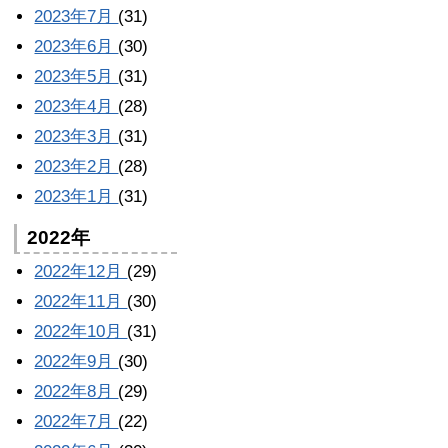
2023年7月
(31)
2023年6月
(30)
2023年5月
(31)
2023年4月
(28)
2023年3月
(31)
2023年2月
(28)
2023年1月
(31)
2022年
2022年12月
(29)
2022年11月
(30)
2022年10月
(31)
2022年9月
(30)
2022年8月
(29)
2022年7月
(22)