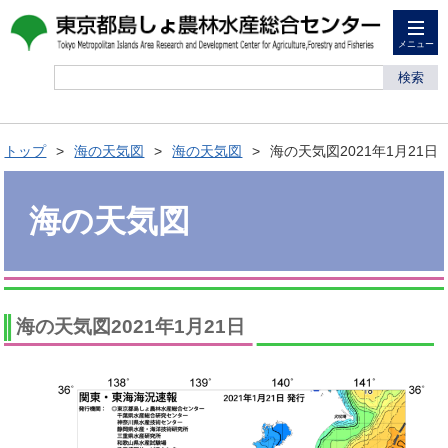
メニュー
検索
トップ
海の天気図
海の天気図
海の天気図2021年1月21日
海の天気図
海の天気図2021年1月21日