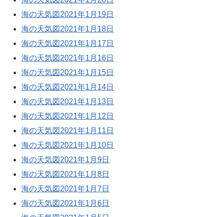
海の天気図2021年1月19日
海の天気図2021年1月18日
海の天気図2021年1月17日
海の天気図2021年1月16日
海の天気図2021年1月15日
海の天気図2021年1月14日
海の天気図2021年1月13日
海の天気図2021年1月12日
海の天気図2021年1月11日
海の天気図2021年1月10日
海の天気図2021年1月9日
海の天気図2021年1月8日
海の天気図2021年1月7日
海の天気図2021年1月6日