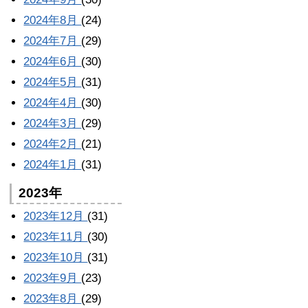
2024年8月
(24)
2024年7月
(29)
2024年6月
(30)
2024年5月
(31)
2024年4月
(30)
2024年3月
(29)
2024年2月
(21)
2024年1月
(31)
2023年
2023年12月
(31)
2023年11月
(30)
2023年10月
(31)
2023年9月
(23)
2023年8月
(29)