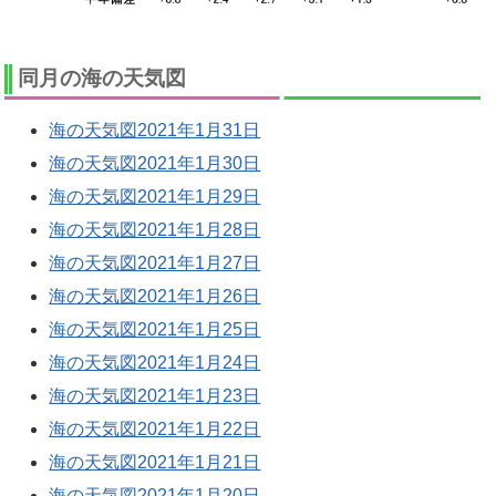
同月の海の天気図
海の天気図2021年1月31日
海の天気図2021年1月30日
海の天気図2021年1月29日
海の天気図2021年1月28日
海の天気図2021年1月27日
海の天気図2021年1月26日
海の天気図2021年1月25日
海の天気図2021年1月24日
海の天気図2021年1月23日
海の天気図2021年1月22日
海の天気図2021年1月21日
海の天気図2021年1月20日