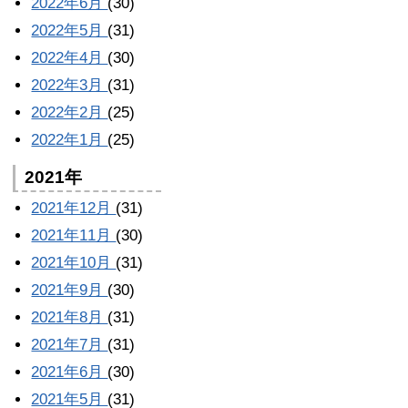
2022年6月
(30)
2022年5月
(31)
2022年4月
(30)
2022年3月
(31)
2022年2月
(25)
2022年1月
(25)
2021年
2021年12月
(31)
2021年11月
(30)
2021年10月
(31)
2021年9月
(30)
2021年8月
(31)
2021年7月
(31)
2021年6月
(30)
2021年5月
(31)