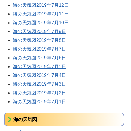
海の天気図2019年7月12日
海の天気図2019年7月11日
海の天気図2019年7月10日
海の天気図2019年7月9日
海の天気図2019年7月8日
海の天気図2019年7月7日
海の天気図2019年7月6日
海の天気図2019年7月5日
海の天気図2019年7月4日
海の天気図2019年7月3日
海の天気図2019年7月2日
海の天気図2019年7月1日
海の天気図