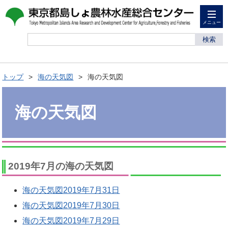
メニュー
検索
トップ
海の天気図
海の天気図
海の天気図
2019年7月の海の天気図
海の天気図2019年7月31日
海の天気図2019年7月30日
海の天気図2019年7月29日