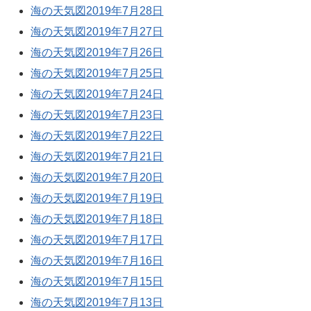
海の天気図2019年7月28日
海の天気図2019年7月27日
海の天気図2019年7月26日
海の天気図2019年7月25日
海の天気図2019年7月24日
海の天気図2019年7月23日
海の天気図2019年7月22日
海の天気図2019年7月21日
海の天気図2019年7月20日
海の天気図2019年7月19日
海の天気図2019年7月18日
海の天気図2019年7月17日
海の天気図2019年7月16日
海の天気図2019年7月15日
海の天気図2019年7月13日