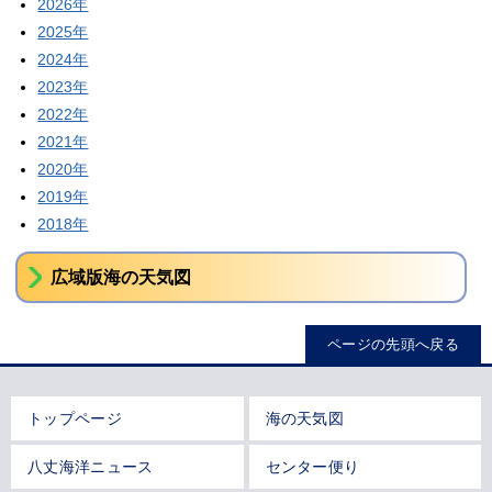
2026年
2025年
2024年
2023年
2022年
2021年
2020年
2019年
2018年
広域版海の天気図
ページの先頭へ戻る
トップページ
海の天気図
八丈海洋ニュース
センター便り