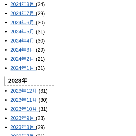
2024年8月
(24)
2024年7月
(29)
2024年6月
(30)
2024年5月
(31)
2024年4月
(30)
2024年3月
(29)
2024年2月
(21)
2024年1月
(31)
2023年
2023年12月
(31)
2023年11月
(30)
2023年10月
(31)
2023年9月
(23)
2023年8月
(29)