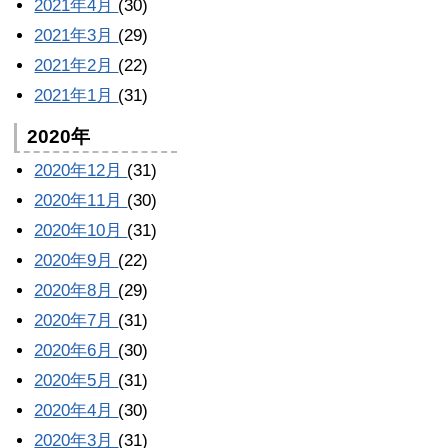
2021年4月
(30)
2021年3月
(29)
2021年2月
(22)
2021年1月
(31)
2020年
2020年12月
(31)
2020年11月
(30)
2020年10月
(31)
2020年9月
(22)
2020年8月
(29)
2020年7月
(31)
2020年6月
(30)
2020年5月
(31)
2020年4月
(30)
2020年3月
(31)