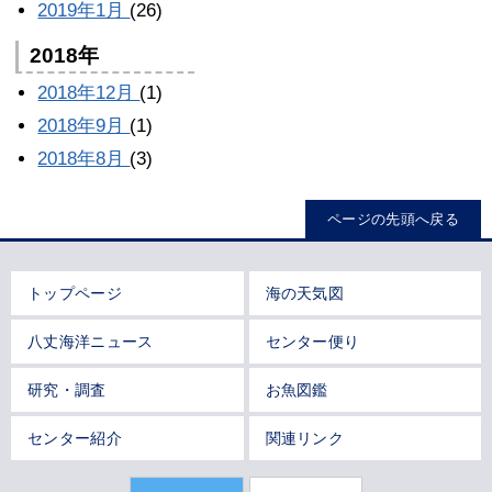
2019年1月
(26)
2018年
2018年12月
(1)
2018年9月
(1)
2018年8月
(3)
ページの先頭へ戻る
トップページ
海の天気図
八丈海洋ニュース
センター便り
研究・調査
お魚図鑑
センター紹介
関連リンク