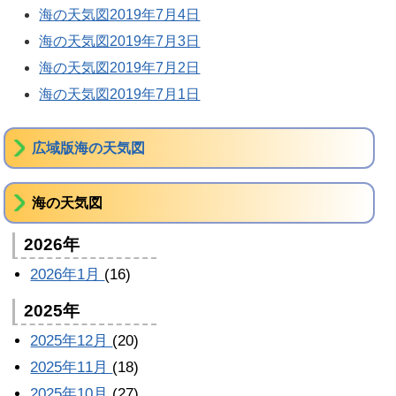
海の天気図2019年7月4日
海の天気図2019年7月3日
海の天気図2019年7月2日
海の天気図2019年7月1日
広域版海の天気図
海の天気図
2026年
2026年1月
(16)
2025年
2025年12月
(20)
2025年11月
(18)
2025年10月
(27)