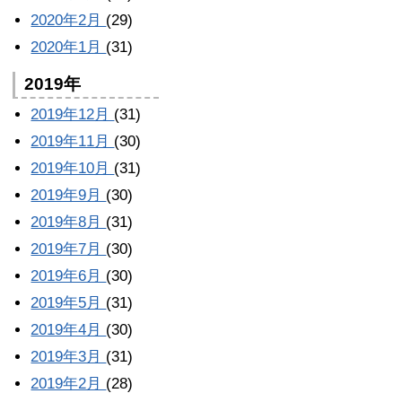
2020年2月
(29)
2020年1月
(31)
2019年
2019年12月
(31)
2019年11月
(30)
2019年10月
(31)
2019年9月
(30)
2019年8月
(31)
2019年7月
(30)
2019年6月
(30)
2019年5月
(31)
2019年4月
(30)
2019年3月
(31)
2019年2月
(28)