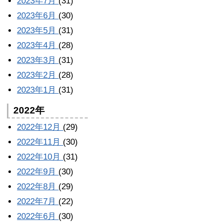
2023年7月
(31)
2023年6月
(30)
2023年5月
(31)
2023年4月
(28)
2023年3月
(31)
2023年2月
(28)
2023年1月
(31)
2022年
2022年12月
(29)
2022年11月
(30)
2022年10月
(31)
2022年9月
(30)
2022年8月
(29)
2022年7月
(22)
2022年6月
(30)