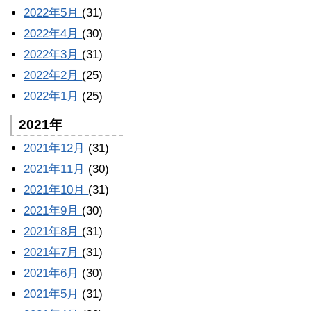
2022年5月
(31)
2022年4月
(30)
2022年3月
(31)
2022年2月
(25)
2022年1月
(25)
2021年
2021年12月
(31)
2021年11月
(30)
2021年10月
(31)
2021年9月
(30)
2021年8月
(31)
2021年7月
(31)
2021年6月
(30)
2021年5月
(31)