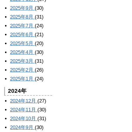
2025年9月
(30)
2025年8月
(31)
2025年7月
(24)
2025年6月
(21)
2025年5月
(20)
2025年4月
(30)
2025年3月
(31)
2025年2月
(26)
2025年1月
(24)
2024年
2024年12月
(27)
2024年11月
(30)
2024年10月
(31)
2024年9月
(30)