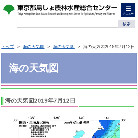
メニュー
検索
トップ
海の天気図
海の天気図
海の天気図2019年7月12日
海の天気図
海の天気図2019年7月12日