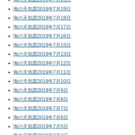
海の天気図2019年7月19日
海の天気図2019年7月18日
海の天気図2019年7月17日
海の天気図2019年7月16日
海の天気図2019年7月15日
海の天気図2019年7月13日
海の天気図2019年7月12日
海の天気図2019年7月11日
海の天気図2019年7月10日
海の天気図2019年7月9日
海の天気図2019年7月8日
海の天気図2019年7月7日
海の天気図2019年7月6日
海の天気図2019年7月5日