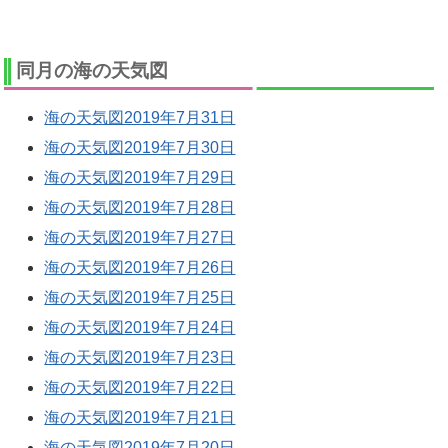
同月の海の天気図
海の天気図2019年7月31日
海の天気図2019年7月30日
海の天気図2019年7月29日
海の天気図2019年7月28日
海の天気図2019年7月27日
海の天気図2019年7月26日
海の天気図2019年7月25日
海の天気図2019年7月24日
海の天気図2019年7月23日
海の天気図2019年7月22日
海の天気図2019年7月21日
海の天気図2019年7月20日