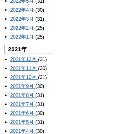
2022年5月
(31)
2022年4月
(30)
2022年3月
(31)
2022年2月
(25)
2022年1月
(25)
2021年
2021年12月
(31)
2021年11月
(30)
2021年10月
(31)
2021年9月
(30)
2021年8月
(31)
2021年7月
(31)
2021年6月
(30)
2021年5月
(31)
2021年4月
(30)