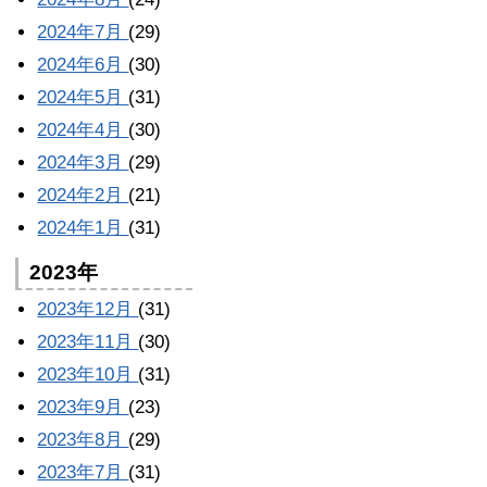
2024年7月
(29)
2024年6月
(30)
2024年5月
(31)
2024年4月
(30)
2024年3月
(29)
2024年2月
(21)
2024年1月
(31)
2023年
2023年12月
(31)
2023年11月
(30)
2023年10月
(31)
2023年9月
(23)
2023年8月
(29)
2023年7月
(31)