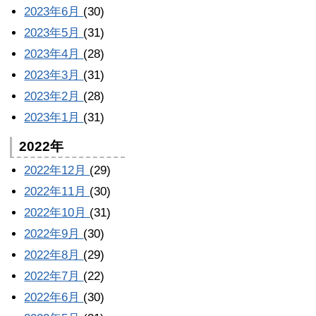
2023年6月
(30)
2023年5月
(31)
2023年4月
(28)
2023年3月
(31)
2023年2月
(28)
2023年1月
(31)
2022年
2022年12月
(29)
2022年11月
(30)
2022年10月
(31)
2022年9月
(30)
2022年8月
(29)
2022年7月
(22)
2022年6月
(30)