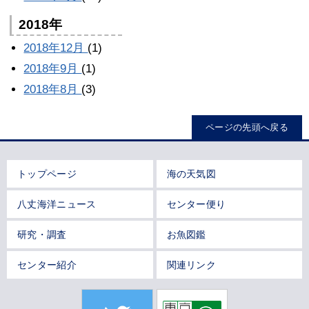
2018年
2018年12月
(1)
2018年9月
(1)
2018年8月
(3)
ページの先頭へ戻る
トップページ
海の天気図
八丈海洋ニュース
センター便り
研究・調査
お魚図鑑
センター紹介
関連リンク