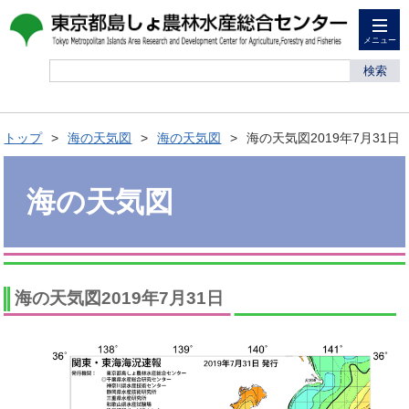
メニュー
検索
トップ
海の天気図
海の天気図
海の天気図2019年7月31日
海の天気図
海の天気図2019年7月31日