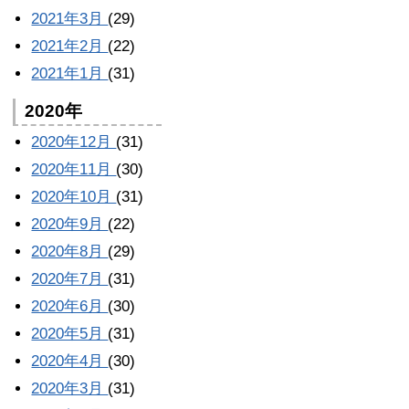
2021年3月
(29)
2021年2月
(22)
2021年1月
(31)
2020年
2020年12月
(31)
2020年11月
(30)
2020年10月
(31)
2020年9月
(22)
2020年8月
(29)
2020年7月
(31)
2020年6月
(30)
2020年5月
(31)
2020年4月
(30)
2020年3月
(31)