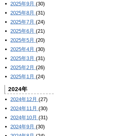
2025年9月
(30)
2025年8月
(31)
2025年7月
(24)
2025年6月
(21)
2025年5月
(20)
2025年4月
(30)
2025年3月
(31)
2025年2月
(26)
2025年1月
(24)
2024年
2024年12月
(27)
2024年11月
(30)
2024年10月
(31)
2024年9月
(30)
2024年8月
(24)