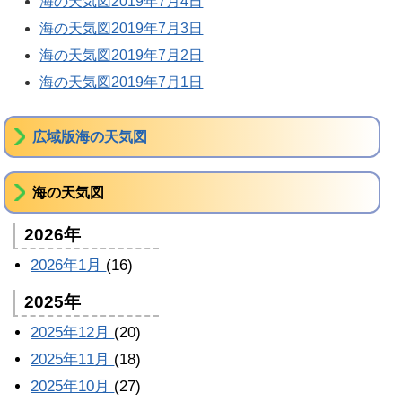
海の天気図2019年7月4日
海の天気図2019年7月3日
海の天気図2019年7月2日
海の天気図2019年7月1日
広域版海の天気図
海の天気図
2026年
2026年1月
(16)
2025年
2025年12月
(20)
2025年11月
(18)
2025年10月
(27)