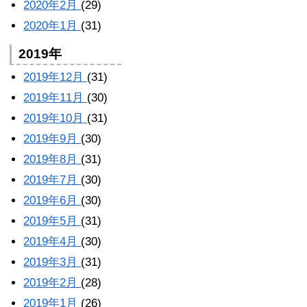
2020年2月
(29)
2020年1月
(31)
2019年
2019年12月
(31)
2019年11月
(30)
2019年10月
(31)
2019年9月
(30)
2019年8月
(31)
2019年7月
(30)
2019年6月
(30)
2019年5月
(31)
2019年4月
(30)
2019年3月
(31)
2019年2月
(28)
2019年1月
(26)