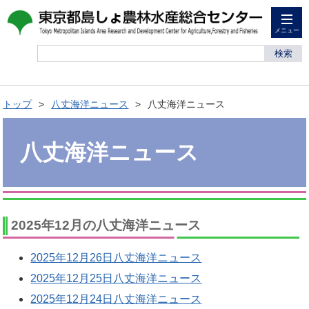
メニュー
検索
トップ
八丈海洋ニュース
八丈海洋ニュース
八丈海洋ニュース
2025年12月の八丈海洋ニュース
2025年12月26日八丈海洋ニュース
2025年12月25日八丈海洋ニュース
2025年12月24日八丈海洋ニュース