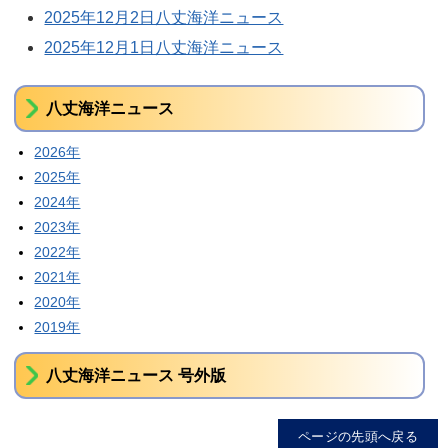
2025年12月2日八丈海洋ニュース
2025年12月1日八丈海洋ニュース
八丈海洋ニュース
2026年
2025年
2024年
2023年
2022年
2021年
2020年
2019年
八丈海洋ニュース 号外版
ページの先頭へ戻る