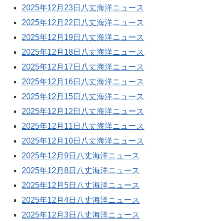
2025年12月23日八丈海洋ニュース
2025年12月22日八丈海洋ニュース
2025年12月19日八丈海洋ニュース
2025年12月18日八丈海洋ニュース
2025年12月17日八丈海洋ニュース
2025年12月16日八丈海洋ニュース
2025年12月15日八丈海洋ニュース
2025年12月12日八丈海洋ニュース
2025年12月11日八丈海洋ニュース
2025年12月10日八丈海洋ニュース
2025年12月9日八丈海洋ニュース
2025年12月8日八丈海洋ニュース
2025年12月5日八丈海洋ニュース
2025年12月4日八丈海洋ニュース
2025年12月3日八丈海洋ニュース