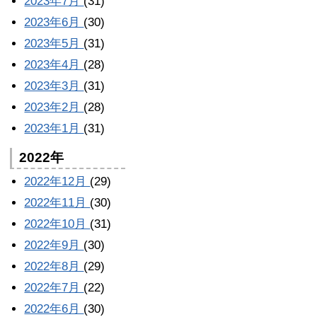
2023年7月
(31)
2023年6月
(30)
2023年5月
(31)
2023年4月
(28)
2023年3月
(31)
2023年2月
(28)
2023年1月
(31)
2022年
2022年12月
(29)
2022年11月
(30)
2022年10月
(31)
2022年9月
(30)
2022年8月
(29)
2022年7月
(22)
2022年6月
(30)