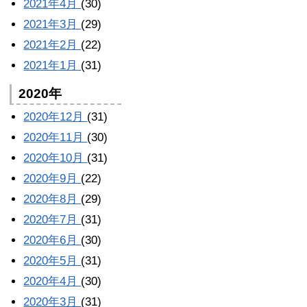
2021年4月
(30)
2021年3月
(29)
2021年2月
(22)
2021年1月
(31)
2020年
2020年12月
(31)
2020年11月
(30)
2020年10月
(31)
2020年9月
(22)
2020年8月
(29)
2020年7月
(31)
2020年6月
(30)
2020年5月
(31)
2020年4月
(30)
2020年3月
(31)