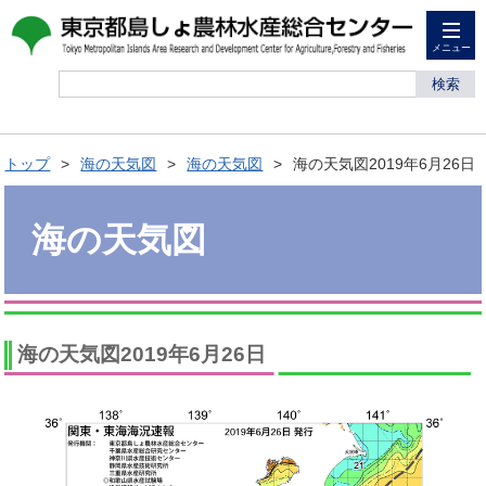
メニュー
検索
トップ
海の天気図
海の天気図
海の天気図2019年6月26日
海の天気図
海の天気図2019年6月26日