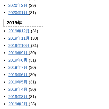
2020年2月
(29)
2020年1月
(31)
2019年
2019年12月
(31)
2019年11月
(30)
2019年10月
(31)
2019年9月
(30)
2019年8月
(31)
2019年7月
(30)
2019年6月
(30)
2019年5月
(31)
2019年4月
(30)
2019年3月
(31)
2019年2月
(28)