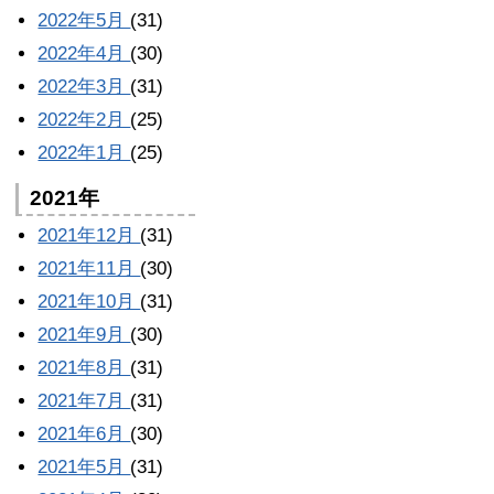
2022年5月
(31)
2022年4月
(30)
2022年3月
(31)
2022年2月
(25)
2022年1月
(25)
2021年
2021年12月
(31)
2021年11月
(30)
2021年10月
(31)
2021年9月
(30)
2021年8月
(31)
2021年7月
(31)
2021年6月
(30)
2021年5月
(31)