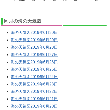
同月の海の天気図
海の天気図2019年6月30日
海の天気図2019年6月29日
海の天気図2019年6月28日
海の天気図2019年6月27日
海の天気図2019年6月26日
海の天気図2019年6月25日
海の天気図2019年6月24日
海の天気図2019年6月23日
海の天気図2019年6月22日
海の天気図2019年6月21日
海の天気図2019年6月20日