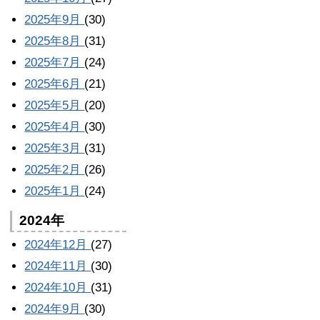
2025年9月
(30)
2025年8月
(31)
2025年7月
(24)
2025年6月
(21)
2025年5月
(20)
2025年4月
(30)
2025年3月
(31)
2025年2月
(26)
2025年1月
(24)
2024年
2024年12月
(27)
2024年11月
(30)
2024年10月
(31)
2024年9月
(30)