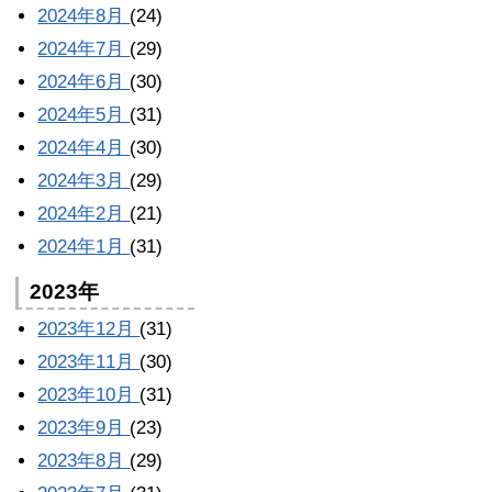
2024年8月
(24)
2024年7月
(29)
2024年6月
(30)
2024年5月
(31)
2024年4月
(30)
2024年3月
(29)
2024年2月
(21)
2024年1月
(31)
2023年
2023年12月
(31)
2023年11月
(30)
2023年10月
(31)
2023年9月
(23)
2023年8月
(29)