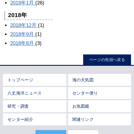
2019年1月
(26)
2018年
2018年12月
(1)
2018年9月
(1)
2018年8月
(3)
ページの先頭へ戻る
トップページ
海の天気図
八丈海洋ニュース
センター便り
研究・調査
お魚図鑑
センター紹介
関連リンク