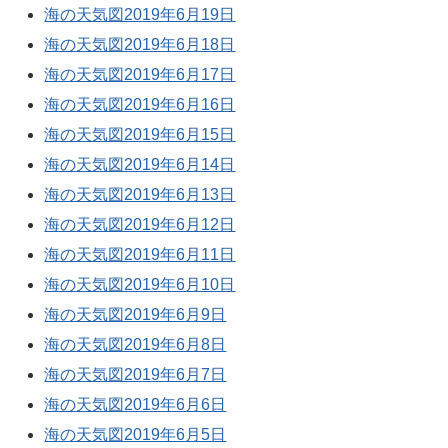
海の天気図2019年6月19日
海の天気図2019年6月18日
海の天気図2019年6月17日
海の天気図2019年6月16日
海の天気図2019年6月15日
海の天気図2019年6月14日
海の天気図2019年6月13日
海の天気図2019年6月12日
海の天気図2019年6月11日
海の天気図2019年6月10日
海の天気図2019年6月9日
海の天気図2019年6月8日
海の天気図2019年6月7日
海の天気図2019年6月6日
海の天気図2019年6月5日