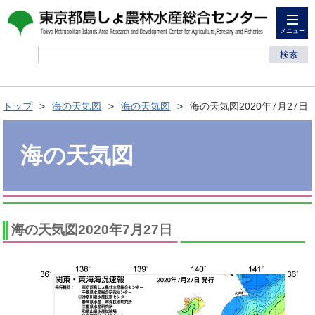
メニュー
検索
トップ
海の天気図
海の天気図
海の天気図2020年7月27日
海の天気図
海の天気図2020年7月27日