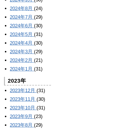
2024年8月
(24)
2024年7月
(29)
2024年6月
(30)
2024年5月
(31)
2024年4月
(30)
2024年3月
(29)
2024年2月
(21)
2024年1月
(31)
2023年
2023年12月
(31)
2023年11月
(30)
2023年10月
(31)
2023年9月
(23)
2023年8月
(29)