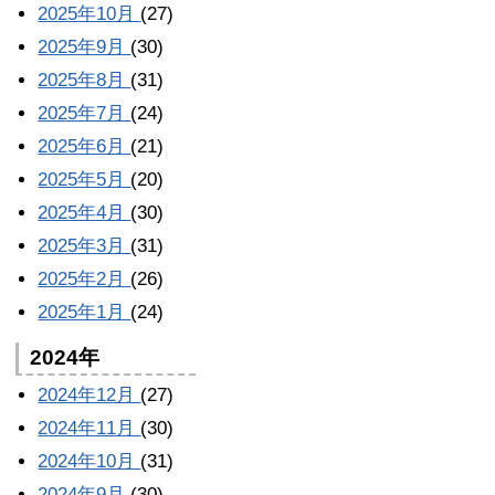
2025年10月
(27)
2025年9月
(30)
2025年8月
(31)
2025年7月
(24)
2025年6月
(21)
2025年5月
(20)
2025年4月
(30)
2025年3月
(31)
2025年2月
(26)
2025年1月
(24)
2024年
2024年12月
(27)
2024年11月
(30)
2024年10月
(31)
2024年9月
(30)