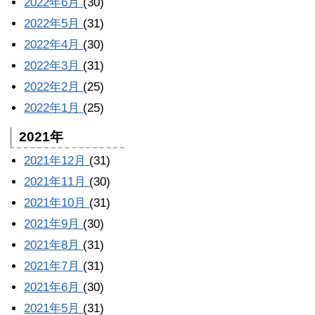
2022年6月
(30)
2022年5月
(31)
2022年4月
(30)
2022年3月
(31)
2022年2月
(25)
2022年1月
(25)
2021年
2021年12月
(31)
2021年11月
(30)
2021年10月
(31)
2021年9月
(30)
2021年8月
(31)
2021年7月
(31)
2021年6月
(30)
2021年5月
(31)