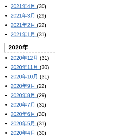
2021年4月
(30)
2021年3月
(29)
2021年2月
(22)
2021年1月
(31)
2020年
2020年12月
(31)
2020年11月
(30)
2020年10月
(31)
2020年9月
(22)
2020年8月
(29)
2020年7月
(31)
2020年6月
(30)
2020年5月
(31)
2020年4月
(30)