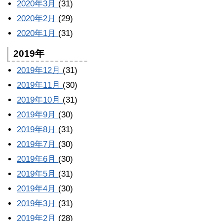
2020年3月
(31)
2020年2月
(29)
2020年1月
(31)
2019年
2019年12月
(31)
2019年11月
(30)
2019年10月
(31)
2019年9月
(30)
2019年8月
(31)
2019年7月
(30)
2019年6月
(30)
2019年5月
(31)
2019年4月
(30)
2019年3月
(31)
2019年2月
(28)