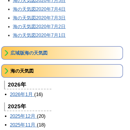
海の天気図2020年7月5日
海の天気図2020年7月4日
海の天気図2020年7月3日
海の天気図2020年7月2日
海の天気図2020年7月1日
広域版海の天気図
海の天気図
2026年
2026年1月
(16)
2025年
2025年12月
(20)
2025年11月
(18)