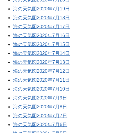
海の天気図2020年7月19日
海の天気図2020年7月18日
海の天気図2020年7月17日
海の天気図2020年7月16日
海の天気図2020年7月15日
海の天気図2020年7月14日
海の天気図2020年7月13日
海の天気図2020年7月12日
海の天気図2020年7月11日
海の天気図2020年7月10日
海の天気図2020年7月9日
海の天気図2020年7月8日
海の天気図2020年7月7日
海の天気図2020年7月6日