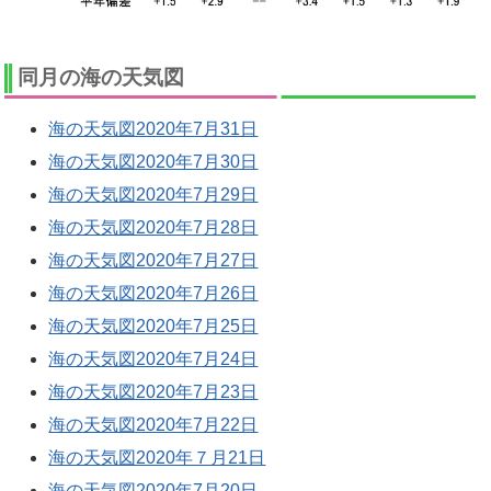
同月の海の天気図
海の天気図2020年7月31日
海の天気図2020年7月30日
海の天気図2020年7月29日
海の天気図2020年7月28日
海の天気図2020年7月27日
海の天気図2020年7月26日
海の天気図2020年7月25日
海の天気図2020年7月24日
海の天気図2020年7月23日
海の天気図2020年7月22日
海の天気図2020年７月21日
海の天気図2020年7月20日