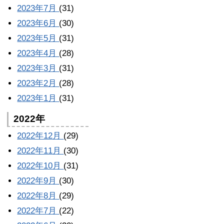
2023年7月
(31)
2023年6月
(30)
2023年5月
(31)
2023年4月
(28)
2023年3月
(31)
2023年2月
(28)
2023年1月
(31)
2022年
2022年12月
(29)
2022年11月
(30)
2022年10月
(31)
2022年9月
(30)
2022年8月
(29)
2022年7月
(22)