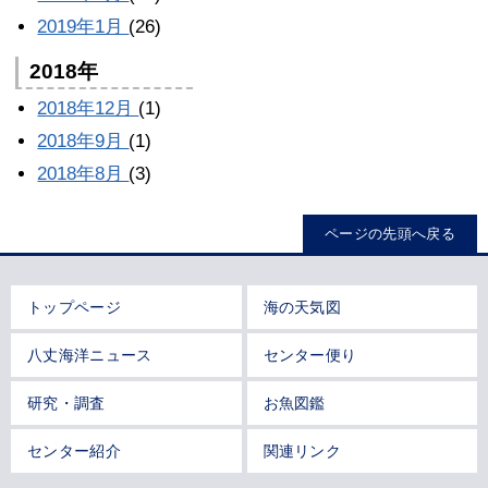
2019年1月
(26)
2018年
2018年12月
(1)
2018年9月
(1)
2018年8月
(3)
ページの先頭へ戻る
トップページ
海の天気図
八丈海洋ニュース
センター便り
研究・調査
お魚図鑑
センター紹介
関連リンク