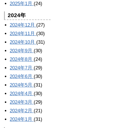
2025年1月
(24)
2024年
2024年12月
(27)
2024年11月
(30)
2024年10月
(31)
2024年9月
(30)
2024年8月
(24)
2024年7月
(29)
2024年6月
(30)
2024年5月
(31)
2024年4月
(30)
2024年3月
(29)
2024年2月
(21)
2024年1月
(31)