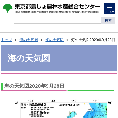
メニュー
検索
トップ
海の天気図
海の天気図
海の天気図2020年9月28日
海の天気図
海の天気図2020年9月28日