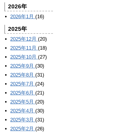
2026年
2026年1月
(16)
2025年
2025年12月
(20)
2025年11月
(18)
2025年10月
(27)
2025年9月
(30)
2025年8月
(31)
2025年7月
(24)
2025年6月
(21)
2025年5月
(20)
2025年4月
(30)
2025年3月
(31)
2025年2月
(26)