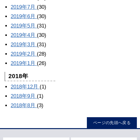
2019年7月
(30)
2019年6月
(30)
2019年5月
(31)
2019年4月
(30)
2019年3月
(31)
2019年2月
(28)
2019年1月
(26)
2018年
2018年12月
(1)
2018年9月
(1)
2018年8月
(3)
ページの先頭へ戻る