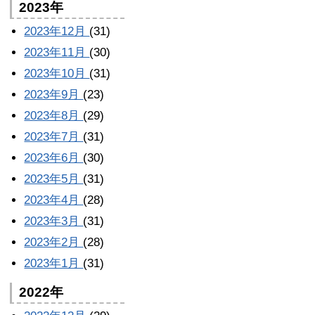
2023年
2023年12月
(31)
2023年11月
(30)
2023年10月
(31)
2023年9月
(23)
2023年8月
(29)
2023年7月
(31)
2023年6月
(30)
2023年5月
(31)
2023年4月
(28)
2023年3月
(31)
2023年2月
(28)
2023年1月
(31)
2022年