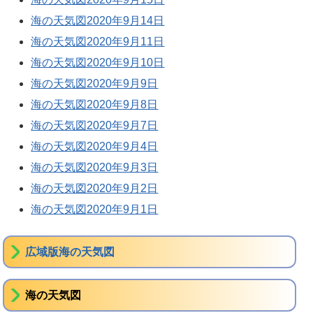
海の天気図2020年9月14日
海の天気図2020年9月11日
海の天気図2020年9月10日
海の天気図2020年9月9日
海の天気図2020年9月8日
海の天気図2020年9月7日
海の天気図2020年9月4日
海の天気図2020年9月3日
海の天気図2020年9月2日
海の天気図2020年9月1日
広域版海の天気図
海の天気図