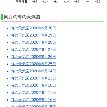
同月の海の天気図
海の天気図2020年9月30日
海の天気図2020年9月29日
海の天気図2020年9月28日
海の天気図2020年9月27日
海の天気図2020年9月26日
海の天気図2020年9月25日
海の天気図2020年9月24日
海の天気図2020年9月23日
海の天気図2020年9月18日
海の天気図2020年9月17日
海の天気図2020年9月16日
海の天気図2020年9月15日