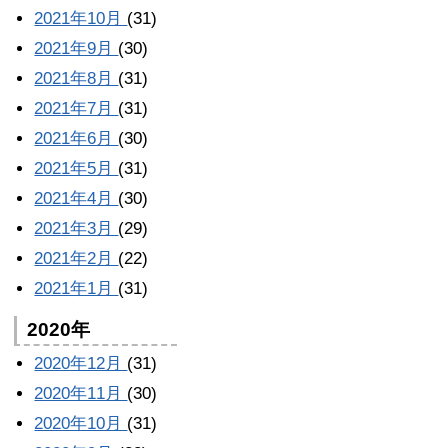
2021年10月
(31)
2021年9月
(30)
2021年8月
(31)
2021年7月
(31)
2021年6月
(30)
2021年5月
(31)
2021年4月
(30)
2021年3月
(29)
2021年2月
(22)
2021年1月
(31)
2020年
2020年12月
(31)
2020年11月
(30)
2020年10月
(31)