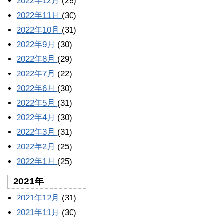
2022年12月
(29)
2022年11月
(30)
2022年10月
(31)
2022年9月
(30)
2022年8月
(29)
2022年7月
(22)
2022年6月
(30)
2022年5月
(31)
2022年4月
(30)
2022年3月
(31)
2022年2月
(25)
2022年1月
(25)
2021年
2021年12月
(31)
2021年11月
(30)