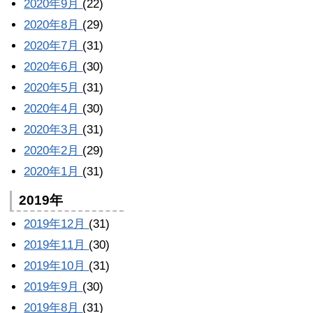
2020年9月
(22)
2020年8月
(29)
2020年7月
(31)
2020年6月
(30)
2020年5月
(31)
2020年4月
(30)
2020年3月
(31)
2020年2月
(29)
2020年1月
(31)
2019年
2019年12月
(31)
2019年11月
(30)
2019年10月
(31)
2019年9月
(30)
2019年8月
(31)