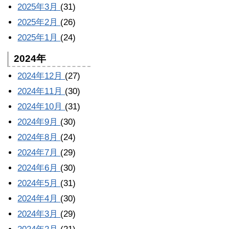
2025年3月
(31)
2025年2月
(26)
2025年1月
(24)
2024年
2024年12月
(27)
2024年11月
(30)
2024年10月
(31)
2024年9月
(30)
2024年8月
(24)
2024年7月
(29)
2024年6月
(30)
2024年5月
(31)
2024年4月
(30)
2024年3月
(29)