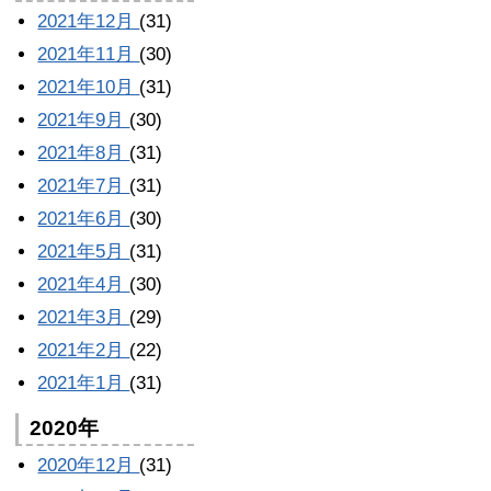
2021年12月
(31)
2021年11月
(30)
2021年10月
(31)
2021年9月
(30)
2021年8月
(31)
2021年7月
(31)
2021年6月
(30)
2021年5月
(31)
2021年4月
(30)
2021年3月
(29)
2021年2月
(22)
2021年1月
(31)
2020年
2020年12月
(31)