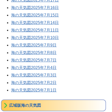
海の天気図2025年7月17日
海の天気図2025年7月16日
海の天気図2025年7月15日
海の天気図2025年7月14日
海の天気図2025年7月11日
海の天気図2025年7月10日
海の天気図2025年7月9日
海の天気図2025年7月8日
海の天気図2025年7月7日
海の天気図2025年7月4日
海の天気図2025年7月3日
海の天気図2025年7月2日
海の天気図2025年7月1日
広域版海の天気図