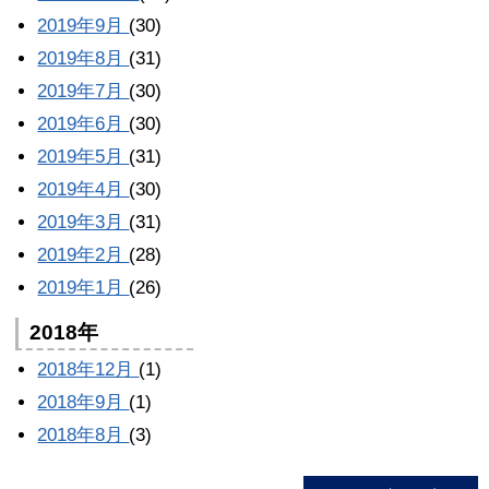
2019年9月
(30)
2019年8月
(31)
2019年7月
(30)
2019年6月
(30)
2019年5月
(31)
2019年4月
(30)
2019年3月
(31)
2019年2月
(28)
2019年1月
(26)
2018年
2018年12月
(1)
2018年9月
(1)
2018年8月
(3)