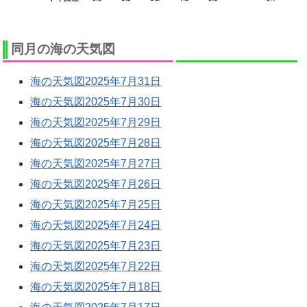
同月の海の天気図
海の天気図2025年7月31日
海の天気図2025年7月30日
海の天気図2025年7月29日
海の天気図2025年7月28日
海の天気図2025年7月27日
海の天気図2025年7月26日
海の天気図2025年7月25日
海の天気図2025年7月24日
海の天気図2025年7月23日
海の天気図2025年7月22日
海の天気図2025年7月18日