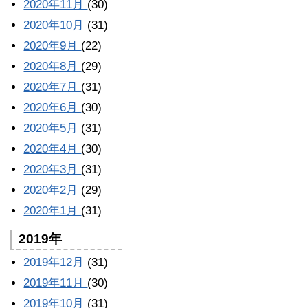
2020年11月
(30)
2020年10月
(31)
2020年9月
(22)
2020年8月
(29)
2020年7月
(31)
2020年6月
(30)
2020年5月
(31)
2020年4月
(30)
2020年3月
(31)
2020年2月
(29)
2020年1月
(31)
2019年
2019年12月
(31)
2019年11月
(30)
2019年10月
(31)