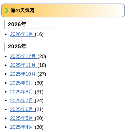
海の天気図
2026年
2026年1月
(16)
2025年
2025年12月
(20)
2025年11月
(18)
2025年10月
(27)
2025年9月
(30)
2025年8月
(31)
2025年7月
(24)
2025年6月
(21)
2025年5月
(20)
2025年4月
(30)