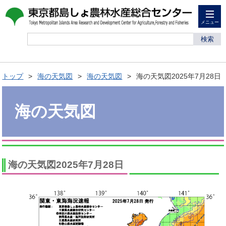
メニュー
検索
トップ
海の天気図
海の天気図
海の天気図2025年7月28日
海の天気図
海の天気図2025年7月28日