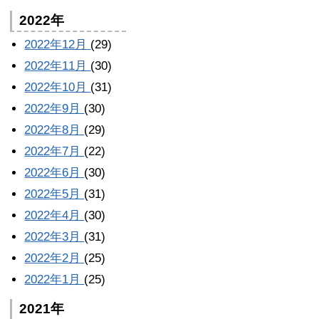
2022年
2022年12月
(29)
2022年11月
(30)
2022年10月
(31)
2022年9月
(30)
2022年8月
(29)
2022年7月
(22)
2022年6月
(30)
2022年5月
(31)
2022年4月
(30)
2022年3月
(31)
2022年2月
(25)
2022年1月
(25)
2021年