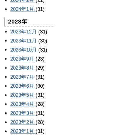
2024年2月
(21)
2024年1月
(31)
2023年
2023年12月
(31)
2023年11月
(30)
2023年10月
(31)
2023年9月
(23)
2023年8月
(29)
2023年7月
(31)
2023年6月
(30)
2023年5月
(31)
2023年4月
(28)
2023年3月
(31)
2023年2月
(28)
2023年1月
(31)