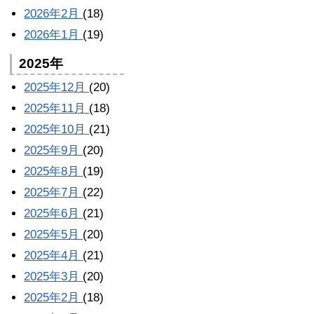
2026年2月
(18)
2026年1月
(19)
2025年
2025年12月
(20)
2025年11月
(18)
2025年10月
(21)
2025年9月
(20)
2025年8月
(19)
2025年7月
(22)
2025年6月
(21)
2025年5月
(20)
2025年4月
(21)
2025年3月
(20)
2025年2月
(18)