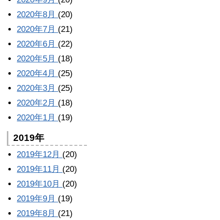
2020年8月
(20)
2020年7月
(21)
2020年6月
(22)
2020年5月
(18)
2020年4月
(25)
2020年3月
(25)
2020年2月
(18)
2020年1月
(19)
2019年
2019年12月
(20)
2019年11月
(20)
2019年10月
(20)
2019年9月
(19)
2019年8月
(21)