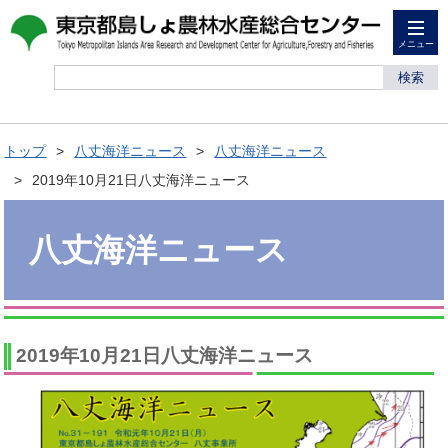
メニュー
検索
トップ
八丈海洋ニュース
八丈海洋ニュース
2019年10月21日八丈海洋ニュース
八丈海洋ニュース
2019年10月21日八丈海洋ニュース