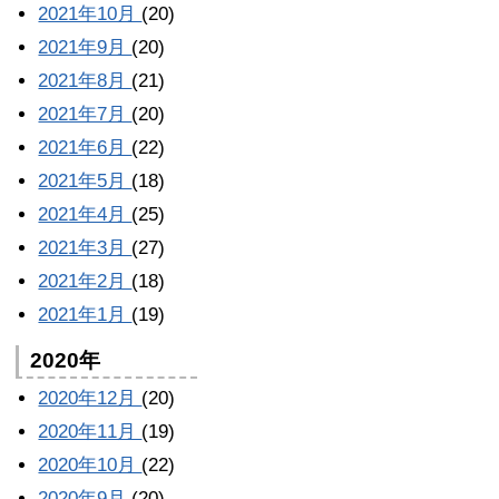
2021年10月
(20)
2021年9月
(20)
2021年8月
(21)
2021年7月
(20)
2021年6月
(22)
2021年5月
(18)
2021年4月
(25)
2021年3月
(27)
2021年2月
(18)
2021年1月
(19)
2020年
2020年12月
(20)
2020年11月
(19)
2020年10月
(22)
2020年9月
(20)