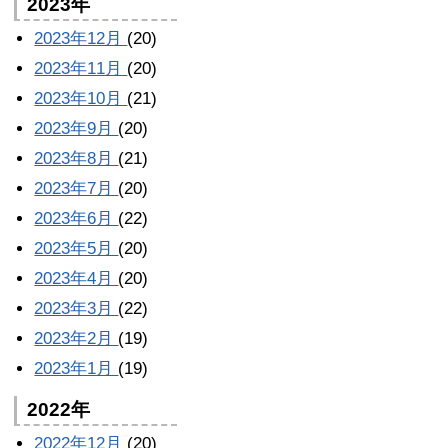
2023年
2023年12月
(20)
2023年11月
(20)
2023年10月
(21)
2023年9月
(20)
2023年8月
(21)
2023年7月
(20)
2023年6月
(22)
2023年5月
(20)
2023年4月
(20)
2023年3月
(22)
2023年2月
(19)
2023年1月
(19)
2022年
2022年12月
(20)