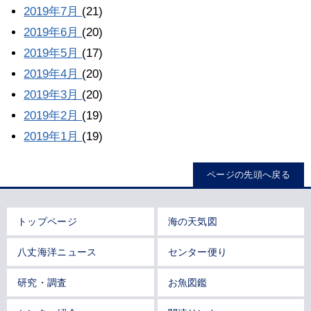
2019年7月
(21)
2019年6月
(20)
2019年5月
(17)
2019年4月
(20)
2019年3月
(20)
2019年2月
(19)
2019年1月
(19)
ページの先頭へ戻る
トップページ
海の天気図
八丈海洋ニュース
センター便り
研究・調査
お魚図鑑