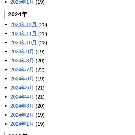
2025年1月
(19)
2024年
2024年12月
(20)
2024年11月
(20)
2024年10月
(22)
2024年9月
(19)
2024年8月
(20)
2024年7月
(22)
2024年6月
(19)
2024年5月
(21)
2024年4月
(21)
2024年3月
(20)
2024年2月
(19)
2024年1月
(19)