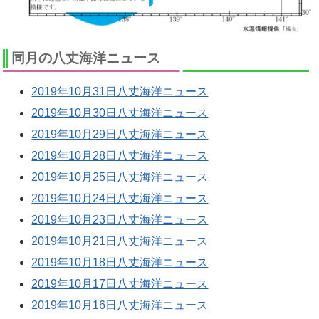
同月の八丈海洋ニュース
2019年10月31日八丈海洋ニュース
2019年10月30日八丈海洋ニュース
2019年10月29日八丈海洋ニュース
2019年10月28日八丈海洋ニュース
2019年10月25日八丈海洋ニュース
2019年10月24日八丈海洋ニュース
2019年10月23日八丈海洋ニュース
2019年10月21日八丈海洋ニュース
2019年10月18日八丈海洋ニュース
2019年10月17日八丈海洋ニュース
2019年10月16日八丈海洋ニュース