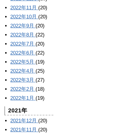
2022年11月
(20)
2022年10月
(20)
2022年9月
(20)
2022年8月
(22)
2022年7月
(20)
2022年6月
(22)
2022年5月
(19)
2022年4月
(25)
2022年3月
(27)
2022年2月
(18)
2022年1月
(19)
2021年
2021年12月
(20)
2021年11月
(20)