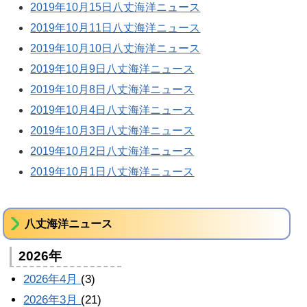
2019年10月15日八丈海洋ニュース
2019年10月11日八丈海洋ニュース
2019年10月10日八丈海洋ニュース
2019年10月9日八丈海洋ニュース
2019年10月8日八丈海洋ニュース
2019年10月4日八丈海洋ニュース
2019年10月3日八丈海洋ニュース
2019年10月2日八丈海洋ニュース
2019年10月1日八丈海洋ニュース
八丈海洋ニュース
2026年
2026年4月
(3)
2026年3月
(21)