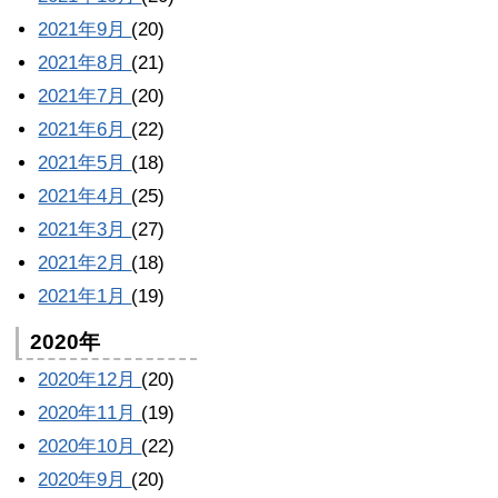
2021年9月
(20)
2021年8月
(21)
2021年7月
(20)
2021年6月
(22)
2021年5月
(18)
2021年4月
(25)
2021年3月
(27)
2021年2月
(18)
2021年1月
(19)
2020年
2020年12月
(20)
2020年11月
(19)
2020年10月
(22)
2020年9月
(20)