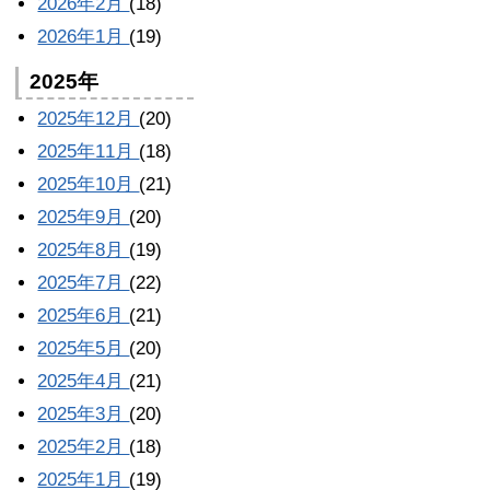
2026年2月
(18)
2026年1月
(19)
2025年
2025年12月
(20)
2025年11月
(18)
2025年10月
(21)
2025年9月
(20)
2025年8月
(19)
2025年7月
(22)
2025年6月
(21)
2025年5月
(20)
2025年4月
(21)
2025年3月
(20)
2025年2月
(18)
2025年1月
(19)