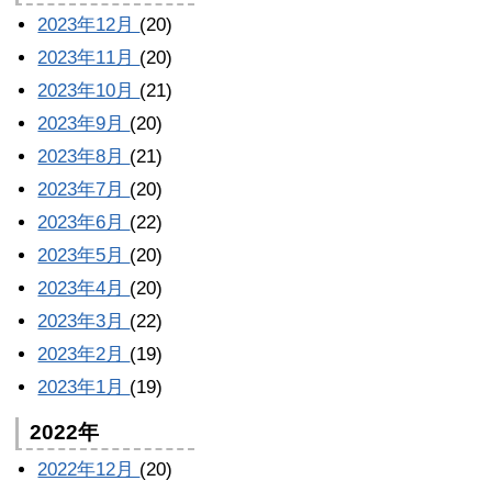
2023年12月
(20)
2023年11月
(20)
2023年10月
(21)
2023年9月
(20)
2023年8月
(21)
2023年7月
(20)
2023年6月
(22)
2023年5月
(20)
2023年4月
(20)
2023年3月
(22)
2023年2月
(19)
2023年1月
(19)
2022年
2022年12月
(20)