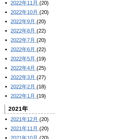
2022年11月
(20)
2022年10月
(20)
2022年9月
(20)
2022年8月
(22)
2022年7月
(20)
2022年6月
(22)
2022年5月
(19)
2022年4月
(25)
2022年3月
(27)
2022年2月
(18)
2022年1月
(19)
2021年
2021年12月
(20)
2021年11月
(20)
2021年10月
(20)