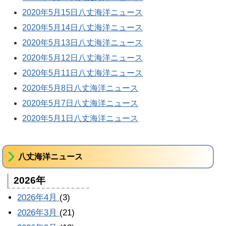
2020年5月15日八丈海洋ニュース
2020年5月14日八丈海洋ニュース
2020年5月13日八丈海洋ニュース
2020年5月12日八丈海洋ニュース
2020年5月11日八丈海洋ニュース
2020年5月8日八丈海洋ニュース
2020年5月7日八丈海洋ニュース
2020年5月1日八丈海洋ニュース
八丈海洋ニュース
2026年
2026年4月
(3)
2026年3月
(21)