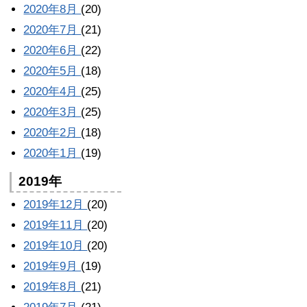
2020年8月
(20)
2020年7月
(21)
2020年6月
(22)
2020年5月
(18)
2020年4月
(25)
2020年3月
(25)
2020年2月
(18)
2020年1月
(19)
2019年
2019年12月
(20)
2019年11月
(20)
2019年10月
(20)
2019年9月
(19)
2019年8月
(21)