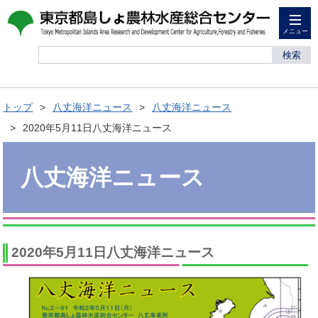
メニュー
検索
トップ
八丈海洋ニュース
八丈海洋ニュース
2020年5月11日八丈海洋ニュース
八丈海洋ニュース
2020年5月11日八丈海洋ニュース