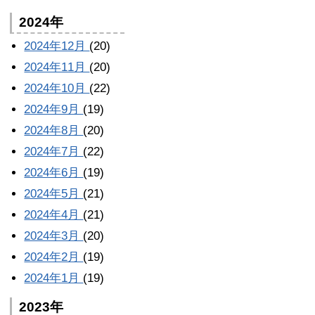
2024年
2024年12月
(20)
2024年11月
(20)
2024年10月
(22)
2024年9月
(19)
2024年8月
(20)
2024年7月
(22)
2024年6月
(19)
2024年5月
(21)
2024年4月
(21)
2024年3月
(20)
2024年2月
(19)
2024年1月
(19)
2023年