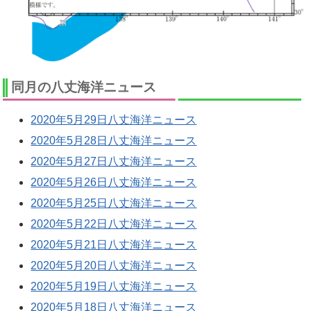
同月の八丈海洋ニュース
2020年5月29日八丈海洋ニュース
2020年5月28日八丈海洋ニュース
2020年5月27日八丈海洋ニュース
2020年5月26日八丈海洋ニュース
2020年5月25日八丈海洋ニュース
2020年5月22日八丈海洋ニュース
2020年5月21日八丈海洋ニュース
2020年5月20日八丈海洋ニュース
2020年5月19日八丈海洋ニュース
2020年5月18日八丈海洋ニュース