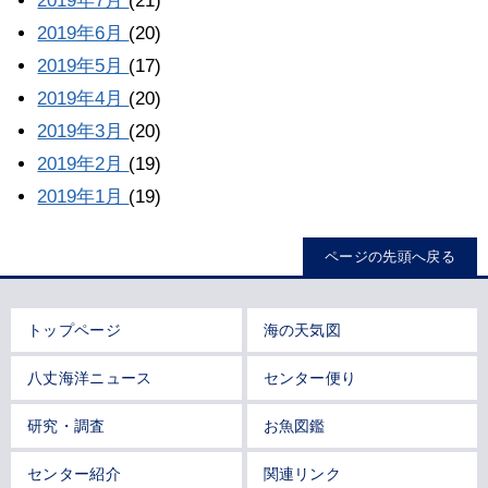
2019年7月
(21)
2019年6月
(20)
2019年5月
(17)
2019年4月
(20)
2019年3月
(20)
2019年2月
(19)
2019年1月
(19)
ページの先頭へ戻る
トップページ
海の天気図
八丈海洋ニュース
センター便り
研究・調査
お魚図鑑
センター紹介
関連リンク