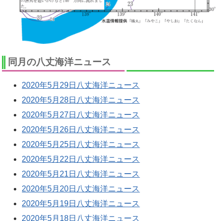
同月の八丈海洋ニュース
2020年5月29日八丈海洋ニュース
2020年5月28日八丈海洋ニュース
2020年5月27日八丈海洋ニュース
2020年5月26日八丈海洋ニュース
2020年5月25日八丈海洋ニュース
2020年5月22日八丈海洋ニュース
2020年5月21日八丈海洋ニュース
2020年5月20日八丈海洋ニュース
2020年5月19日八丈海洋ニュース
2020年5月18日八丈海洋ニュース