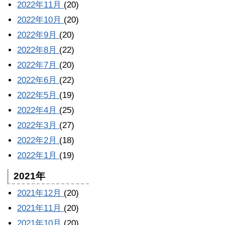
2022年11月
(20)
2022年10月
(20)
2022年9月
(20)
2022年8月
(22)
2022年7月
(20)
2022年6月
(22)
2022年5月
(19)
2022年4月
(25)
2022年3月
(27)
2022年2月
(18)
2022年1月
(19)
2021年
2021年12月
(20)
2021年11月
(20)
2021年10月
(20)