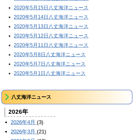
2020年5月15日八丈海洋ニュース
2020年5月14日八丈海洋ニュース
2020年5月13日八丈海洋ニュース
2020年5月12日八丈海洋ニュース
2020年5月11日八丈海洋ニュース
2020年5月8日八丈海洋ニュース
2020年5月7日八丈海洋ニュース
2020年5月1日八丈海洋ニュース
八丈海洋ニュース
2026年
2026年4月
(3)
2026年3月
(21)