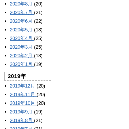
2020年8月
(20)
2020年7月
(21)
2020年6月
(22)
2020年5月
(18)
2020年4月
(25)
2020年3月
(25)
2020年2月
(18)
2020年1月
(19)
2019年
2019年12月
(20)
2019年11月
(20)
2019年10月
(20)
2019年9月
(19)
2019年8月
(21)