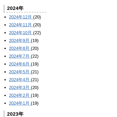
2024年
2024年12月
(20)
2024年11月
(20)
2024年10月
(22)
2024年9月
(19)
2024年8月
(20)
2024年7月
(22)
2024年6月
(19)
2024年5月
(21)
2024年4月
(21)
2024年3月
(20)
2024年2月
(19)
2024年1月
(19)
2023年