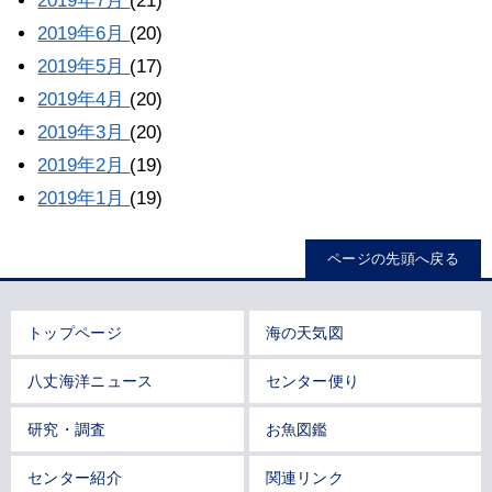
2019年7月
(21)
2019年6月
(20)
2019年5月
(17)
2019年4月
(20)
2019年3月
(20)
2019年2月
(19)
2019年1月
(19)
ページの先頭へ戻る
トップページ
海の天気図
八丈海洋ニュース
センター便り
研究・調査
お魚図鑑
センター紹介
関連リンク