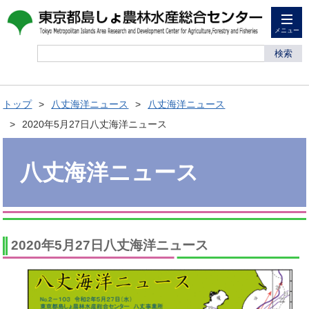
メニュー
検索
トップ
八丈海洋ニュース
八丈海洋ニュース
2020年5月27日八丈海洋ニュース
八丈海洋ニュース
2020年5月27日八丈海洋ニュース