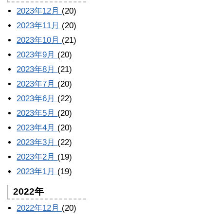
2023年12月
(20)
2023年11月
(20)
2023年10月
(21)
2023年9月
(20)
2023年8月
(21)
2023年7月
(20)
2023年6月
(22)
2023年5月
(20)
2023年4月
(20)
2023年3月
(22)
2023年2月
(19)
2023年1月
(19)
2022年
2022年12月
(20)