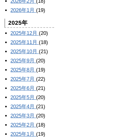
2026年2月
(18)
2026年1月
(19)
2025年
2025年12月
(20)
2025年11月
(18)
2025年10月
(21)
2025年9月
(20)
2025年8月
(19)
2025年7月
(22)
2025年6月
(21)
2025年5月
(20)
2025年4月
(21)
2025年3月
(20)
2025年2月
(18)
2025年1月
(19)