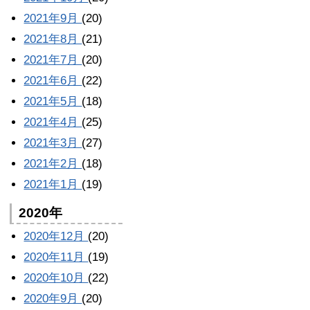
2021年9月
(20)
2021年8月
(21)
2021年7月
(20)
2021年6月
(22)
2021年5月
(18)
2021年4月
(25)
2021年3月
(27)
2021年2月
(18)
2021年1月
(19)
2020年
2020年12月
(20)
2020年11月
(19)
2020年10月
(22)
2020年9月
(20)